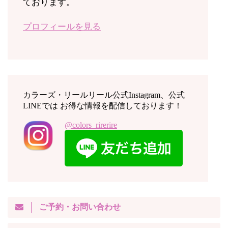
ております。
プロフィールを見る
カラーズ・リールリール公式Instagram、公式
LINEでは お得な情報を配信しております！
@colors_rirerire
ご予約・お問い合わせ