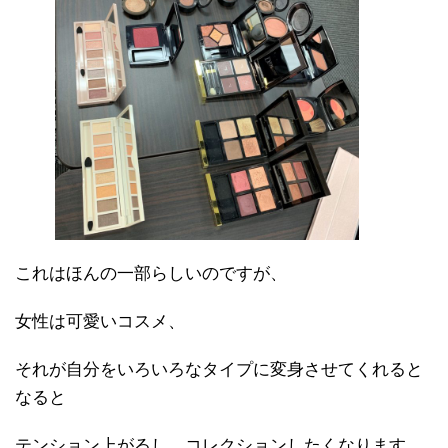
これはほんの一部らしいのですが、
女性は可愛いコスメ、
それが自分をいろいろなタイプに変身させてくれると
なると
テンション上がるし、コレクションしたくなります