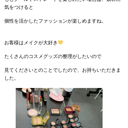
気をつけると
個性を活かしたファッションが楽しめますね。
お客様はメイクが大好き
たくさんのコスメグッズの整理がしたいので
見てくださいとのことでしたので、お持ちいただきま
した。