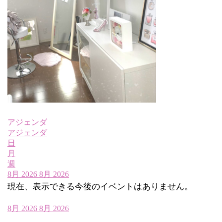
アジェンダ
アジェンダ
日
月
週
8月 2026
8月 2026
現在、表示できる今後のイベントはありません。
8月 2026
8月 2026