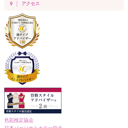
アクセス
色彩検定協会