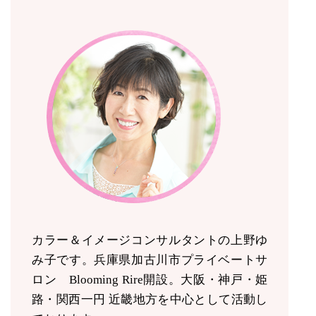
カラー＆イメージコンサルタントの上野ゆ
み子です。兵庫県加古川市プライベートサ
ロン Blooming Rire開設。
大阪・神戸・姫
路・関西一円 近畿地方を中心として活動し