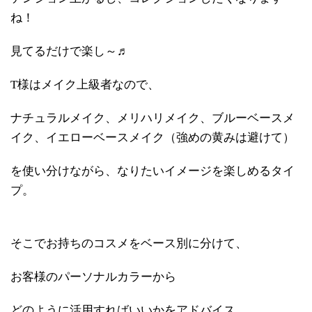
ね！
見てるだけで楽し～♬
T様はメイク上級者なので、
ナチュラルメイク、メリハリメイク、ブルーベースメ
イク、イエローベースメイク（強めの黄みは避けて）
を使い分けながら、なりたいイメージを楽しめるタイ
プ。
そこでお持ちのコスメをベース別に分けて、
お客様のパーソナルカラーから
どのように活用すればいいかをアドバイス。