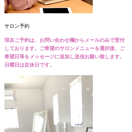
サロン予約
現在ご予約は、お問い合わせ欄からメールのみで受付
しております。ご希望のサロンメニューを選択後、ご
希望日等をメッセージに追加し送信お願い致します。
日曜日は定休日です。