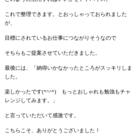
これで整理できます。とおっしゃっておられました
が、
目標にされているお仕事につながりそうなので
そちらもご提案させていただきました。
最後には、「納得いかなかったところがスッキリしま
した。
楽しかったです(*^^*) もっとおしゃれも勉強もチャ
レンジしてみます。」
と言っていただいて感激です。
こちらこそ、ありがとうございました！