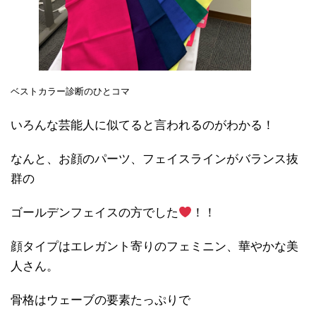
ベストカラー診断のひとコマ
いろんな芸能人に似てると言われるのがわかる！
なんと、お顔のパーツ、フェイスラインがバランス抜
群の
ゴールデンフェイスの方でした
！！
顔タイプはエレガント寄りのフェミニン、華やかな美
人さん。
骨格はウェーブの要素たっぷりで