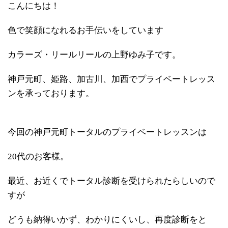
こんにちは！
色で笑顔になれるお手伝いをしています
カラーズ・リールリールの上野ゆみ子です。
神戸元町、姫路、加古川、加西でプライベートレッス
ンを承っております。
今回の神戸元町トータルのプライベートレッスンは
20代のお客様。
最近、お近くでトータル診断を受けられたらしいので
すが
どうも納得いかず、わかりにくいし、再度診断をと