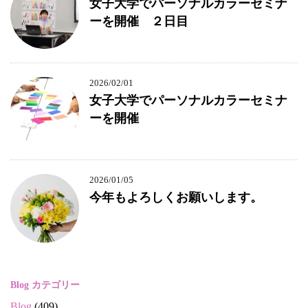
女子大学でパーソナルカラーセミナ
ーを開催 ２日目
2026/02/01
女子大学でパーソナルカラーセミナ
ーを開催
2026/01/05
今年もよろしくお願いします。
Blog カテゴリー
Blog
(409)