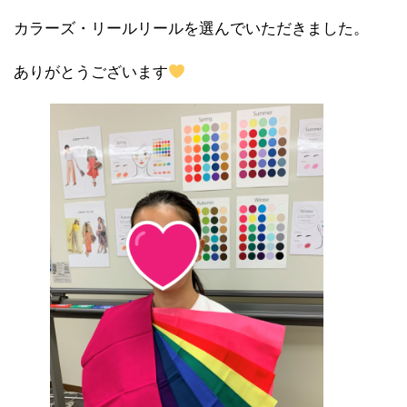
カラーズ・リールリールを選んでいただきました。
ありがとうございます