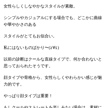
女性らしくしなやかなスタイルが素敵。
シンプルやカジュアルにする場合でも、どこかに曲線
や華やかさのある
スタイルがとてもお似合い。
私にはないものばかり〜(≧∀≦)
以前の診断はクールな直線タイプで、何か合わないと
思っておられたそうです。
顔タイプや骨格から、女性らしくやわらかい感じが魅
力的です。
やっぱり顔タイプは重要！
もしクールやストレートを楽しみたい場合は、素材に