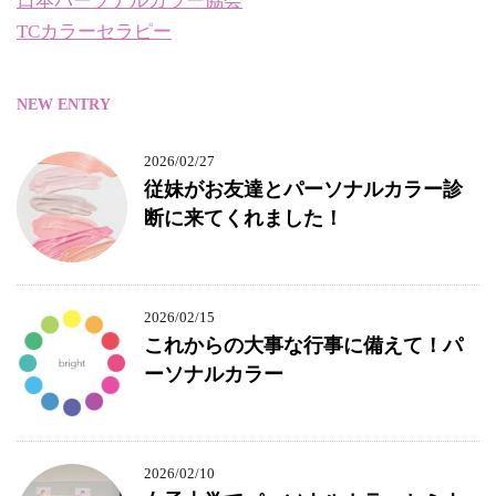
日本パーソナルカラー協会
TCカラーセラピー
NEW ENTRY
2026/02/27
従妹がお友達とパーソナルカラー診
断に来てくれました！
2026/02/15
これからの大事な行事に備えて！パ
ーソナルカラー
2026/02/10