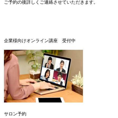
ご予約の後詳しくご連絡させていただきます。
企業様向けオンライン講座 受付中
サロン予約