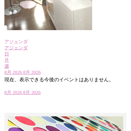
アジェンダ
アジェンダ
日
月
週
8月 2026
8月 2026
現在、表示できる今後のイベントはありません。
8月 2026
8月 2026