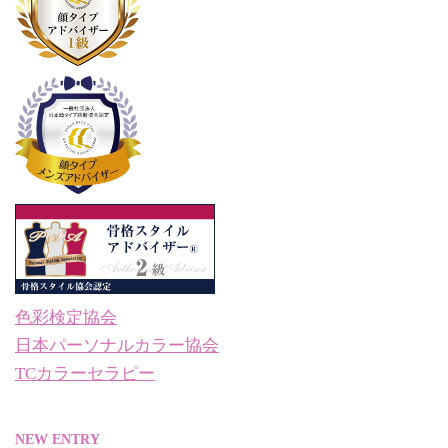
色彩検定協会
日本パーソナルカラー協会
TCカラーセラピー
NEW ENTRY