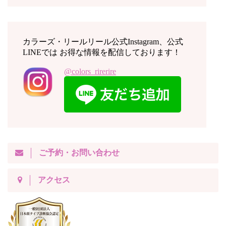
カラーズ・リールリール公式Instagram、公式
LINEでは お得な情報を配信しております！
@colors_rirerire
ご予約・お問い合わせ
アクセス