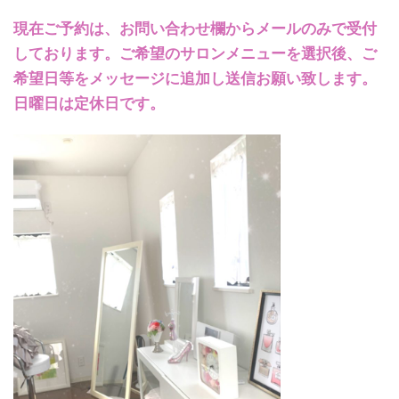
現在ご予約は、お問い合わせ欄からメールのみで受付
しております。ご希望のサロンメニューを選択後、ご
希望日等をメッセージに追加し送信お願い致します。
日曜日は定休日です。