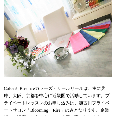
Colorｓ Rire rireカラーズ・リールリールは、主に兵
庫、大阪、京都を中心に近畿圏で活動しています。プ
ライベートレッスンのお申し込みは、加古川プライベ
ートサロン「Blooming Rire」のみとなります。企業