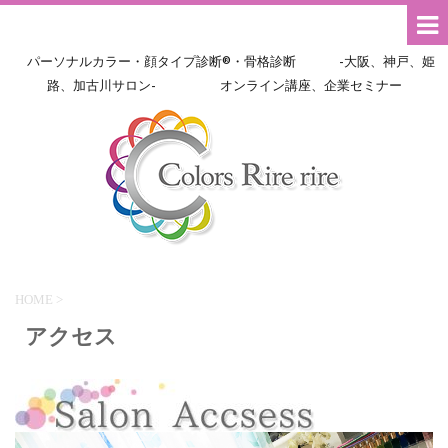
パーソナルカラー・顔タイプ診断®・骨格診断 -大阪、神戸、姫
路、加古川サロン- オンライン講座、企業セミナー
HOME
>
アクセス