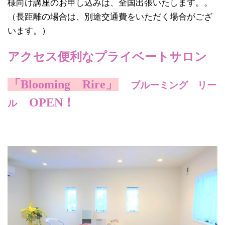
様向け講座のお申し込みは、全国出張いたします。。
（長距離の場合は、別途交通費をいただく場合がござ
います。）
アクセス便利なプライベートサロン
「Blooming Rire」
ブルーミング リー
OPEN！
ル