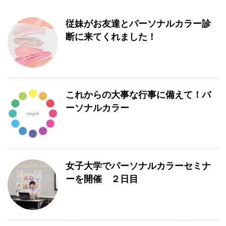
従妹がお友達とパーソナルカラー診
断に来てくれました！
これからの大事な行事に備えて！パ
ーソナルカラー
女子大学でパーソナルカラーセミナ
ーを開催 ２日目