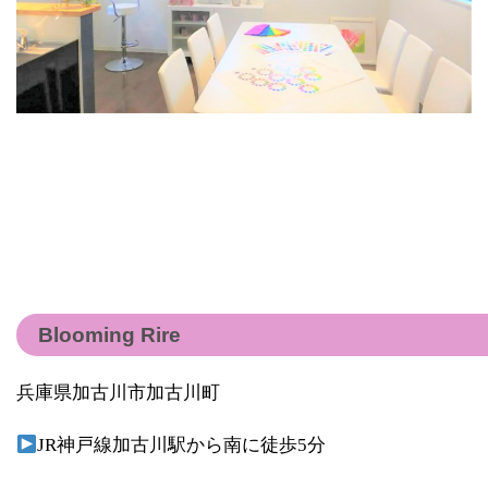
Blooming Rire
兵庫県加古川市加古川町
JR神戸線加古川駅から南に徒歩5分