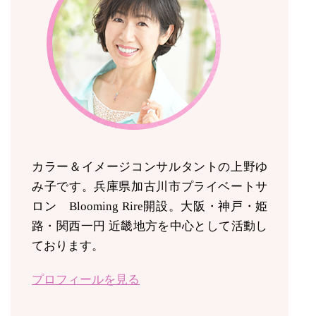
カラー＆イメージコンサルタントの上野ゆ
み子です。兵庫県加古川市プライベートサ
ロン Blooming Rire開設。
大阪・神戸・姫
路・関西一円 近畿地方を中心として活動し
ております。
プロフィールを見る