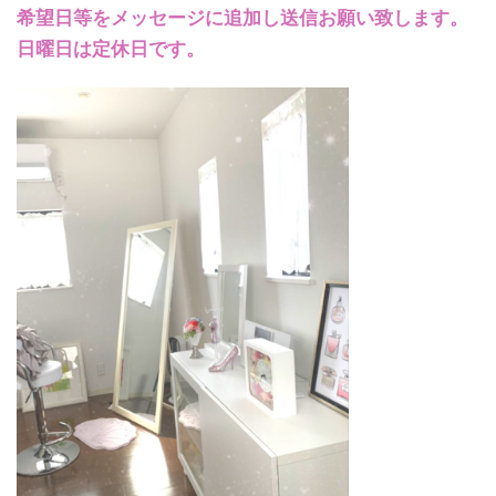
希望日等をメッセージに追加し送信お願い致します。
日曜日は定休日です。