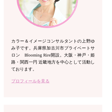
カラー＆イメージコンサルタントの上野ゆ
み子です。兵庫県加古川市プライベートサ
ロン Blooming Rire開設。
大阪・神戸・姫
路・関西一円 近畿地方を中心として活動し
ております。
プロフィールを見る