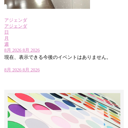
アジェンダ
アジェンダ
日
月
週
8月 2026
8月 2026
現在、表示できる今後のイベントはありません。
8月 2026
8月 2026