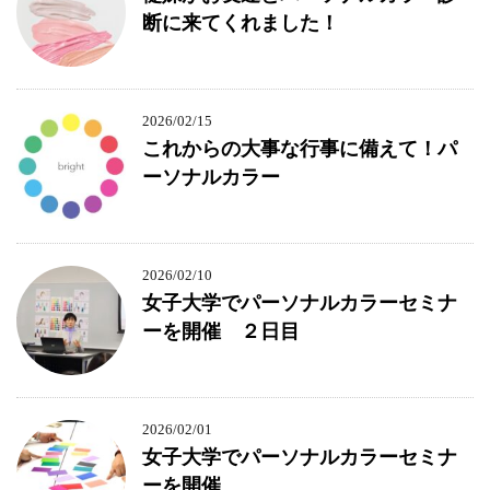
断に来てくれました！
2026/02/15
これからの大事な行事に備えて！パ
ーソナルカラー
2026/02/10
女子大学でパーソナルカラーセミナ
ーを開催 ２日目
2026/02/01
女子大学でパーソナルカラーセミナ
ーを開催