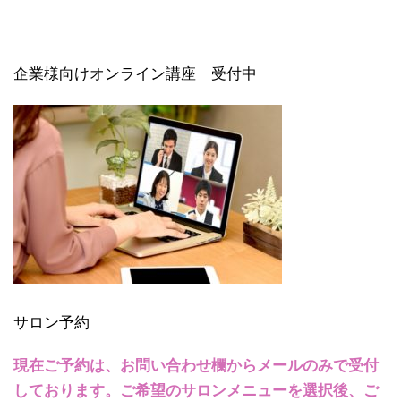
企業様向けオンライン講座 受付中
サロン予約
現在ご予約は、お問い合わせ欄からメールのみで受付
しております。ご希望のサロンメニューを選択後、ご