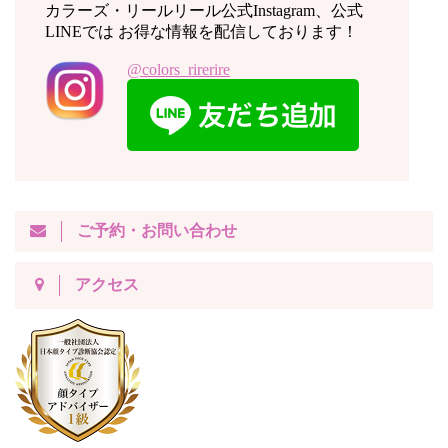
カラーズ・リールリール公式Instagram、公式
LINEでは お得な情報を配信しております！
@colors_rirerire
ご予約・お問い合わせ
アクセス