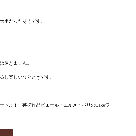
大半だったそうです。
は尽きません。
るし楽しいひとときです。
ートよ！ 芸術作品ピエール・エルメ・パリのCake♡