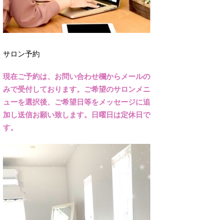
サロン予約
現在ご予約は、お問い合わせ欄からメールの
みで受付しております。ご希望のサロンメニ
ューを選択後、ご希望日等をメッセージに追
加し送信お願い致します。日曜日は定休日で
す。