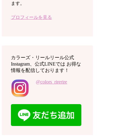
ます。
プロフィールを見る
カラーズ・リールリール公式
Instagram、公式LINEでは お得な
情報を配信しております！
@colors_rirerire