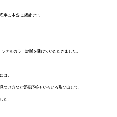
理事に本当に感謝です。
ーソナルカラー診断を受けていただきました。
には、
見つけ方など質疑応答もいろいろ飛び出して、
した。