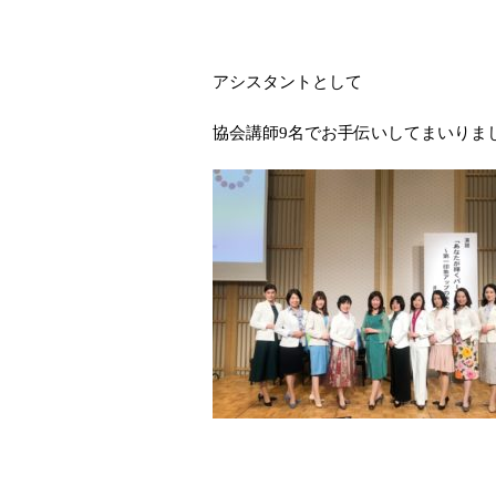
アシスタントとして
協会講師9名でお手伝いしてまいりま