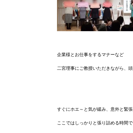
企業様とお仕事をするマナーなど
二宮理事にご教授いただきながら、頭
すぐにホエ～と気が緩み、意外と緊張しな
ここではしっかりと張り詰める時間で