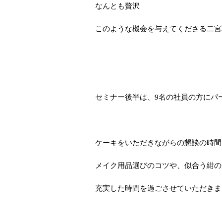
なんとも贅沢
このような機会を与えてくださる二宮
セミナー後半は、9名の社員の方にパ
ケーキをいただきながらの懇談の時間
メイク用品選びのコツや、似合う紺の
充実した時間を過ごさせていただきま