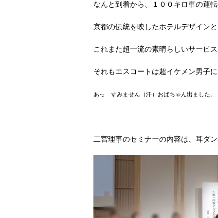
なんと到着から、１００キロ車の運転
京都の伝統を映したホテルデザインと
これまた超一流の素晴らしいサービスを
それもエスコートは超イケメン男子に
あっ すみません（汗）おばちゃん出ました。
二宮理事のセミナーの内容は、耳ダン