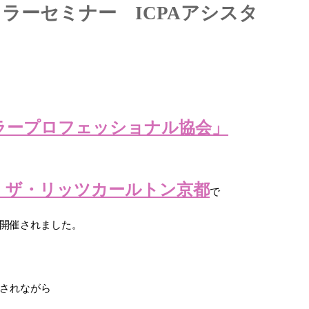
ラーセミナー ICPAアシスタ
ラープロフェッショナル協会」
 ザ・リッツカールトン京都
で
開催されました。
されながら