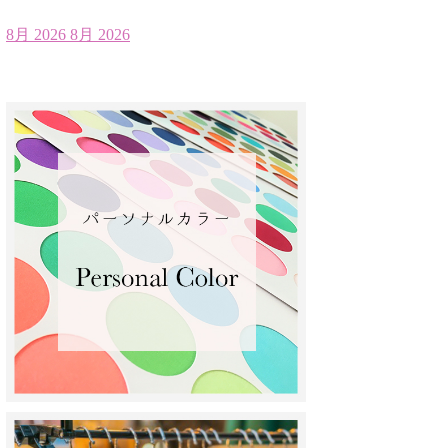
8月 2026
8月 2026