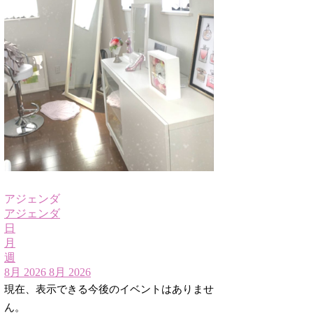
アジェンダ
アジェンダ
日
月
週
8月 2026
8月 2026
現在、表示できる今後のイベントはありませ
ん。