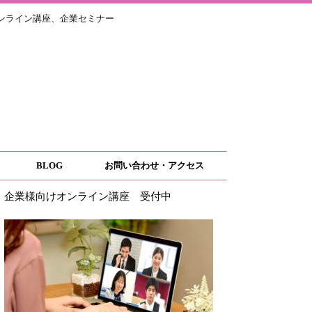
ライン講座、企業セミナー
BLOG
お問い合わせ・アクセス
企業様向けオンライン講座 受付中