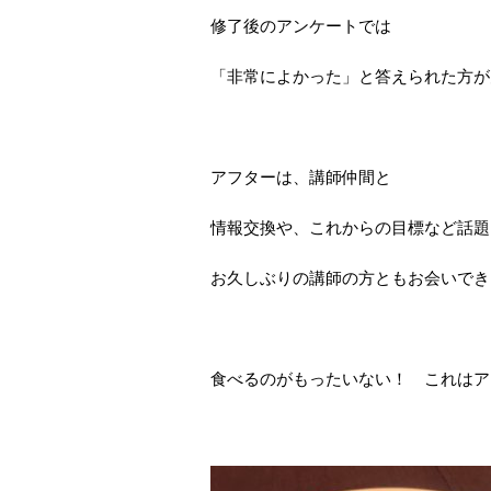
修了後のアンケートでは
「非常によかった」と答えられた方が
アフターは、講師仲間と
情報交換や、これからの目標など話題
お久しぶりの講師の方ともお会いでき
食べるのがもったいない！ これはア