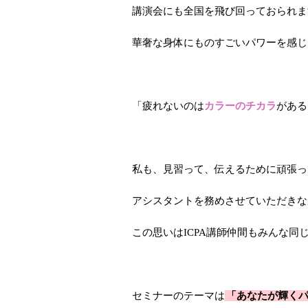
講演会にも全国を飛び回っておられま
華奢な身体にものすごいパワーを感じ
「疲れないのは
カラーのチカラ
がある
私も、見習って、伝えるために頑張っ
アシスタントを務めさせていただきな
この思いはICPA講師仲間もみんな同じ
セミナーのテーマは
「あなたが輝く