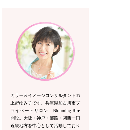
カラー＆イメージコンサルタントの
上野ゆみ子です。兵庫県加古川市プ
ライベートサロン Blooming Rire
開設。
大阪・神戸・姫路・関西一円
近畿地方を中心として活動しており