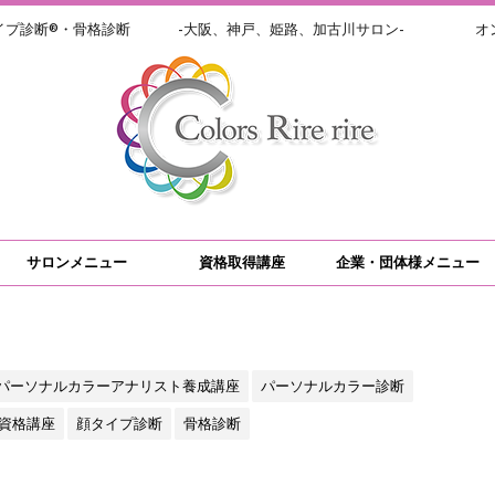
イプ診断®・骨格診断 -大阪、神戸、姫路、加古川サロン- オン
サロンメニュー
資格取得講座
企業・団体様メニュー
パーソナルカラーアナリスト養成講座
パーソナルカラー診断
資格講座
顔タイプ診断
骨格診断