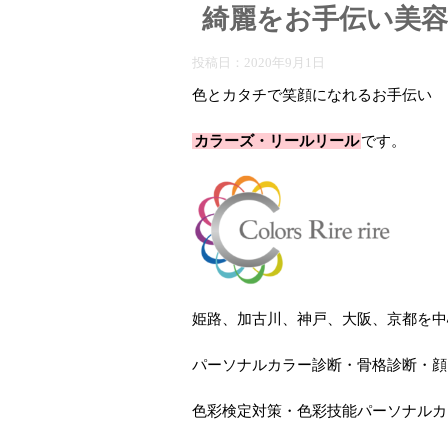
綺麗をお手伝い美容
投稿日：
2020年9月1日
色とカタチで笑顔になれるお手伝い
カラーズ・リールリール
です。
姫路、加古川、神戸、大阪、京都を中
パーソナルカラー診断・骨格診断・顔
色彩検定対策・色彩技能パーソナルカ