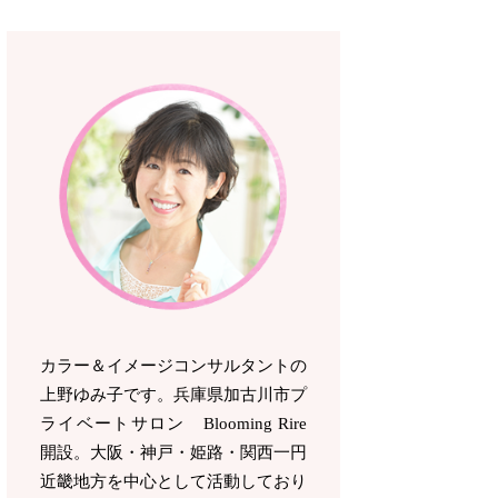
カラー＆イメージコンサルタントの
上野ゆみ子です。兵庫県加古川市プ
ライベートサロン Blooming Rire
開設。
大阪・神戸・姫路・関西一円
近畿地方を中心として活動しており