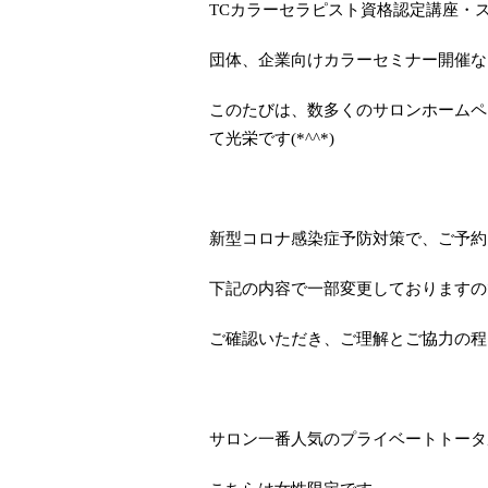
TCカラーセラピスト資格認定講座・
団体、企業向けカラーセミナー開催な
このたびは、数多くのサロンホームペ
て光栄です(*^^*)
新型コロナ感染症予防対策で、ご予約
下記の内容で一部変更しておりますの
ご確認いただき、ご理解とご協力の程よ
サロン一番人気のプライベートトータ