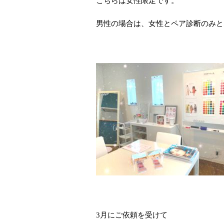
こちらは女性限定です。
男性の場合は、女性とペア診断のみと
3月にご依頼を受けて