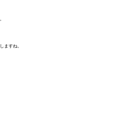
。
しますね。