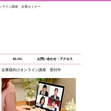
ライン講座、企業セミナー
BLOG
お問い合わせ・アクセス
企業様向けオンライン講座 受付中