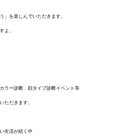
う」を楽しんでいただきます。
すよ。
カラー診断、顔タイプ診断イベント等
いただきます。
い生活が続く中