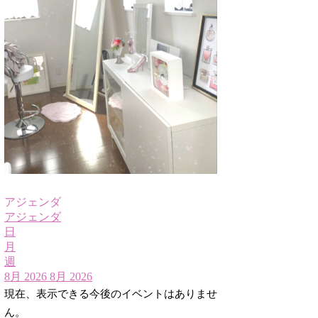
アジェンダ
アジェンダ
日
月
週
8月 2026
8月 2026
現在、表示できる今後のイベントはありませ
ん。