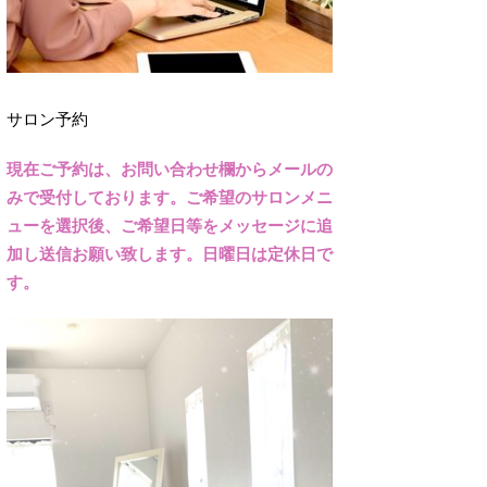
サロン予約
現在ご予約は、お問い合わせ欄からメールの
みで受付しております。ご希望のサロンメニ
ューを選択後、ご希望日等をメッセージに追
加し送信お願い致します。日曜日は定休日で
す。