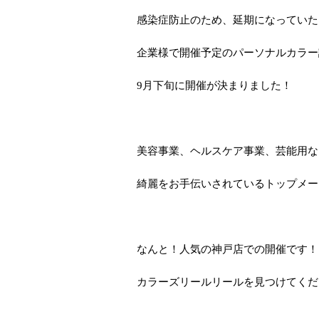
感染症防止のため、延期になっていた
企業様で開催予定のパーソナルカラー
9月下旬に開催が決まりました！
美容事業、ヘルスケア事業、芸能用な
綺麗をお手伝いされているトップメー
なんと！人気の神戸店での開催です！
カラーズリールリールを見つけてくださ