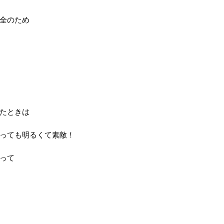
全のため
たときは
っても明るくて素敵！
って