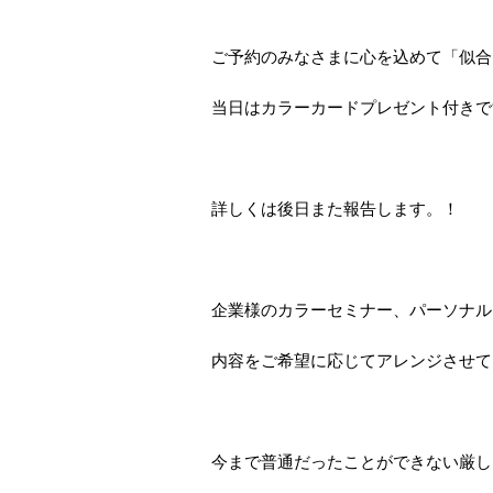
ご予約のみなさまに心を込めて「似合
当日はカラーカードプレゼント付きで
詳しくは後日また報告します。！
企業様のカラーセミナー、パーソナル
内容をご希望に応じてアレンジさせて
今まで普通だったことができない厳し