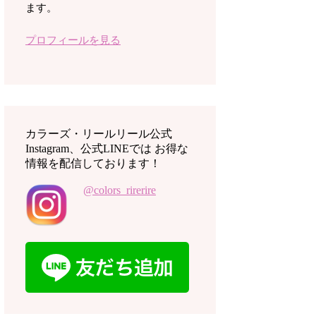
ます。
プロフィールを見る
カラーズ・リールリール公式
Instagram、公式LINEでは お得な
情報を配信しております！
@colors_rirerire