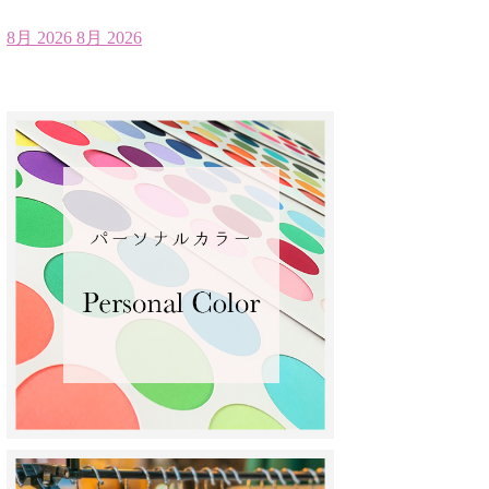
8月 2026
8月 2026