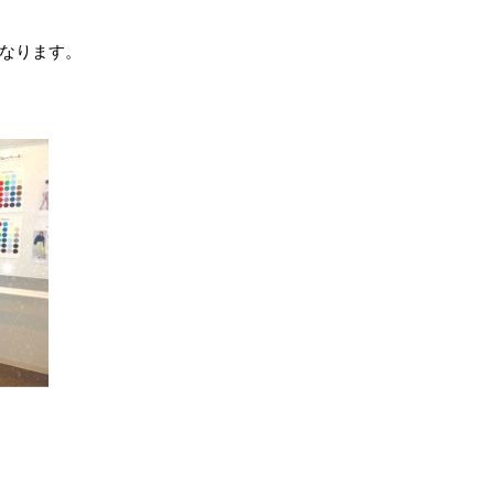
なります。