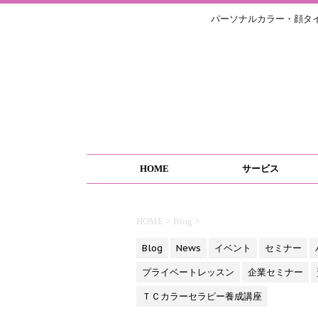
パーソナルカラー・顔タ
HOME
サービス
HOME
>
Blog
>
Blog
News
イベント
セミナー
プライベートレッスン
企業セミナー
ＴＣカラーセラピー養成講座