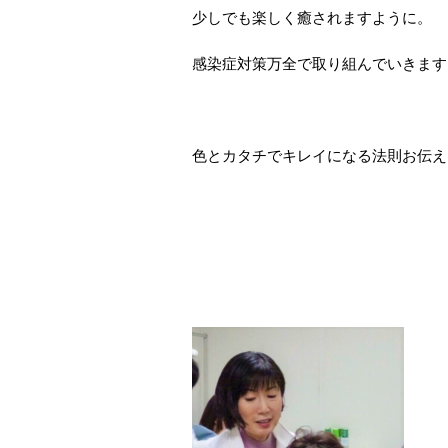
少しでも楽しく癒されますように。
感染症対策万全で取り組んでいきます
色とカタチでキレイになる法則お伝え