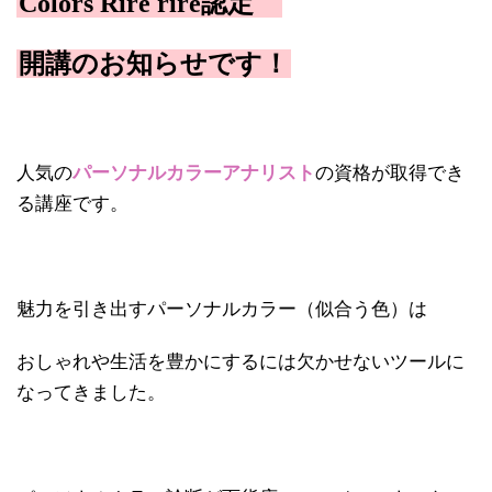
Colors Rire rire認定
開講のお知らせです！
人気の
パーソナルカラーアナリスト
の資格が取得でき
る講座です。
魅力を引き出すパーソナルカラー（似合う色）は
おしゃれや生活を豊かにするには欠かせないツールに
なってきました。