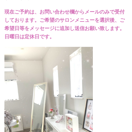
現在ご予約は、お問い合わせ欄からメールのみで受付
しております。ご希望のサロンメニューを選択後、ご
希望日等をメッセージに追加し送信お願い致します。
日曜日は定休日です。