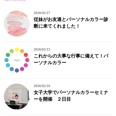
2026/02/27
従妹がお友達とパーソナルカラー診
断に来てくれました！
2026/02/15
これからの大事な行事に備えて！パ
ーソナルカラー
2026/02/10
女子大学でパーソナルカラーセミナ
ーを開催 ２日目