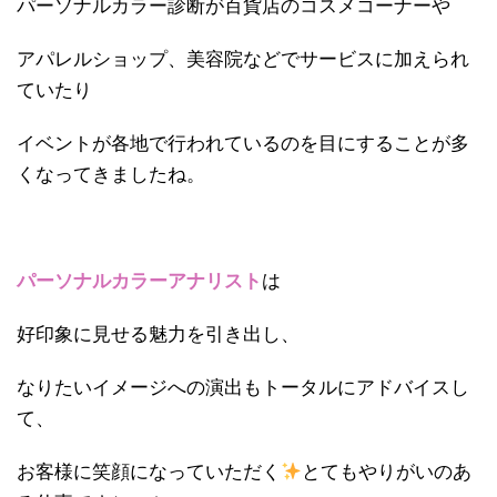
パーソナルカラー診断が百貨店のコスメコーナーや
アパレルショップ、美容院などでサービスに加えられ
ていたり
イベントが各地で行われているのを目にすることが多
くなってきましたね。
パーソナルカラーアナリスト
は
好印象に見せる魅力を引き出し、
なりたいイメージへの演出もトータルにアドバイスし
て、
お客様に笑顔になっていただく
とてもやりがいのあ