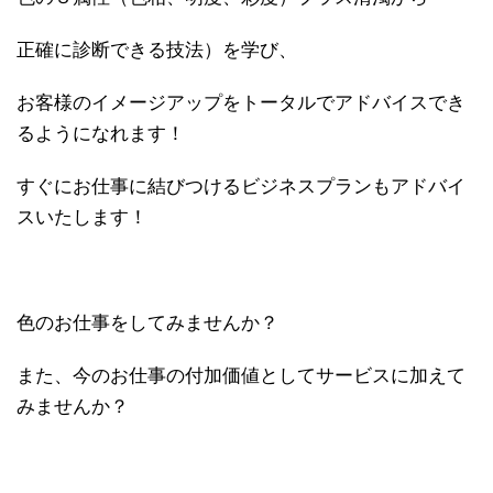
正確に診断できる技法）を学び、
お客様のイメージアップをトータルでアドバイスでき
るようになれます！
すぐにお仕事に結びつけるビジネスプランもアドバイ
スいたします！
色のお仕事をしてみませんか？
また、今のお仕事の付加価値としてサービスに加えて
みませんか？