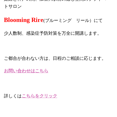
トサロン
Blooming Rire
(ブルーミング リール）にて
少人数制、感染症予防対策を万全に開講します。
ご都合が合わない方は、日程のご相談に応じます。
お問い合わせはこちら
詳しくは
こちらをクリック