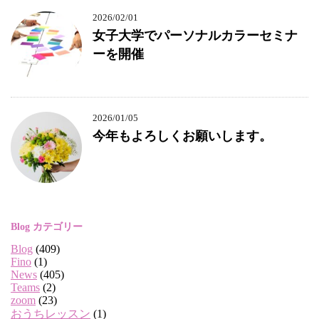
2026/02/01
女子大学でパーソナルカラーセミナ
ーを開催
2026/01/05
今年もよろしくお願いします。
Blog カテゴリー
Blog
(409)
Fino
(1)
News
(405)
Teams
(2)
zoom
(23)
おうちレッスン
(1)