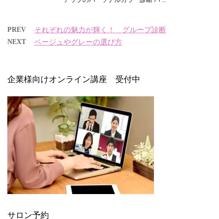
PREV
それぞれの魅力が輝く！ グループ診断
NEXT
ベージュやグレーの選び方
企業様向けオンライン講座 受付中
サロン予約