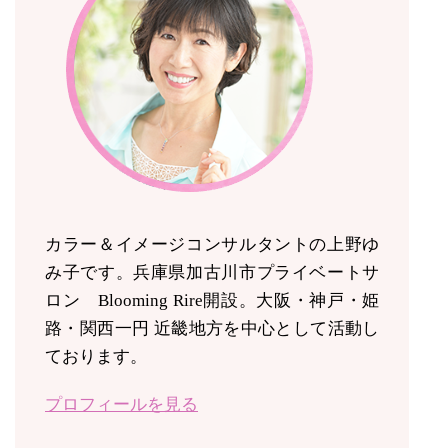
カラー＆イメージコンサルタントの上野ゆ
み子です。兵庫県加古川市プライベートサ
ロン Blooming Rire開設。
大阪・神戸・姫
路・関西一円 近畿地方を中心として活動し
ております。
プロフィールを見る