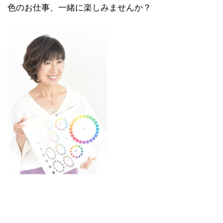
色のお仕事、一緒に楽しみませんか？