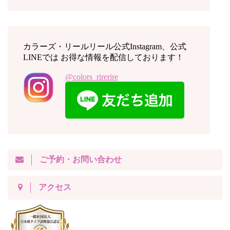
カラーズ・リールリール公式Instagram、公式
LINEでは お得な情報を配信しております！
@colors_rirerire
ご予約・お問い合わせ
アクセス