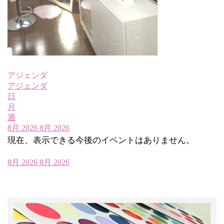
アジェンダ
アジェンダ
日
月
週
8月 2026
8月 2026
現在、表示できる今後のイベントはありません。
8月 2026
8月 2026