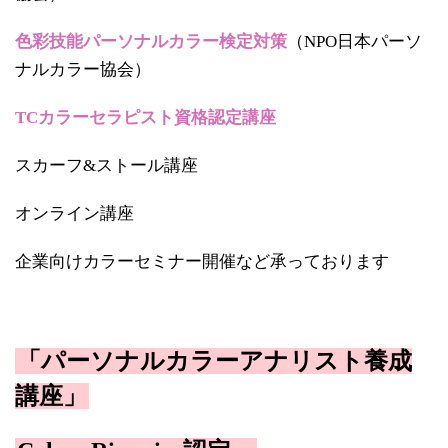
色彩技能パーソナルカラー検定対策
（NPO日本パーソ
ナルカラー協会）
TCカラーセラピスト資格認定講座
スカーフ&ストール講座
オンライン講座
企業向けカラーセミナー開催など承っております
「パーソナルカラーアナリスト養成
講座」