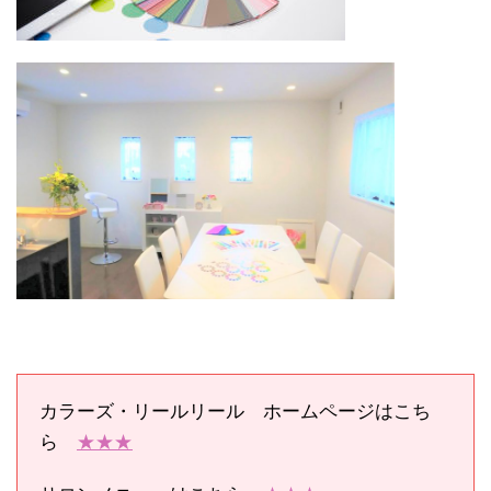
カラーズ・リールリール ホームページはこち
ら
★★★