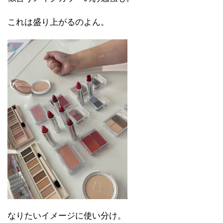
これは盛り上がるのよん。
なりたいイメージに使い分け。