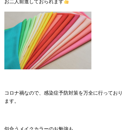
お二人前進しておられます
コロナ禍なので、感染症予防対策を万全に行っており
ます。
似合うメイクカラーのお勉強も。