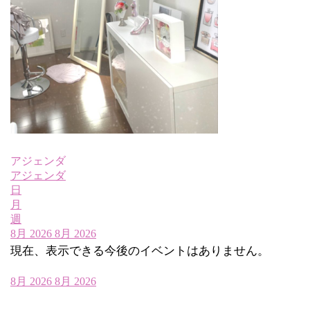
アジェンダ
アジェンダ
日
月
週
8月 2026
8月 2026
現在、表示できる今後のイベントはありません。
8月 2026
8月 2026