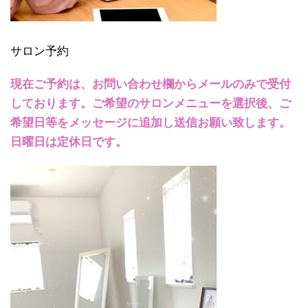
サロン予約
現在ご予約は、お問い合わせ欄からメールのみで受付
しております。ご希望のサロンメニューを選択後、ご
希望日等をメッセージに追加し送信お願い致します。
日曜日は定休日です。