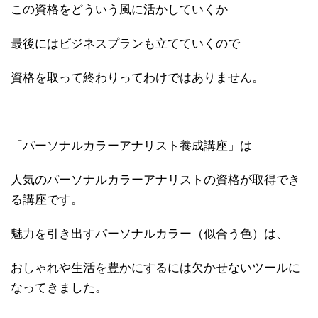
この資格をどういう風に活かしていくか
最後にはビジネスプランも立てていくので
資格を取って終わりってわけではありません。
「パーソナルカラーアナリスト養成講座」
は
人気のパーソナルカラーアナリストの資格が取得でき
る講座です。
魅力を引き出すパーソナルカラー（似合う色）は、
おしゃれや生活を豊かにするには欠かせないツールに
なってきました。