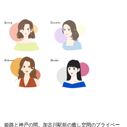
姫路と神戸の間、加古川駅前の癒し空間のプライベー