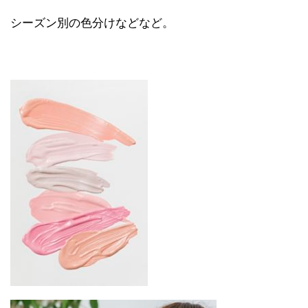
シーズン別の色分けなどなど。