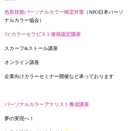
色彩技能パーソナルカラー検定対策
（NPO日本パーソ
ナルカラー協会）
TCカラーセラピスト資格認定講座
スカーフ&ストール講座
オンライン講座
企業向けカラーセミナー開催など承っております
パーソナルカラーアナリスト養成講座
夢の実現へ！