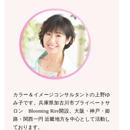
カラー＆イメージコンサルタントの上野ゆ
み子です。兵庫県加古川市プライベートサ
ロン Blooming Rire開設。
大阪・神戸・姫
路・関西一円 近畿地方を中心として活動し
ております。