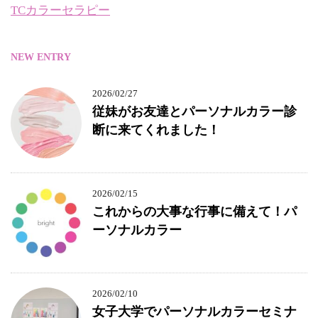
TCカラーセラピー
NEW ENTRY
2026/02/27
従妹がお友達とパーソナルカラー診
断に来てくれました！
2026/02/15
これからの大事な行事に備えて！パ
ーソナルカラー
2026/02/10
女子大学でパーソナルカラーセミナ