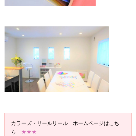
カラーズ・リールリール ホームページはこち
ら
★★★