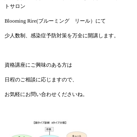
トサロン
Blooming Rire(
ブルーミング リール）にて
少人数制、感染症予防対策を万全に開講します。
資格講座にご興味のある方は
日程のご相談に応じますので、
お気軽にお問い合わせくださいね。