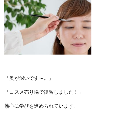
「奥が深いです～。」
「コスメ売り場で復習しました！」
熱心に学びを進められています。