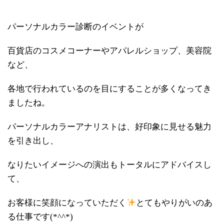
パーソナルカラー診断のイベントが
百貨店のコスメコーナーやアパレルショップ、美容院
など、
各地で行われているのを目にすることが多くなってき
ましたね。
パーソナルカラーアナリストは、好印象に見せる魅力
を引き出し、
なりたいイメージへの演出もトータルにアドバイスし
て、
お客様に笑顔になっていただく
とてもやりがいのあ
る仕事です
(*^^*)