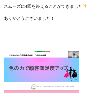
スムーズに4回を終えることができました
ありがとうございました！