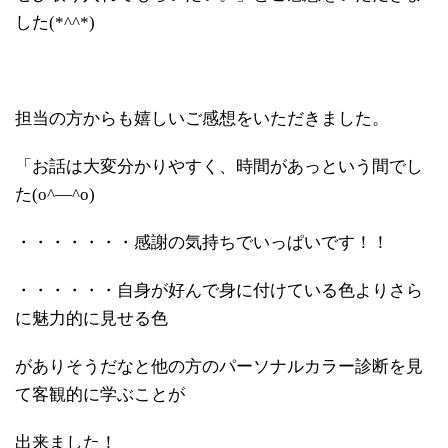
した(*^^*)
担当の方からも嬉しいご感想をいただきました。
「お話は大変分かりやすく、時間があっという間でし
た(o^―^o)
・・・・・・・感謝の気持ちでいっぱいです！！
・・・・・・自身が好んで身に付けている色よりさら
に魅力的に見せる色
がありそうだなと他の方のパーソナルカラー診断を見
て客観的に学ぶことが
出来ました！