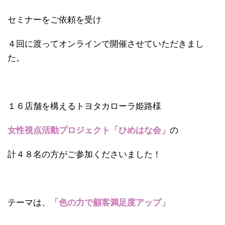
セミナーをご依頼を受け
４回に渡ってオンラインで開催させていただきまし
た。
１６店舗を構えるトヨタカローラ姫路様
女性視点活動プロジェクト「ひめはな会」
の
計４８名の方がご参加くださいました！
テーマは、
「色の力で顧客満足度アップ」