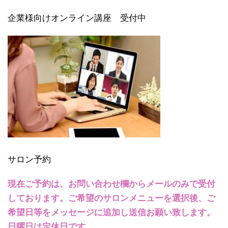
企業様向けオンライン講座 受付中
サロン予約
現在ご予約は、お問い合わせ欄からメールのみで受付
しております。ご希望のサロンメニューを選択後、ご
希望日等をメッセージに追加し送信お願い致します。
日曜日は定休日です。