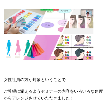
女性社員の方が対象ということで
ご希望に添えるようセミナーの内容をいろいろな角度
からアレンジさせていただきました！