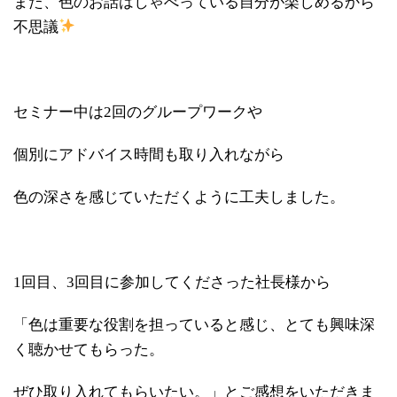
また、色のお話はしゃべっている自分が楽しめるから
不思議
セミナー中は2回のグループワークや
個別にアドバイス時間も取り入れながら
色の深さを感じていただくように工夫しました。
1回目、3回目に参加してくださった社長様から
「色は重要な役割を担っていると感じ、とても興味深
く聴かせてもらった。
ぜひ取り入れてもらいたい。」とご感想をいただきま