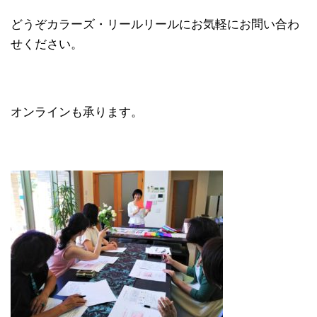
どうぞカラーズ・リールリールにお気軽にお問い合わ
せください。
オンラインも承ります。