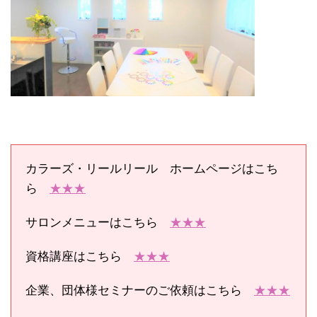
カラーズ・リールリール ホームページはこち
ら
★★★
サロンメニューはこちら
★★★
資格講座はこちら
★★★
企業、団体様セミナーのご依頼はこちら
★★★