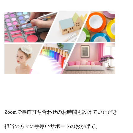
Zoomで事前打ち合わせのお時間も設けていただき
担当の方々の手厚いサポートのおかげで、