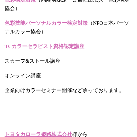
協会）
色彩技能パーソナルカラー検定対策
（NPO日本パーソ
ナルカラー協会）
TCカラーセラピスト資格認定講座
スカーフ&ストール講座
オンライン講座
企業向けカラーセミナー開催など承っております。
トヨタカローラ姫路株式会社
様から