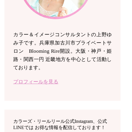
カラー＆イメージコンサルタントの上野ゆ
み子です。兵庫県加古川市プライベートサ
ロン Blooming Rire開設。
大阪・神戸・姫
路・関西一円 近畿地方を中心として活動し
ております。
プロフィールを見る
カラーズ・リールリール公式Instagram、公式
LINEでは お得な情報を配信しております！