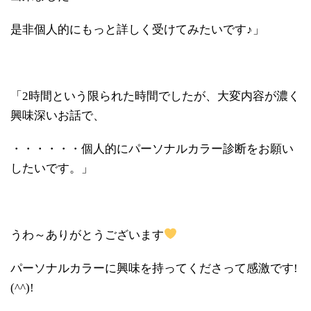
是非個人的にもっと詳しく受けてみたいです♪」
「2時間という限られた時間でしたが、大変内容が濃く
興味深いお話で、
・・・・・・個人的にパーソナルカラー診断をお願い
したいです。」
うわ～ありがとうございます
パーソナルカラーに興味を持ってくださって感激です!
(^^)!