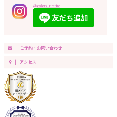
@colors_rirerire
ご予約・お問い合わせ
アクセス