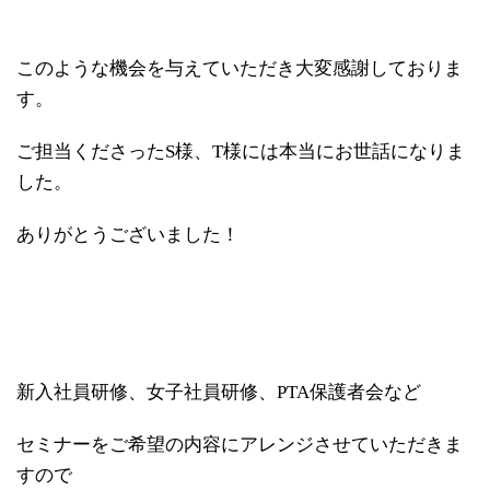
このような機会を与えていただき大変感謝しておりま
す。
ご担当くださったS様、T様には本当にお世話になりま
した。
ありがとうございました！
新入社員研修、女子社員研修、PTA保護者会など
セミナーをご希望の内容にアレンジさせていただきま
すので