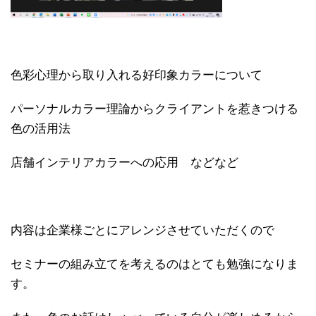
色彩心理から取り入れる好印象カラーについて
パーソナルカラー理論からクライアントを惹きつける
色の活用法
店舗インテリアカラーへの応用 などなど
内容は企業様ごとにアレンジさせていただくので
セミナーの組み立てを考えるのはとても勉強になりま
す。