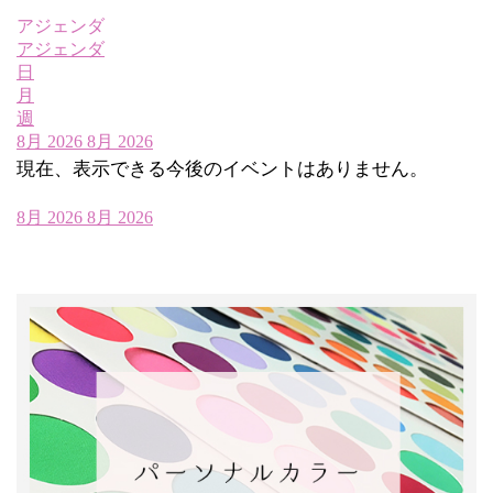
アジェンダ
アジェンダ
日
月
週
8月 2026
8月 2026
現在、表示できる今後のイベントはありません。
8月 2026
8月 2026