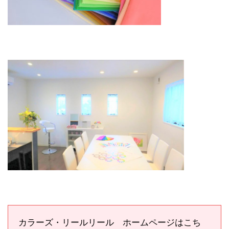
カラーズ・リールリール ホームページはこち