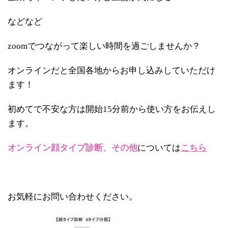
などなど
zoomでつながって楽しい時間を過ごしませんか？
オンラインだと全国各地からお申し込みしていただけ
ます！
初めてで不安な方は開始15分前から使い方をお伝えし
ます。
オンライン顔タイプ診断、その他
については
こちら
お気軽にお問い合わせください。