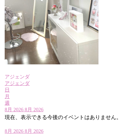
アジェンダ
アジェンダ
日
月
週
8月 2026
8月 2026
現在、表示できる今後のイベントはありません。
8月 2026
8月 2026