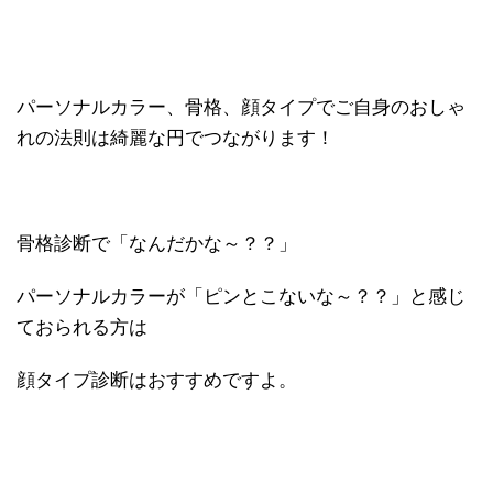
パーソナルカラー、骨格、顔タイプでご自身のおしゃ
れの法則は綺麗な円でつながります！
骨格診断で「なんだかな～？？」
パーソナルカラーが「ピンとこないな～？？」と感じ
ておられる方は
顔タイプ診断はおすすめですよ。