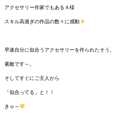
アクセサリー作家でもあるＡ様
スキル高過ぎの作品の数々に感動
早速自分に似合うアクセサリーを作られたそう。
素敵です～。
そしてすぐにご主人から
「似合ってる」と！！
きゃ～