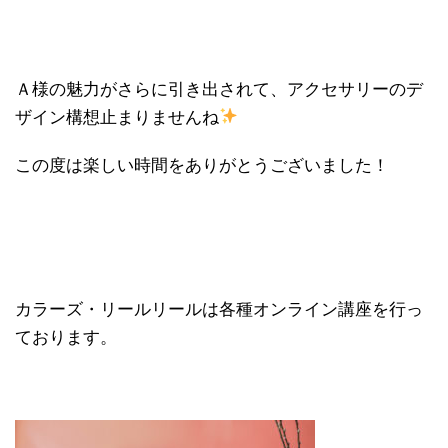
Ａ様の魅力がさらに引き出されて、アクセサリーのデ
ザイン構想止まりませんね
この度は楽しい時間をありがとうございました！
カラーズ・リールリールは各種オンライン講座を行っ
ております。