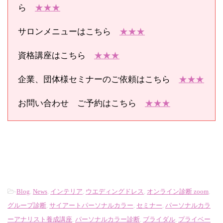
ら
★★★
サロンメニューはこちら
★★★
資格講座はこちら
★★★
企業、団体様セミナーのご依頼はこちら
★★★
お問い合わせ ご予約はこちら
★★★
-
Blog
,
News
,
インテリア
,
ウエディングドレス
,
オンライン診断 zoom
,
グループ診断
,
サイアートパーソナルカラー
,
セミナー
,
パーソナルカラ
ーアナリスト養成講座
,
パーソナルカラー診断
,
ブライダル
,
プライベー