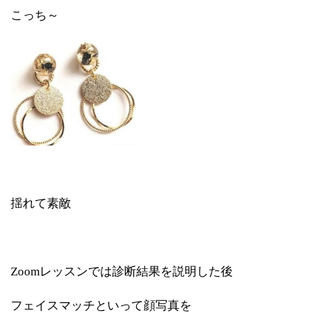
こっち～
揺れて素敵
Zoomレッスンでは診断結果を説明した後
フェイスマッチといって顔写真を