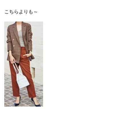
こちらよりも～