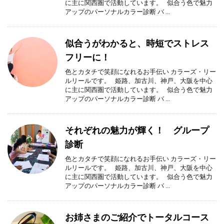
に主に関西圏で活動しています。 似合う色で魅力
アップのパーソナルカラー診断 バ ...
似合うがわかると、時短でストレス
フリーに！
色とカタチで笑顔になれるお手伝い カラーズ・リー
ルリールです。 姫路、加古川、神戸、大阪を中心
に主に関西圏で活動しています。 似合う色で魅力
アップのパーソナルカラー診断 バ ...
それぞれの魅力が輝く！ グループ
診断
色とカタチで笑顔になれるお手伝い カラーズ・リー
ルリールです。 姫路、加古川、神戸、大阪を中心
に主に関西圏で活動しています。 似合う色で魅力
アップのパーソナルカラー診断 バ ...
お姉さまのご紹介でトータルコース