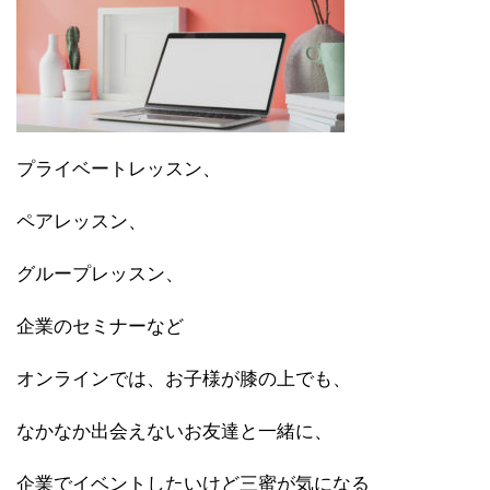
プライベートレッスン、
ペアレッスン、
グループレッスン、
企業のセミナーなど
オンラインでは、お子様が膝の上でも、
なかなか出会えないお友達と一緒に、
企業でイベントしたいけど三蜜が気になる