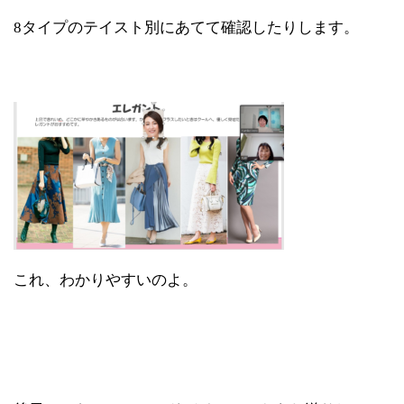
8タイプのテイスト別にあてて確認したりします。
これ、わかりやすいのよ。