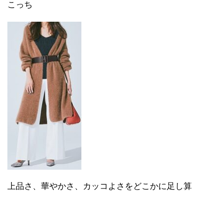
こっち
上品さ、華やかさ、カッコよさをどこかに足し算