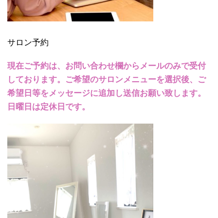
サロン予約
現在ご予約は、お問い合わせ欄からメールのみで受付
しております。ご希望のサロンメニューを選択後、ご
希望日等をメッセージに追加し送信お願い致します。
日曜日は定休日です。