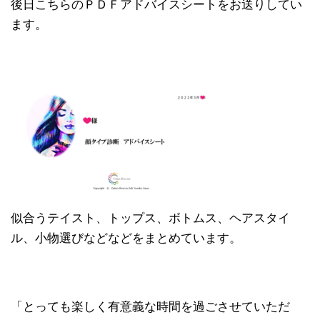
後日こちらのＰＤＦアドバイスシートをお送りしてい
ます。
似合うテイスト、トップス、ボトムス、ヘアスタイ
ル、小物選びなどなどをまとめています。
「とっても楽しく有意義な時間を過ごさせていただ