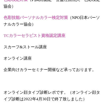
協会）
色彩技能パーソナルカラー検定対策
（NPO日本パーソ
ナルカラー協会）
TCカラーセラピスト資格認定講座
スカーフ&ストール講座
オンライン講座
企業向けカラーセミナー開催など承っております。
オンライン顔タイプ診断レポです。（オンライン顔タ
イプ診断は2022年4月30日で終了致しました）