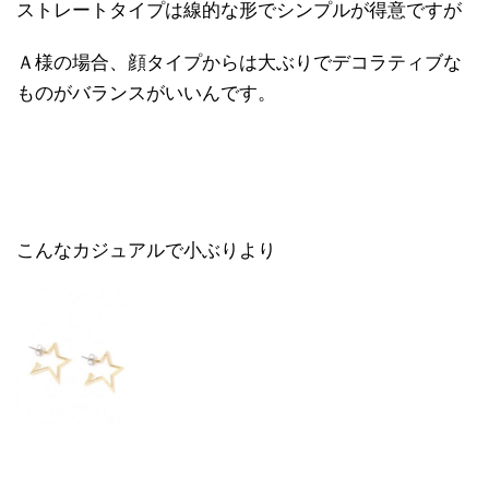
ストレートタイプは線的な形でシンプルが得意ですが
Ａ様の場合、顔タイプからは大ぶりでデコラティブな
ものがバランスがいいんです。
こんなカジュアルで小ぶりより