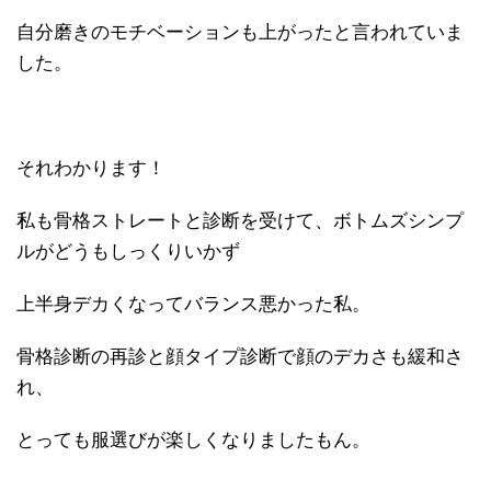
自分磨きのモチベーションも上がったと言われていま
した。
それわかります！
私も骨格ストレートと診断を受けて、ボトムズシンプ
ルがどうもしっくりいかず
上半身デカくなってバランス悪かった私。
骨格診断の再診と顔タイプ診断で顔のデカさも緩和さ
れ、
とっても服選びが楽しくなりましたもん。