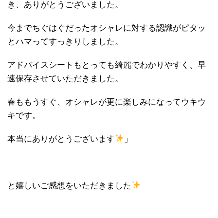
き、ありがとうございました。
今までちぐはぐだったオシャレに対する認識がピタッ
とハマってすっきりしました。
アドバイスシートもとっても綺麗でわかりやすく、早
速保存させていただきました。
春ももうすぐ、オシャレが更に楽しみになってウキウ
キです。
本当にありがとうございます
」
と嬉しいご感想をいただきました