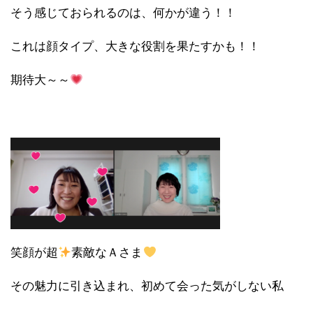
そう感じておられるのは、何かが違う！！
これは顔タイプ、大きな役割を果たすかも！！
期待大～～
笑顔が超
素敵なＡさま
その魅力に引き込まれ、初めて会った気がしない私