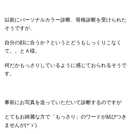
以前にパーソナルカラー診断、骨格診断を受けられた
そうですが、
自分の顔に合うか？というとどうもしっくりこなく
て。。とＡ様。
何だかもっさりしているように感じておられるそうで
す。
事前にお写真を送っていただいて診断するのですが
とてもお綺麗な方で「もっさり」のワードが結びつき
ませんが(*´з`)