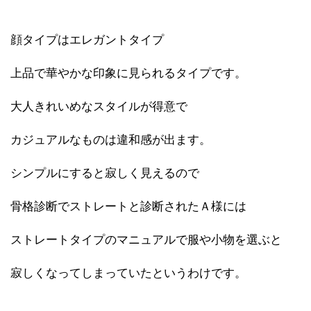
顔タイプはエレガントタイプ
上品で華やかな印象に見られるタイプです。
大人きれいめなスタイルが得意で
カジュアルなものは違和感が出ます。
シンプルにすると寂しく見えるので
骨格診断でストレートと診断されたＡ様には
ストレートタイプのマニュアルで服や小物を選ぶと
寂しくなってしまっていたというわけです。