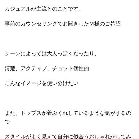
カジュアルが主流とのことです。
事前のカウンセリングでお聞きしたＭ様のご希望
シーンによっては大人っぽくだったり、
清楚、アクティブ、チョット個性的
こんなイメージを使い分けたい
また、トップスが着ぶくれしているような気がするの
で
スタイルがよく見えて自分に似合うおしゃれがしてみ