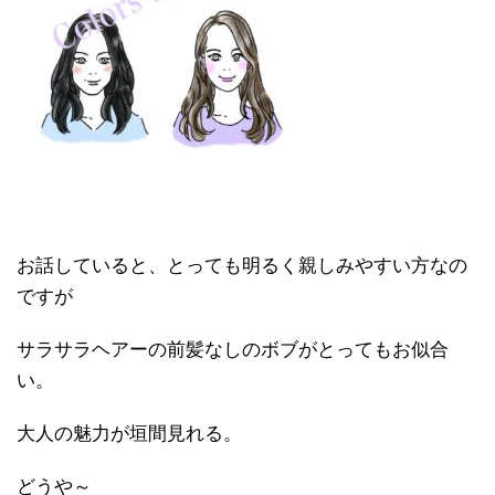
お話していると、とっても明るく親しみやすい方なの
ですが
サラサラヘアーの前髪なしのボブがとってもお似合
い。
大人の魅力が垣間見れる。
どうや～