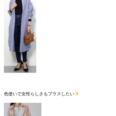
色使いで女性らしさもプラスしたい