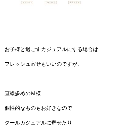
お子様と過ごすカジュアルにする場合は
フレッシュ寄せもいいのですが、
直線多めのＭ様
個性的なものもお好きなので
クールカジュアルに寄せたり