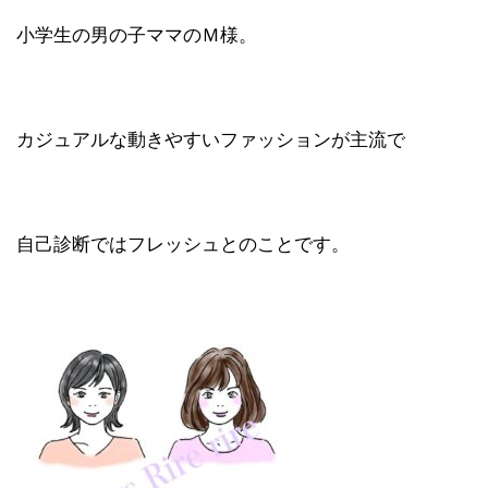
小学生の男の子ママのＭ様。
カジュアルな動きやすいファッションが主流で
自己診断ではフレッシュとのことです。