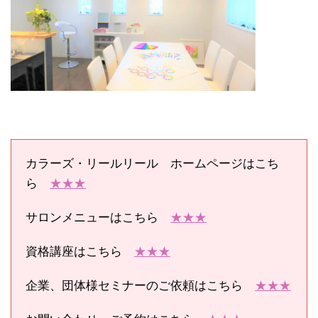
カラーズ・リールリール ホームページはこち
ら
★★★
サロンメニューはこちら
★★★
資格講座はこちら
★★★
企業、団体様セミナーのご依頼はこちら
★★★