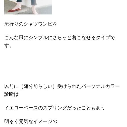
流行りのシャツワンピを
こんな風にシンプルにさらっと着こなせるタイプで
す。
以前に（随分前らしい）受けられたパーソナルカラー
診断は
イエローベースのスプリングだったこともあり
明るく元気なイメージの