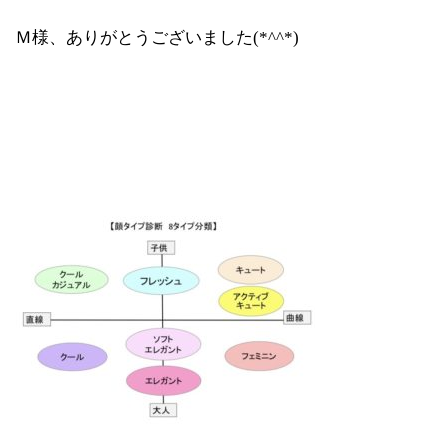
Ｍ様、ありがとうございました(*^^*)