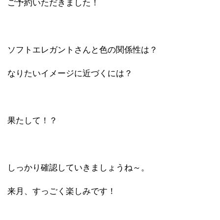
ご予約いただきました！
ソフトエレガントさんと色の関係性は？
なりたいイメージに近づくには？
果たして！？
しっかり確認していきましょうね～。
来月、すっごく楽しみです！