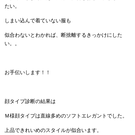
たい。
しまい込んで着ていない服も
似合わないとわかれば、断捨離するきっかけにした
い。。
お手伝いします！！
顔タイプ診断の結果は
Ｍ様顔タイプは直線多めのソフトエレガントでした。
上品できれいめのスタイルが似合います。