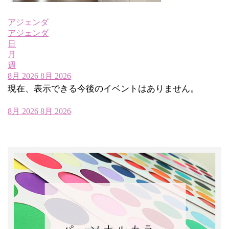
アジェンダ
アジェンダ
日
月
週
8月 2026
8月 2026
現在、表示できる今後のイベントはありません。
8月 2026
8月 2026