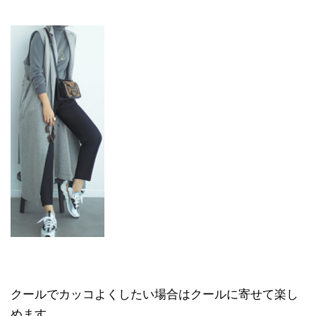
クールでカッコよくしたい場合はクールに寄せて楽し
めます。