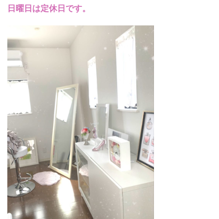
日曜日は定休日です。