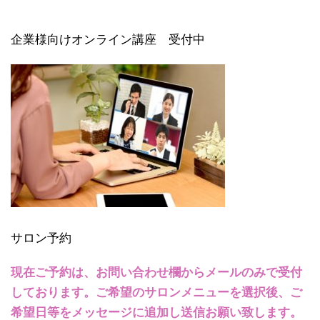
企業様向けオンライン講座 受付中
サロン予約
現在ご予約は、お問い合わせ欄からメールのみで受付
しております。ご希望のサロンメニューを選択後、ご
希望日等をメッセージに追加し送信お願い致します。