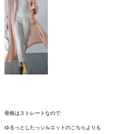
骨格はストレートなので
ゆるっとしたっシルエットのこちらよりも