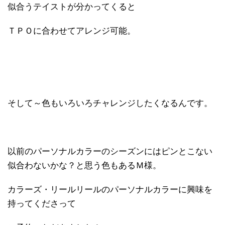
似合うテイストが分かってくると
ＴＰＯに合わせてアレンジ可能。
そして～色もいろいろチャレンジしたくなるんです。
以前のパーソナルカラーのシーズンにはピンとこない
似合わないかな？と思う色もあるＭ様。
カラーズ・リールリールのパーソナルカラーに興味を
持ってくださって