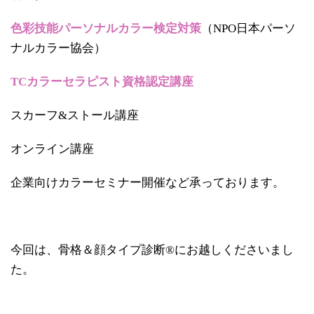
色彩技能パーソナルカラー検定対策
（NPO日本パーソ
ナルカラー協会）
TCカラーセラピスト資格認定講座
スカーフ&ストール講座
オンライン講座
企業向けカラーセミナー開催など承っております。
今回は、骨格＆顔タイプ診断®にお越しくださいまし
た。