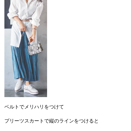
ベルトでメリハリをつけて
プリーツスカートで縦のラインをつけると