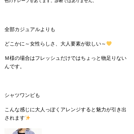
色のドレープをあてます。診断ではありません。
全部カジュアルよりも
どこかに～女性らしさ、大人要素が欲しい～
Ｍ様の場合はフレッシュだけではちょっと物足りない
んです。
シャツワンピも
こんな感じに大人っぽくアレンジすると魅力が引き出
されます