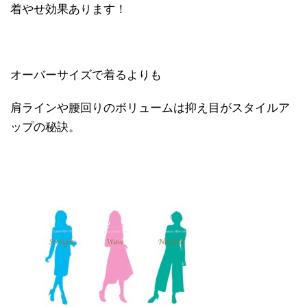
着やせ効果あります！
オーバーサイズで着るよりも
肩ラインや腰回りのボリュームは抑え目がスタイルア
ップの秘訣。