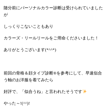
随分前にパーソナルカラー診断は受けられていました
が
しっくりこないこともあり
カラーズ・リールリールをご用命くださいました！
ありがとうございます(*^^*)
前回の骨格＆顔タイプ診断®を参考にして、早速似合
う軸のお洋服を着てみたら
好評で、「似合うね」と言われたそうです
やった～!(^^)!