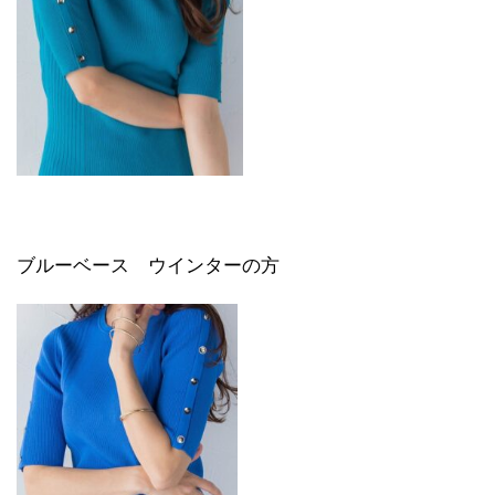
ブルーベース ウインターの方