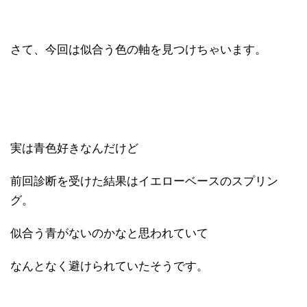
さて、今回は似合う色の軸を見つけちゃいます。
実は青色好きなんだけど
前回診断を受けた結果はイエローベースのスプリン
グ。
似合う青がないのかなと思われていて
なんとなく避けられていたそうです。