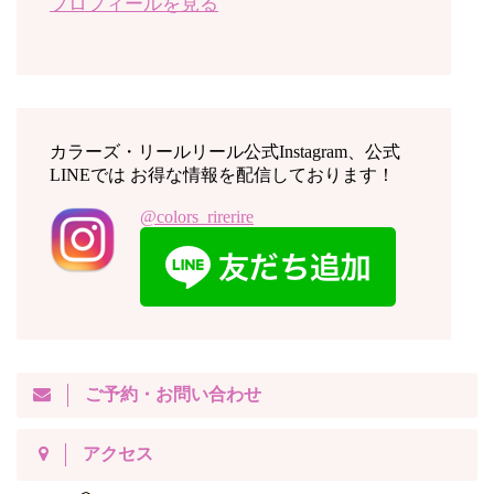
プロフィールを見る
カラーズ・リールリール公式Instagram、公式
LINEでは お得な情報を配信しております！
@colors_rirerire
ご予約・お問い合わせ
アクセス