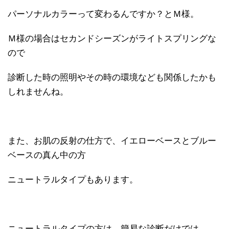
パーソナルカラーって変わるんですか？とＭ様。
Ｍ様の場合はセカンドシーズンがライトスプリングな
ので
診断した時の照明やその時の環境なども関係したかも
しれませんね。
また、お肌の反射の仕方で、イエローベースとブルー
ベースの真ん中の方
ニュートラルタイプもあります。
ニュートラルタイプの方は、簡易な診断だけでは