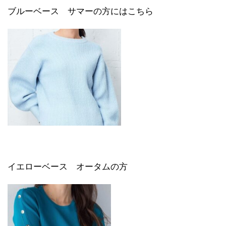
ブルーベース サマーの方にはこちら
イエローベース オータムの方