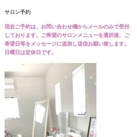
サロン予約
現在ご予約は、お問い合わせ欄からメールのみで受付
しております。ご希望のサロンメニューを選択後、ご
希望日等をメッセージに追加し送信お願い致します。
日曜日は定休日です。