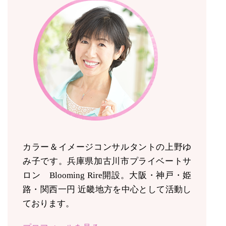
カラー＆イメージコンサルタントの上野ゆ
み子です。兵庫県加古川市プライベートサ
ロン Blooming Rire開設。
大阪・神戸・姫
路・関西一円 近畿地方を中心として活動し
ております。