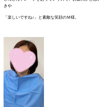
きや
「楽しいですね♪」と素敵な笑顔のＭ様。