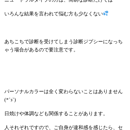
いろんな結果を言われて悩む方も少なくない
あちこちで診断を受けてしまう診断ジプシーになっち
ゃう場合があるので要注意です。
パーソナルカラーは全く変わらないことはありません
(*´з`)
日焼けや体調なども関係することがあります。
人それぞれですので、ご自身が違和感を感じたら、セ