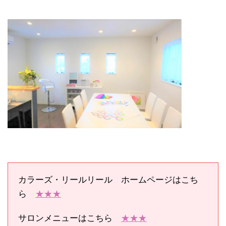
カラーズ・リールリール ホームページはこち
ら
★★★
サロンメニューはこちら
★★★