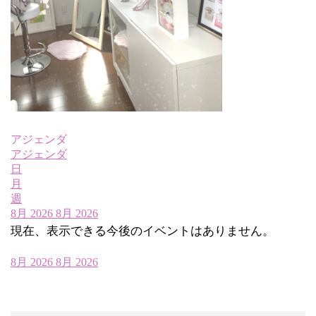
アジェンダ
アジェンダ
日
月
週
8月 2026
8月 2026
現在、表示できる今後のイベントはありません。
8月 2026
8月 2026