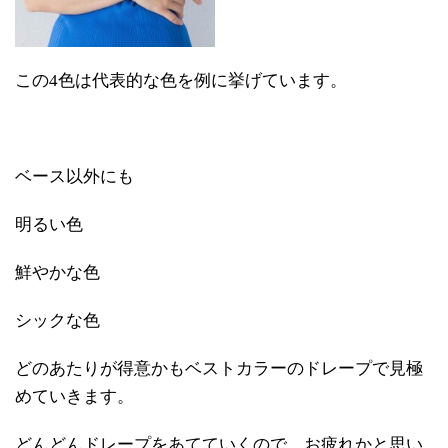
この4色は代表的な色を例に挙げています。
ベース以外にも
明るい色
鮮やかな色
シックな色
どのあたりが得意かもベストカラーのドレープで見極
めていきます。
どんどんドレープをあてていくので、お疲れかと思い