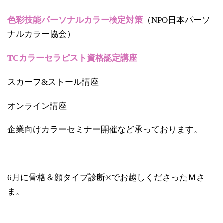
色彩技能パーソナルカラー検定対策
（NPO日本パーソ
ナルカラー協会）
TCカラーセラピスト資格認定講座
スカーフ&ストール講座
オンライン講座
企業向けカラーセミナー開催など承っております。
6月に骨格＆顔タイプ診断®でお越しくださったＭさ
ま。