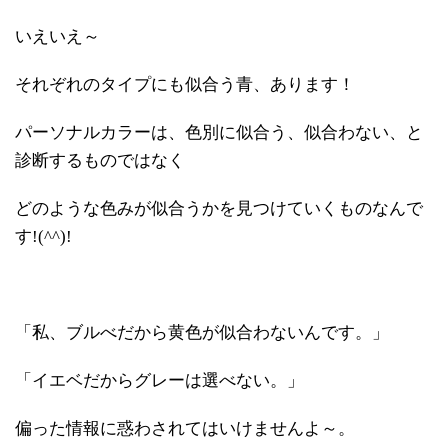
いえいえ～
それぞれのタイプにも似合う青、あります！
パーソナルカラーは、色別に似合う、似合わない、と
診断するものではなく
どのような色みが似合うかを見つけていくものなんで
す!(^^)!
「私、ブルべだから黄色が似合わないんです。」
「イエベだからグレーは選べない。」
偏った情報に惑わされてはいけませんよ～。