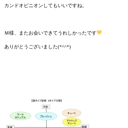
カンドオピニオンしてもいいですね。
Ｍ様、またお会いできてうれしかったです
ありがとうございました(*^^*)