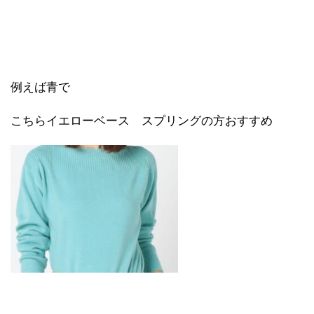
例えば青で
こちらイエローベース スプリングの方おすすめ