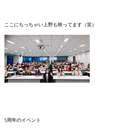
ここにちっちゃい上野も映ってます（笑）
5周年のイベント