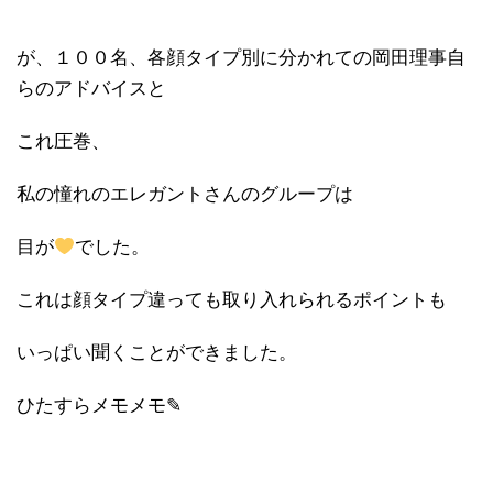
が、１００名、各顔タイプ別に分かれての岡田理事自
らのアドバイスと
これ圧巻、
私の憧れのエレガントさんのグループは
目が
でした。
これは顔タイプ違っても取り入れられるポイントも
いっぱい聞くことができました。
ひたすらメモメモ✎