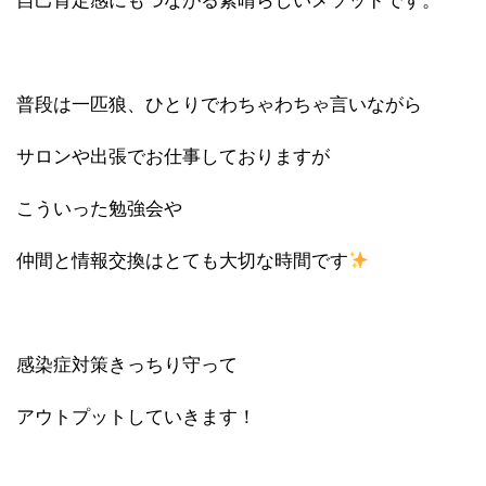
自己肯定感にもつながる素晴らしいメソッドです。
普段は一匹狼、ひとりでわちゃわちゃ言いながら
サロンや出張でお仕事しておりますが
こういった勉強会や
仲間と情報交換はとても大切な時間です
感染症対策きっちり守って
アウトプットしていきます！