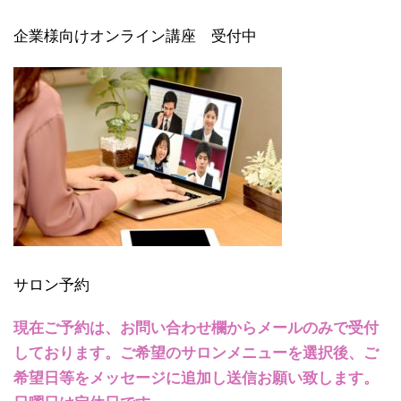
企業様向けオンライン講座 受付中
サロン予約
現在ご予約は、お問い合わせ欄からメールのみで受付
しております。ご希望のサロンメニューを選択後、ご
希望日等をメッセージに追加し送信お願い致します。