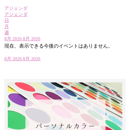
アジェンダ
アジェンダ
日
月
週
8月 2026
8月 2026
現在、表示できる今後のイベントはありません。
8月 2026
8月 2026