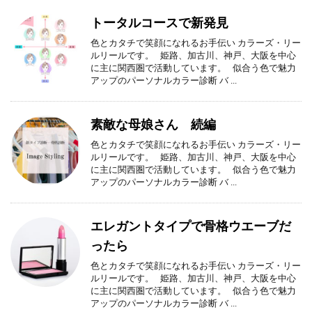
トータルコースで新発見
色とカタチで笑顔になれるお手伝い カラーズ・リー
ルリールです。 姫路、加古川、神戸、大阪を中心
に主に関西圏で活動しています。 似合う色で魅力
アップのパーソナルカラー診断 バ ...
素敵な母娘さん 続編
色とカタチで笑顔になれるお手伝い カラーズ・リー
ルリールです。 姫路、加古川、神戸、大阪を中心
に主に関西圏で活動しています。 似合う色で魅力
アップのパーソナルカラー診断 バ ...
エレガントタイプで骨格ウエーブだ
ったら
色とカタチで笑顔になれるお手伝い カラーズ・リー
ルリールです。 姫路、加古川、神戸、大阪を中心
に主に関西圏で活動しています。 似合う色で魅力
アップのパーソナルカラー診断 バ ...