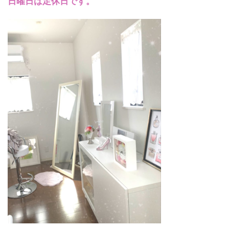
日曜日は定休日です。