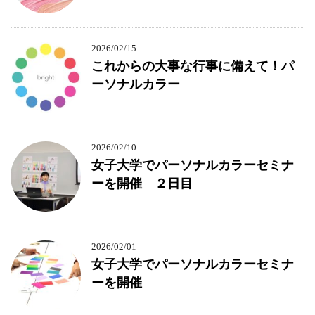
2026/02/15
これからの大事な行事に備えて！パ
ーソナルカラー
2026/02/10
女子大学でパーソナルカラーセミナ
ーを開催 ２日目
2026/02/01
女子大学でパーソナルカラーセミナ
ーを開催