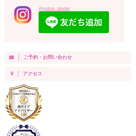
@colors_rirerire
ご予約・お問い合わせ
アクセス