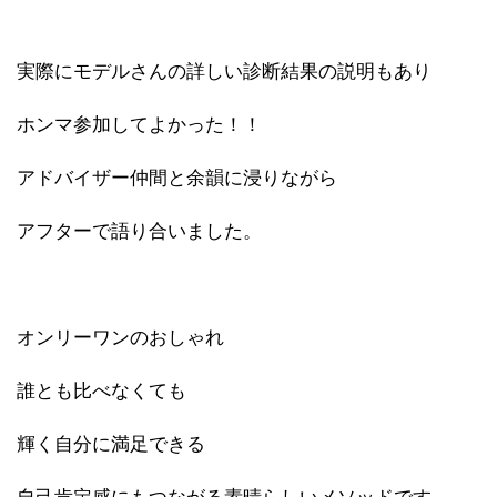
実際にモデルさんの詳しい診断結果の説明もあり
ホンマ参加してよかった！！
アドバイザー仲間と余韻に浸りながら
アフターで語り合いました。
オンリーワンのおしゃれ
誰とも比べなくても
輝く自分に満足できる