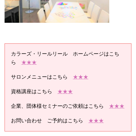
カラーズ・リールリール ホームページはこち
ら
★★★
サロンメニューはこちら
★★★
資格講座はこちら
★★★
企業、団体様セミナーのご依頼はこちら
★★★
お問い合わせ ご予約はこちら
★★★