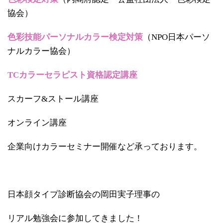
協会）
色彩技能パーソナルカラー検定対策
（NPO日本パーソ
ナルカラー協会）
TCカラーセラピスト資格認定講座
スカーフ&ストール講座
オンライン講座
企業向けカラーセミナー開催など承っております。
日本顔タイプ診断協会の岡田実子理事の
リアル勉強会に参加してきました！