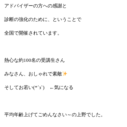
アドバイザーの方への感謝と
診断の強化のために、ということで
全国で開催されています。
熱心な約100名の受講生さん
みなさん、おしゃれで素敵
そしてお若い(*´з`) ←気になる
平均年齢上げてごめんなさい～の上野でした。