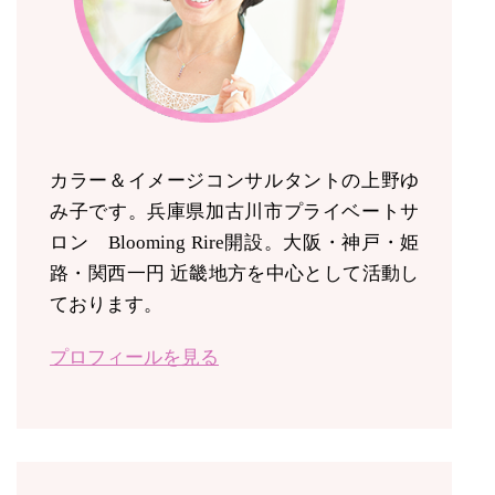
カラー＆イメージコンサルタントの上野ゆ
み子です。兵庫県加古川市プライベートサ
ロン Blooming Rire開設。
大阪・神戸・姫
路・関西一円 近畿地方を中心として活動し
ております。
プロフィールを見る