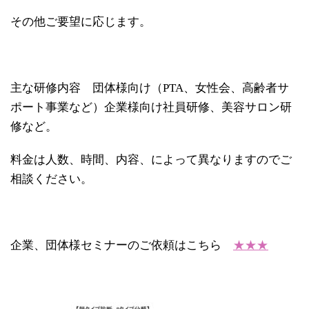
その他ご要望に応じます。
主な研修内容 団体様向け（PTA、女性会、高齢者サ
ポート事業など）企業様向け社員研修、美容サロン研
修など。
料金は人数、時間、内容、によって異なりますのでご
相談ください。
企業、団体様セミナーのご依頼はこちら
★★★