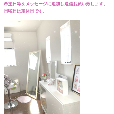
希望日等をメッセージに追加し送信お願い致します。
日曜日は定休日です。