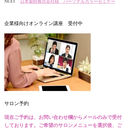
NEXT
日本製鉄株式会社様 パーソナルカラーセミナー
企業様向けオンライン講座 受付中
サロン予約
現在ご予約は、お問い合わせ欄からメールのみで受付
しております。ご希望のサロンメニューを選択後、ご