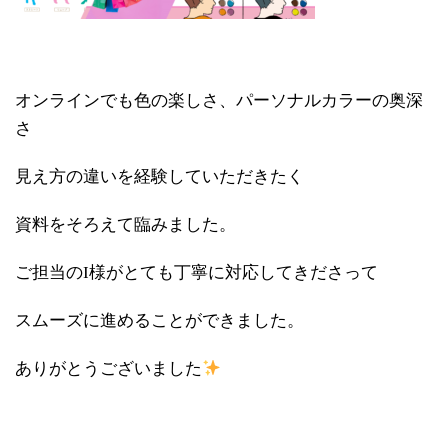
オンラインでも色の楽しさ、パーソナルカラーの奥深
さ
見え方の違いを経験していただきたく
資料をそろえて臨みました。
ご担当のI様がとても丁寧に対応してきださって
スムーズに進めることができました。
ありがとうございました