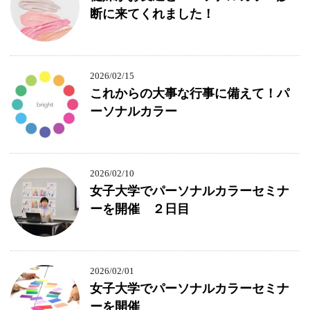
断に来てくれました！
2026/02/15
これからの大事な行事に備えて！パ
ーソナルカラー
2026/02/10
女子大学でパーソナルカラーセミナ
ーを開催 ２日目
2026/02/01
女子大学でパーソナルカラーセミナ
ーを開催