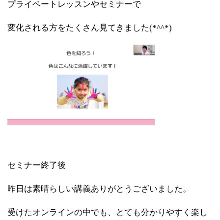
プライベートレッスンやセミナーで
変化される方をたくさん見てきました(*^^*)
セミナー終了後
昨日は素晴らしい講義ありがとうございました。
受けたオンラインの中でも、とても分かりやすく楽し