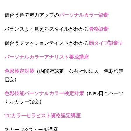
似合う色で魅力アップの
パーソナルカラー診断
バランスよく見えるスタイルがわかる
骨格診断
似合うファッションテイストがわかる
顔タイプ診断®
パーソナルカラーアナリスト養成講座
色彩検定対策
（内閣府認定 公益社団法人 色彩検定
協会）
色彩技能パーソナルカラー検定対策
（NPO日本パーソ
ナルカラー協会）
TCカラーセラピスト資格認定講座
スカーフ&ストール講座