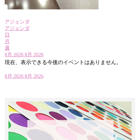
アジェンダ
アジェンダ
日
月
週
8月 2026
8月 2026
現在、表示できる今後のイベントはありません。
8月 2026
8月 2026