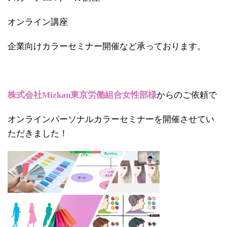
オンライン講座
企業向けカラーセミナー開催など承っております。
株式会社Mizkan東京労働組合女性部様
からのご依頼で
オンラインパーソナルカラーセミナーを開催させてい
ただきました！