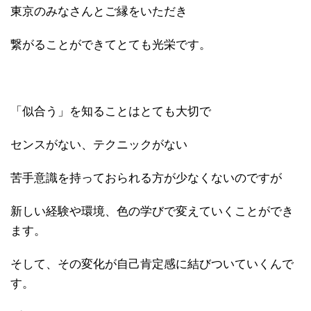
東京のみなさんとご縁をいただき
繋がることができてとても光栄です。
「似合う」を知ることはとても大切で
センスがない、テクニックがない
苦手意識を持っておられる方が少なくないのですが
新しい経験や環境、色の学びで変えていくことができ
ます。
そして、その変化が自己肯定感に結びついていくんで
す。