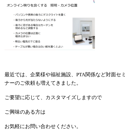
最近では、企業様や福祉施設、PTA関係など対面セミ
ナーのご依頼も増えてきました。
ご要望に応じて、カスタマイズしますので
ご興味のある方は
お気軽にお問い合わせください。