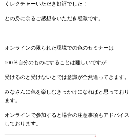
くレクチャーいただき好評でした！
との身に余るご感想をいただき感激です。
オンラインの限られた環境での色のセミナーは
100％自分のものにすることは難しいですが
受けるのと受けないとでは意識が全然違ってきます。
みなさんに色を楽しむきっかけになればと思っており
ます。
オンラインで参加すると場合の注意事項もアドバイス
しております。