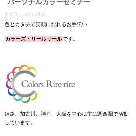
パーソナルカラーセミナー
更新日：
2023年2月5日
色とカタチで笑顔になれるお手伝い
カラーズ・リールリール
です。
姫路、加古川、神戸、大阪を中心に主に関西圏で活動
しています。