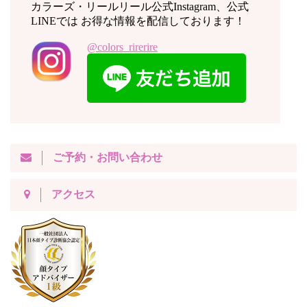
カラーズ・リールリール公式Instagram、公式
LINEでは お得な情報を配信しております！
@colors_rirerire
ご予約・お問い合わせ
アクセス