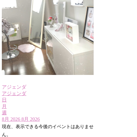
アジェンダ
アジェンダ
日
月
週
8月 2026
8月 2026
現在、表示できる今後のイベントはありませ
ん。