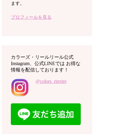
ます。
プロフィールを見る
カラーズ・リールリール公式
Instagram、公式LINEでは お得な
情報を配信しております！
@colors_rirerire