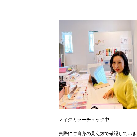
メイクカラーチェック中
実際にご自身の見え方で確認していき