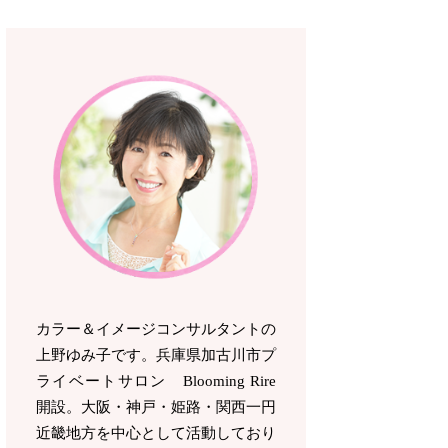
カラー＆イメージコンサルタントの
上野ゆみ子です。兵庫県加古川市プ
ライベートサロン Blooming Rire
開設。
大阪・神戸・姫路・関西一円
近畿地方を中心として活動しており