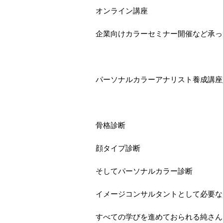
オンライン講座
企業向けカラーセミナー開催など承っ
パーソナルカラーアナリスト養成講座
骨格診断
顔タイプ診断
そしてパーソナルカラー診断
イメージコンサルタントとして必要な
すべての学びを進めておられる純さん