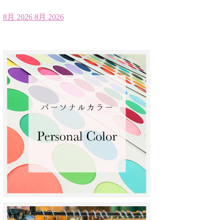
8月 2026
8月 2026