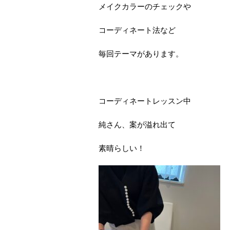
メイクカラーのチェックや
コーディネート法など
毎回テーマがあります。
コーディネートレッスン中
純さん、案が溢れ出て
素晴らしい！