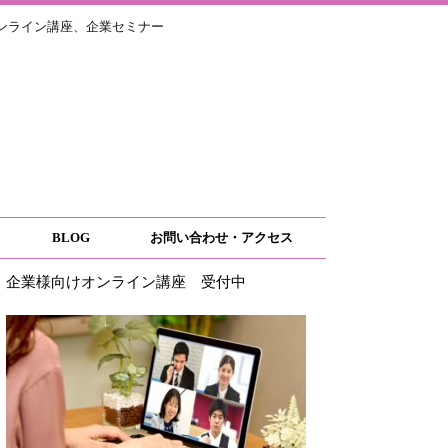
ライン講座、企業セミナー
BLOG
お問い合わせ・アクセス
企業様向けオンライン講座 受付中