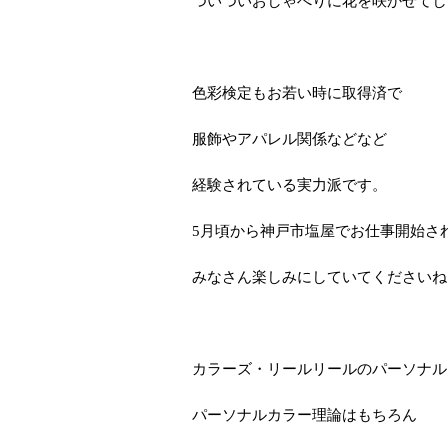
ついついおしゃべりに花を咲かせてしまう
色彩検定もお若い時に取得済で
服飾やアパレル関係などなど
経験されている実力派です。
5月頃から神戸市塩屋でお仕事開始さ
みなさん楽しみにしていてくださいね
カラーズ・リールリールのパーソナル
パーソナルカラー理論はもちろん