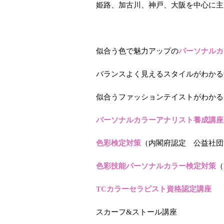
姫路、加古川、神戸、大阪を中心に主
似合う色で魅力アップの
パーソナルカ
バランスよく見えるスタイルがわかる
似合うファッションテイストがわかる
パーソナルカラーアナリスト養成講座
色彩検定対策
（内閣府認定 公益社団
色彩技能パーソナルカラー検定対策
（
TCカラーセラピスト資格認定講座
スカーフ&ストール講座