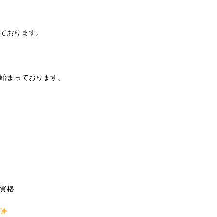
ております。
始まっております。
資格