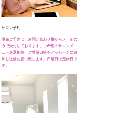
サロン予約
現在ご予約は、お問い合わせ欄からメールの
みで受付しております。ご希望のサロンメニ
ューを選択後、ご希望日等をメッセージに追
加し送信お願い致します。日曜日は定休日で
す。