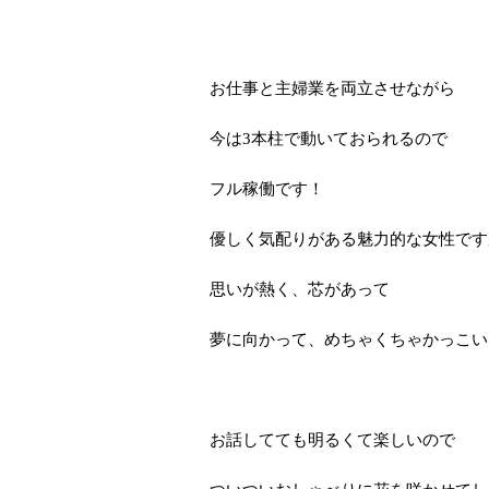
お仕事と主婦業を両立させながら
今は3本柱で動いておられるので
フル稼働です！
優しく気配りがある魅力的な女性です
思いが熱く、芯があって
夢に向かって、めちゃくちゃかっこい
お話してても明るくて楽しいので