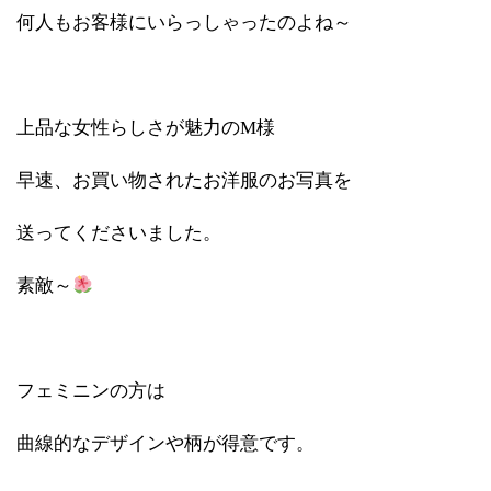
何人もお客様にいらっしゃったのよね～
上品な女性らしさが魅力のM様
早速、お買い物されたお洋服のお写真を
送ってくださいました。
素敵～
フェミニンの方は
曲線的なデザインや柄が得意です。