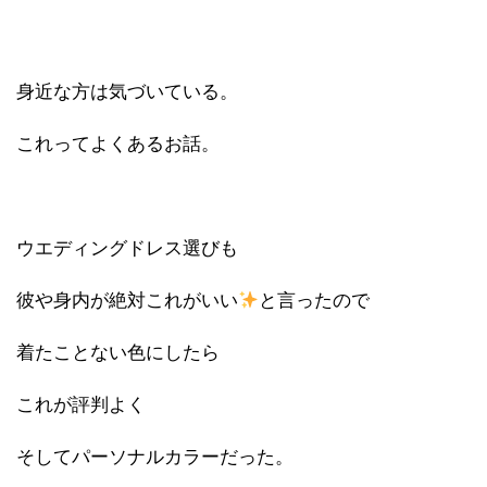
身近な方は気づいている。
これってよくあるお話。
ウエディングドレス選びも
彼や身内が絶対これがいい
と言ったので
着たことない色にしたら
これが評判よく
そしてパーソナルカラーだった。