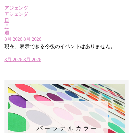
アジェンダ
アジェンダ
日
月
週
8月 2026
8月 2026
現在、表示できる今後のイベントはありません。
8月 2026
8月 2026