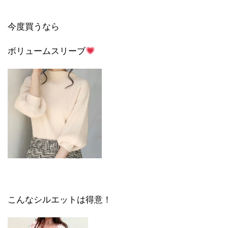
今度買うなら
ボリュームスリーブ
こんなシルエットは得意！