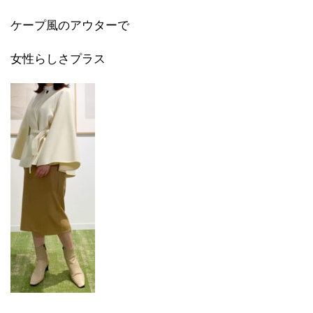
ケープ風のアウターで
女性らしさプラス