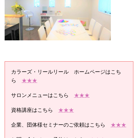
カラーズ・リールリール ホームページはこち
ら
★★★
サロンメニューはこちら
★★★
資格講座はこちら
★★★
企業、団体様セミナーのご依頼はこちら
★★★