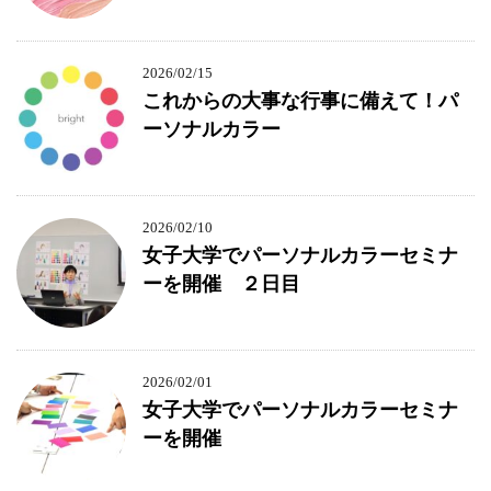
2026/02/15
これからの大事な行事に備えて！パ
ーソナルカラー
2026/02/10
女子大学でパーソナルカラーセミナ
ーを開催 ２日目
2026/02/01
女子大学でパーソナルカラーセミナ
ーを開催