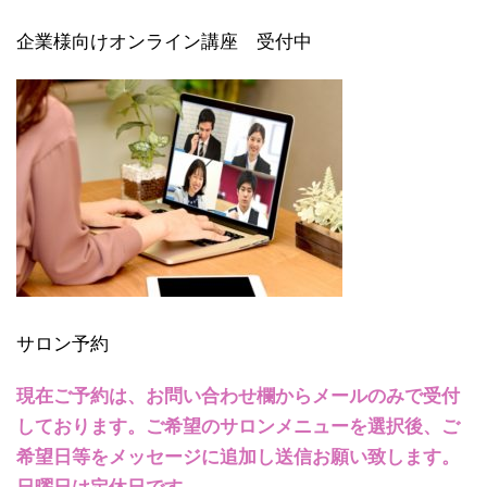
企業様向けオンライン講座 受付中
サロン予約
現在ご予約は、お問い合わせ欄からメールのみで受付
しております。ご希望のサロンメニューを選択後、ご
希望日等をメッセージに追加し送信お願い致します。