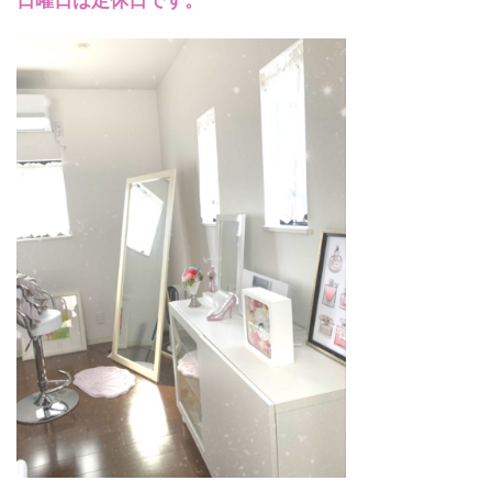
日曜日は定休日です。