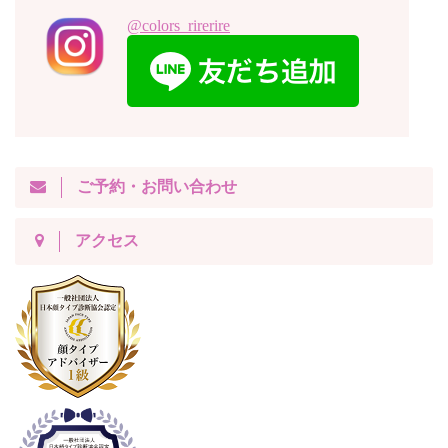
@colors_rirerire
ご予約・お問い合わせ
アクセス