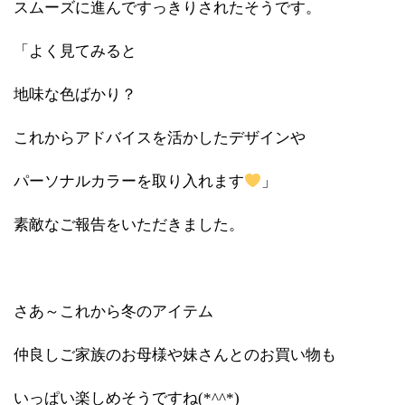
スムーズに進んですっきりされたそうです。
「よく見てみると
地味な色ばかり？
これからアドバイスを活かしたデザインや
パーソナルカラーを取り入れます
」
素敵なご報告をいただきました。
さあ～これから冬のアイテム
仲良しご家族のお母様や妹さんとのお買い物も
いっぱい楽しめそうですね(*^^*)