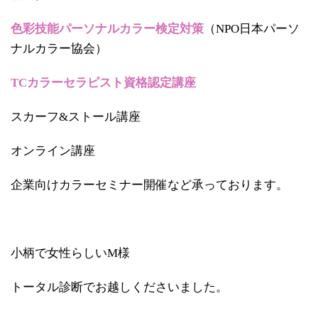
色彩技能パーソナルカラー検定対策
（NPO日本パーソ
ナルカラー協会）
TCカラーセラピスト資格認定講座
スカーフ&ストール講座
オンライン講座
企業向けカラーセミナー開催など承っております。
小柄で女性らしいM様
トータル診断でお越しくださいました。