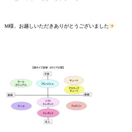
M様、お越しいただきありがとうございました