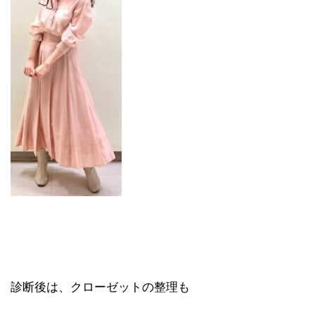
診断後は、クローゼットの整理も