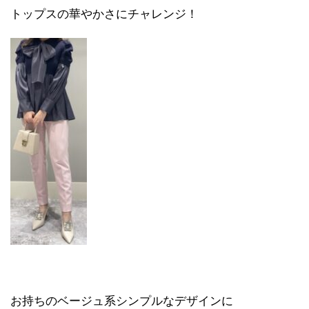
トップスの華やかさにチャレンジ！
お持ちのベージュ系シンプルなデザインに