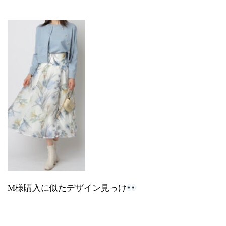
M様購入に似たデザイン見っけ