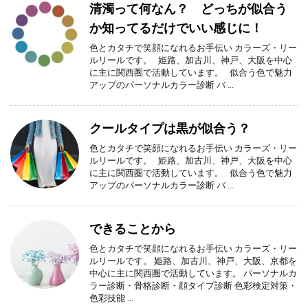
清濁って何なん？ どっちが似合う
か知ってるだけでいい感じに！
色とカタチで笑顔になれるお手伝い カラーズ・リー
ルリールです。 姫路、加古川、神戸、大阪を中心
に主に関西圏で活動しています。 似合う色で魅力
アップのパーソナルカラー診断 バ ...
クールタイプは黒が似合う？
色とカタチで笑顔になれるお手伝い カラーズ・リー
ルリールです。 姫路、加古川、神戸、大阪を中心
に主に関西圏で活動しています。 似合う色で魅力
アップのパーソナルカラー診断 バ ...
できることから
色とカタチで笑顔になれるお手伝い カラーズ・リー
ルリールです。 姫路、加古川、神戸、大阪、京都を
中心に主に関西圏で活動しています。 パーソナルカ
ラー診断・骨格診断・顔タイプ診断 色彩検定対策・
色彩技能 ...