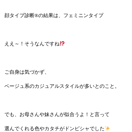
顔タイプ診断®の結果は、フェミニンタイプ
ええ～！そうなんですね
ご自身は気づかず、
ベージュ系のカジュアルスタイルが多いとのこと。
でも、お母さんや妹さんが似合うよ！と言って
選んでくれる色やカタチがドンピシャでした