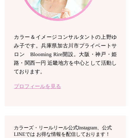
カラー＆イメージコンサルタントの上野ゆ
み子です。兵庫県加古川市プライベートサ
ロン Blooming Rire開設。
大阪・神戸・姫
路・関西一円 近畿地方を中心として活動し
ております。
プロフィールを見る
カラーズ・リールリール公式Instagram、公式
LINEでは お得な情報を配信しております！