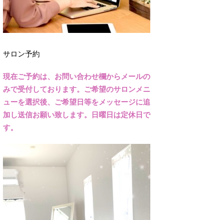
サロン予約
現在ご予約は、お問い合わせ欄からメールの
みで受付しております。ご希望のサロンメニ
ューを選択後、ご希望日等をメッセージに追
加し送信お願い致します。日曜日は定休日で
す。