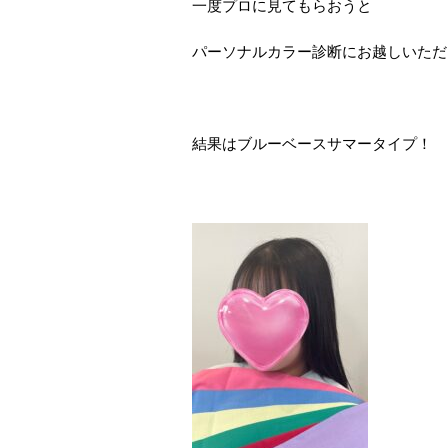
一度プロに見てもらおうと
パーソナルカラー診断にお越しいただ
結果はブルーベースサマータイプ！