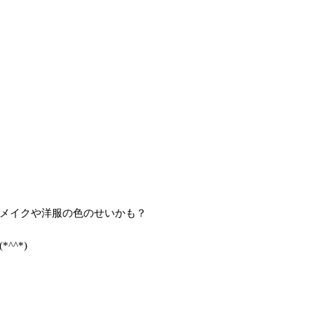
メイクや洋服の色のせいかも？
^^*)