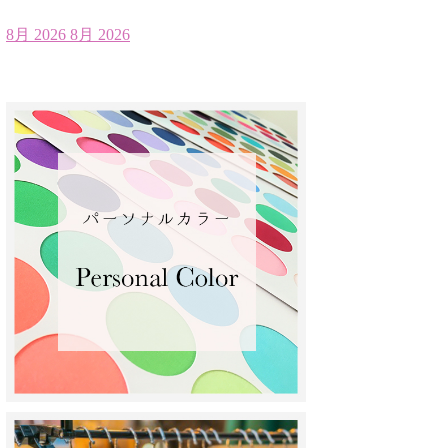
8月 2026
8月 2026