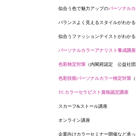
似合う色で魅力アップの
パーソナルカ
バランスよく見えるスタイルがわかる
似合うファッションテイストがわかる
パーソナルカラーアナリスト養成講座
色彩検定対策
（内閣府認定 公益社団
色彩技能パーソナルカラー検定対策
（
TCカラーセラピスト資格認定講座
スカーフ&ストール講座
オンライン講座
企業向けカラーセミナー開催など承っ