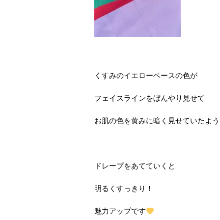
くすみのイエローベースの色が
フェイスラインをぼんやり見せて
お肌の色を黄みに暗く見せていたよう
ドレープをあてていくと
明るくすっきり！
魅力アップです