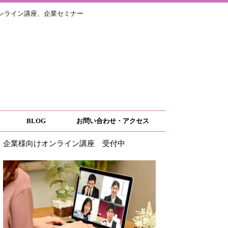
ライン講座、企業セミナー
BLOG
お問い合わせ・アクセス
企業様向けオンライン講座 受付中