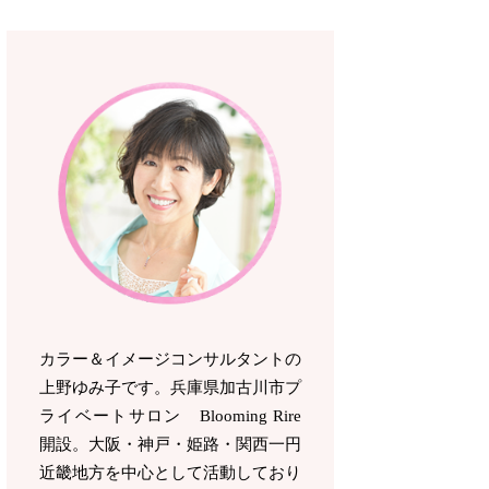
カラー＆イメージコンサルタントの
上野ゆみ子です。兵庫県加古川市プ
ライベートサロン Blooming Rire
開設。
大阪・神戸・姫路・関西一円
近畿地方を中心として活動しており