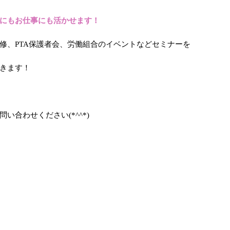
にもお仕事にも活かせます！
修、PTA保護者会、労働組合のイベントなどセミナーを
きます！
合わせください(*^^*)