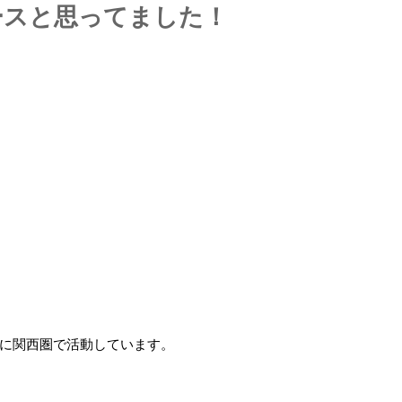
ースと思ってました！
に関西圏で活動しています。