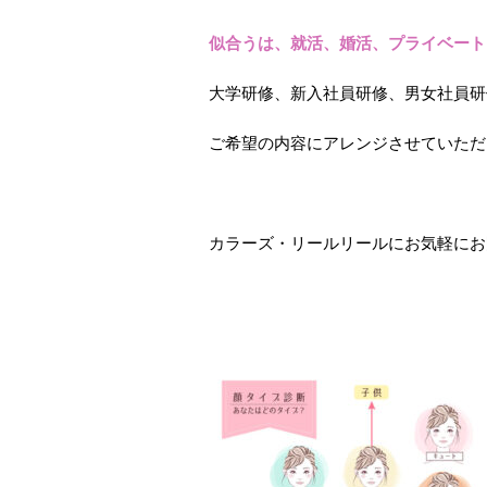
似合うは、就活、婚活、プライベート
大学研修、新入社員研修、男女社員研
ご希望の内容にアレンジさせていただ
カラーズ・リールリールにお気軽にお問い