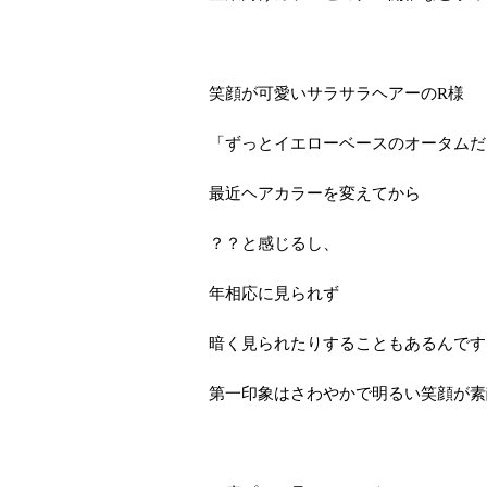
笑顔が可愛いサラサラヘアーのR様
「ずっとイエローベースのオータムだ
最近ヘアカラーを変えてから
？？と感じるし、
年相応に見られず
暗く見られたりすることもあるんです
第一印象はさわやかで明るい笑顔が素