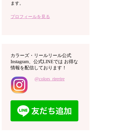
ます。
プロフィールを見る
カラーズ・リールリール公式
Instagram、公式LINEでは お得な
情報を配信しております！
@colors_rirerire