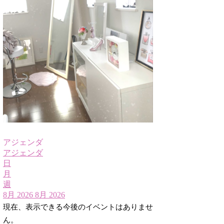
アジェンダ
アジェンダ
日
月
週
8月 2026
8月 2026
現在、表示できる今後のイベントはありませ
ん。