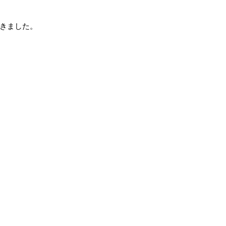
きました。