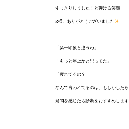
すっきりしました！と弾ける笑顔
R様、ありがとうございました
「第一印象と違うね」
「もっと年上かと思ってた」
「疲れてるの？」
なんて言われてるのは、もしかしたら
疑問を感じたら診断をおすすめします(*