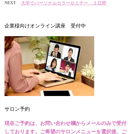
NEXT
大学でパーソナルカラーセミナー ３日間
企業様向けオンライン講座 受付中
サロン予約
現在ご予約は、お問い合わせ欄からメールのみで受付
しております。ご希望のサロンメニューを選択後、ご