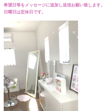
希望日等をメッセージに追加し送信お願い致します。
日曜日は定休日です。