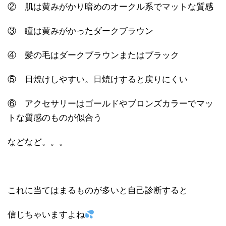
② 肌は黄みがかり暗めのオークル系でマットな質感
③ 瞳は黄みがかったダークブラウン
④ 髪の毛はダークブラウンまたはブラック
⑤ 日焼けしやすい。日焼けすると戻りにくい
⑥ アクセサリーはゴールドやブロンズカラーでマッ
トな質感のものが似合う
などなど。。。
これに当てはまるものが多いと自己診断すると
信じちゃいますよね