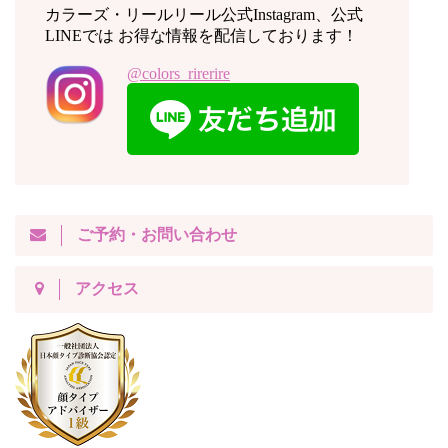
カラーズ・リールリール公式Instagram、公式
LINEでは お得な情報を配信しております！
@colors_rirerire
ご予約・お問い合わせ
アクセス