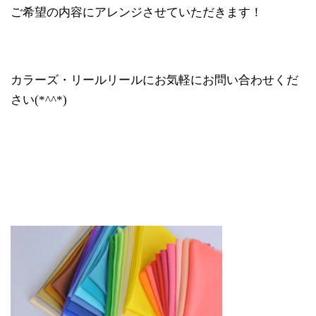
ご希望の内容にアレンジさせていただきます！
カラーズ・リールリールにお気軽にお問い合わせくだ
さい(*^^*)