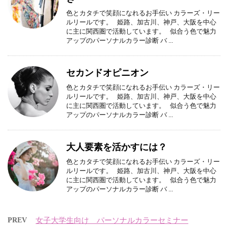
色とカタチで笑顔になれるお手伝い カラーズ・リー
ルリールです。 姫路、加古川、神戸、大阪を中心
に主に関西圏で活動しています。 似合う色で魅力
アップのパーソナルカラー診断 バ ...
セカンドオピニオン
色とカタチで笑顔になれるお手伝い カラーズ・リー
ルリールです。 姫路、加古川、神戸、大阪を中心
に主に関西圏で活動しています。 似合う色で魅力
アップのパーソナルカラー診断 バ ...
大人要素を活かすには？
色とカタチで笑顔になれるお手伝い カラーズ・リー
ルリールです。 姫路、加古川、神戸、大阪を中心
に主に関西圏で活動しています。 似合う色で魅力
アップのパーソナルカラー診断 バ ...
PREV
女子大学生向け パーソナルカラーセミナー