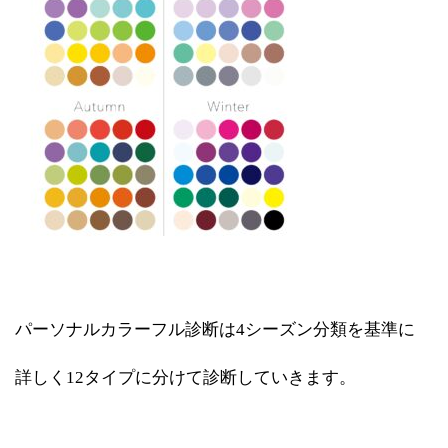
パーソナルカラーフル診断は4シーズン分類を基準に
詳しく12タイプに分けて診断していきます。