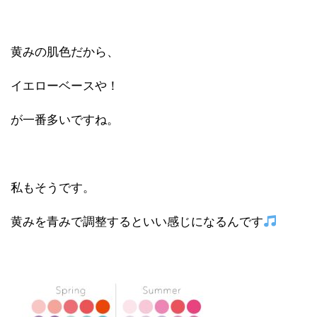
黄みの肌色だから、
イエローベースや！
が一番多いですね。
私もそうです。
黄みを青みで調整するといい感じになるんです