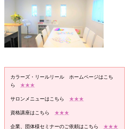
カラーズ・リールリール ホームページはこち
ら
★★★
サロンメニューはこちら
★★★
資格講座はこちら
★★★
企業、団体様セミナーのご依頼はこちら
★★★