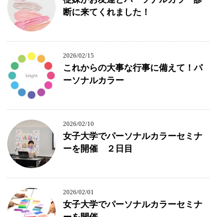
断に来てくれました！
2026/02/15
これからの大事な行事に備えて！パ
ーソナルカラー
2026/02/10
女子大学でパーソナルカラーセミナ
ーを開催 ２日目
2026/02/01
女子大学でパーソナルカラーセミナ
ーを開催