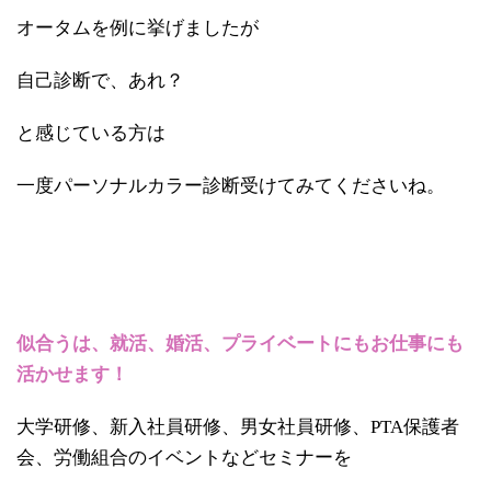
オータムを例に挙げましたが
自己診断で、あれ？
と感じている方は
一度パーソナルカラー診断受けてみてくださいね。
似合うは、就活、婚活、プライベートにもお仕事にも
活かせます！
大学研修、新入社員研修、男女社員研修、PTA保護者
会、労働組合のイベントなどセミナーを