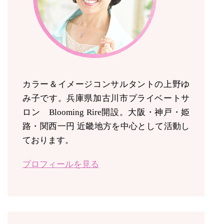
カラー＆イメージコンサルタントの上野ゆ
み子です。兵庫県加古川市プライベートサ
ロン Blooming Rire開設。
大阪・神戸・姫
路・関西一円 近畿地方を中心として活動し
ております。
プロフィールを見る