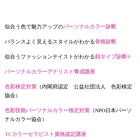
似合う色で魅力アップの
パーソナルカラー診断
バランスよく見えるスタイルがわかる
骨格診断
似合うファッションテイストがわかる
顔タイプ診断®
パーソナルカラーアナリスト養成講座
色彩検定対策
（内閣府認定 公益社団法人 色彩検定
協会）
色彩技能パーソナルカラー検定対策
（NPO日本パーソ
ナルカラー協会）
TCカラーセラピスト資格認定講座