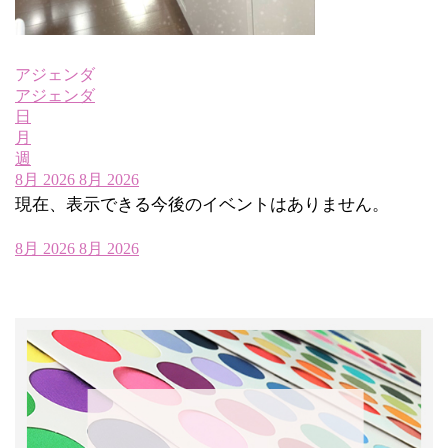
アジェンダ
アジェンダ
日
月
週
8月 2026
8月 2026
現在、表示できる今後のイベントはありません。
8月 2026
8月 2026