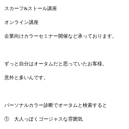
スカーフ&ストール講座
オンライン講座
企業向けカラーセミナー開催など承っております。
ずっと自分はオータムだと思っていたお客様。
意外と多いんです。
パーソナルカラー診断でオータムと検索すると
① 大人っぽくゴージャスな雰囲気