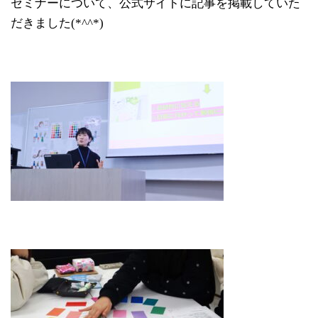
セミナーについて、公式サイトに記事を掲載していた
だきました(*^^*)