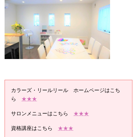
カラーズ・リールリール ホームページはこち
ら
★★★
サロンメニューはこちら
★★★
資格講座はこちら
★★★