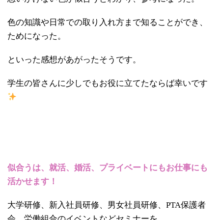
色の知識や日常での取り入れ方まで知ることができ、
ためになった。
といった感想があがったそうです。
学生の皆さんに少しでもお役に立てたならば幸いです
似合うは、就活、婚活、プライベートにもお仕事にも
活かせます！
大学研修、新入社員研修、男女社員研修、PTA保護者
会、労働組合のイベントなどセミナーを