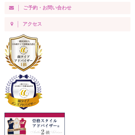
ご予約・お問い合わせ
アクセス