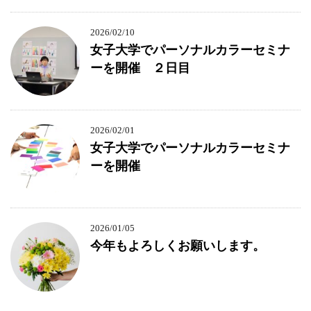
2026/02/10
女子大学でパーソナルカラーセミナ
ーを開催 ２日目
2026/02/01
女子大学でパーソナルカラーセミナ
ーを開催
2026/01/05
今年もよろしくお願いします。