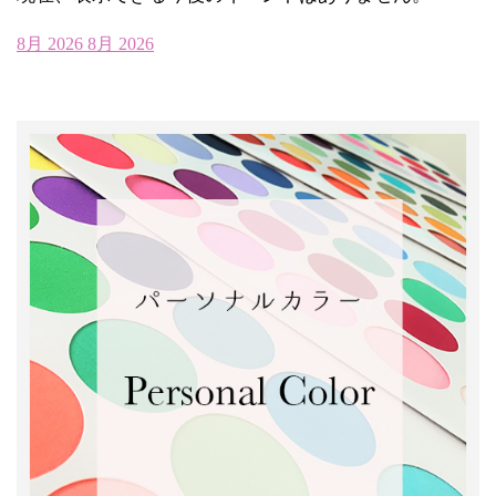
8月 2026
8月 2026