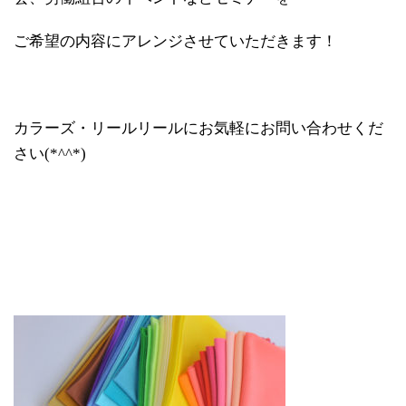
ご希望の内容にアレンジさせていただきます！
カラーズ・リールリールにお気軽にお問い合わせくだ
さい(*^^*)