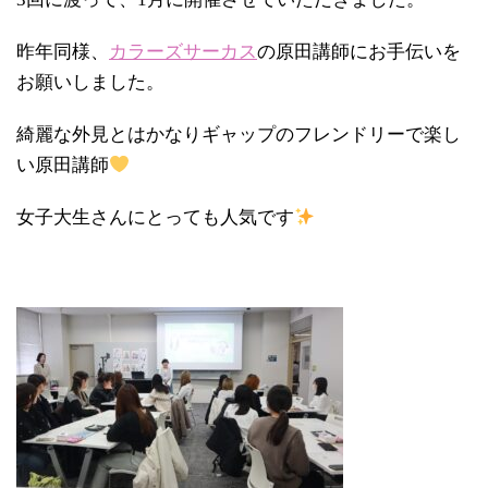
昨年同様、
カラーズサーカス
の原田講師にお手伝いを
お願いしました。
綺麗な外見とはかなりギャップのフレンドリーで楽し
い原田講師
女子大生さんにとっても人気です