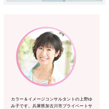
カラー＆イメージコンサルタントの上野ゆ
み子です。兵庫県加古川市プライベートサ