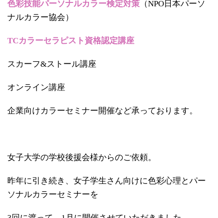
色彩技能パーソナルカラー検定対策
（NPO日本パーソ
ナルカラー協会）
TCカラーセラピスト資格認定講座
スカーフ&ストール講座
オンライン講座
企業向けカラーセミナー開催など承っております。
女子大学の学校後援会様からのご依頼。
昨年に引き続き、女子学生さん向けに色彩心理とパー
ソナルカラーセミナーを
3回に渡って、1月に開催させていただきました。