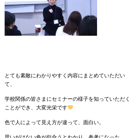
とても素敵にわかりやすく内容にまとめていただい
て、
学校関係の皆さまにセミナーの様子を知っていただく
ことができ、大変光栄です
色で人によって見え方が違って、面白い。
思いがけない色が似合うとわかり、参考になった。