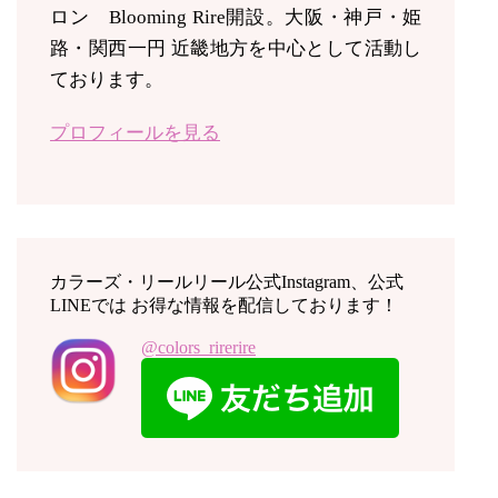
ロン Blooming Rire開設。
大阪・神戸・姫
路・関西一円 近畿地方を中心として活動し
ております。
プロフィールを見る
カラーズ・リールリール公式Instagram、公式
LINEでは お得な情報を配信しております！
@colors_rirerire