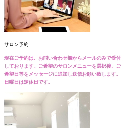
サロン予約
現在ご予約は、お問い合わせ欄からメールのみで受付
しております。ご希望のサロンメニューを選択後、ご
希望日等をメッセージに追加し送信お願い致します。
日曜日は定休日です。