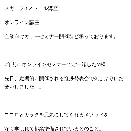
スカーフ&ストール講座
オンライン講座
企業向けカラーセミナー開催など承っております。
2年前にオンラインセミナーでご一緒したM様
先日、定期的に開催される進捗発表会で久しぶりにお
会いしました～。
ココロとカラダを元気にしてくれるメソッドを
深く学ばれて起業準備されているとのこと。