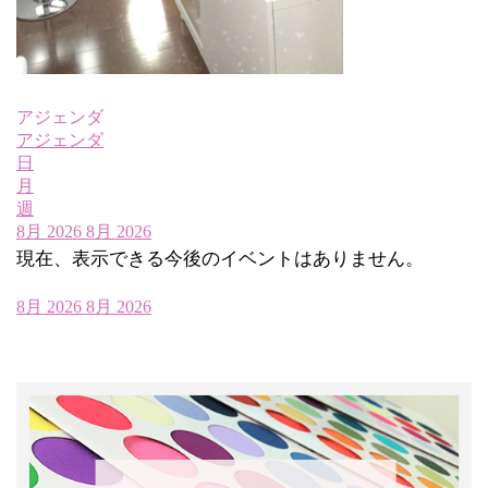
アジェンダ
アジェンダ
日
月
週
8月 2026
8月 2026
現在、表示できる今後のイベントはありません。
8月 2026
8月 2026