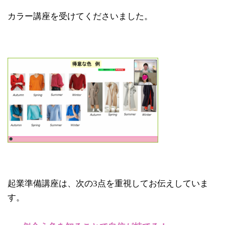
カラー講座を受けてくださいました。
起業準備講座は、次の3点を重視してお伝えしていま
す。