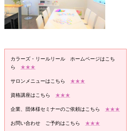
カラーズ・リールリール ホームページはこち
ら
★★★
サロンメニューはこちら
★★★
資格講座はこちら
★★★
企業、団体様セミナーのご依頼はこちら
★★★
お問い合わせ ご予約はこちら
★★★