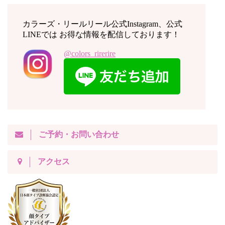
カラーズ・リールリール公式Instagram、公式
LINEでは お得な情報を配信しております！
@colors_rirerire
ご予約・お問い合わせ
アクセス