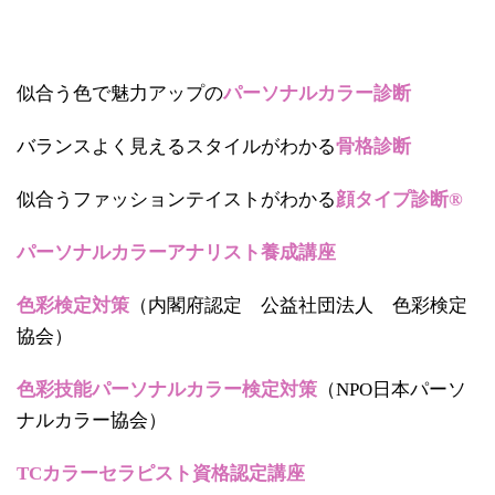
似合う色で魅力アップの
パーソナルカラー診断
バランスよく見えるスタイルがわかる
骨格診断
似合うファッションテイストがわかる
顔タイプ診断®
パーソナルカラーアナリスト養成講座
色彩検定対策
（内閣府認定 公益社団法人 色彩検定
協会）
色彩技能パーソナルカラー検定対策
（NPO日本パーソ
ナルカラー協会）
TCカラーセラピスト資格認定講座