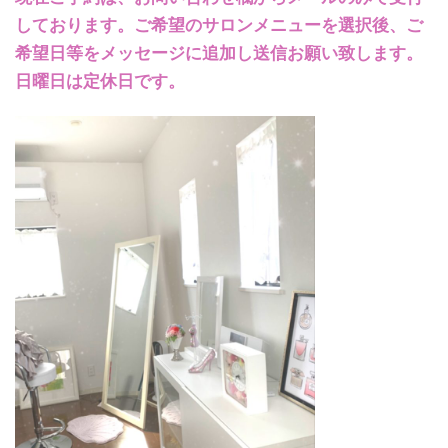
しております。ご希望のサロンメニューを選択後、ご
希望日等をメッセージに追加し送信お願い致します。
日曜日は定休日です。