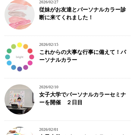
2026/02/27
従妹がお友達とパーソナルカラー診
断に来てくれました！
2026/02/15
これからの大事な行事に備えて！パ
ーソナルカラー
2026/02/10
女子大学でパーソナルカラーセミナ
ーを開催 ２日目
2026/02/01