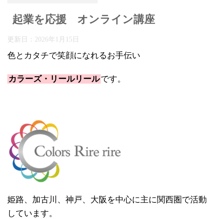
起業を応援 オンライン講座
更新日：
2026年1月15日
色とカタチで笑顔になれるお手伝い
カラーズ・リールリール
です。
姫路、加古川、神戸、大阪を中心に主に関西圏で活動
しています。