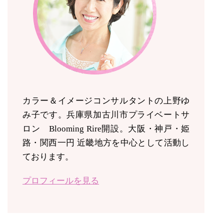
カラー＆イメージコンサルタントの上野ゆ
み子です。兵庫県加古川市プライベートサ
ロン Blooming Rire開設。
大阪・神戸・姫
路・関西一円 近畿地方を中心として活動し
ております。
プロフィールを見る