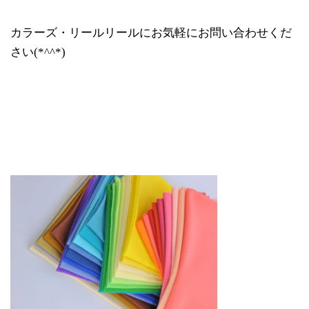
カラーズ・リールリールにお気軽にお問い合わせくだ
さい(*^^*)