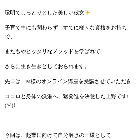
聡明でしっとりとした美しい彼女
子育て中にも関わらず、すでに様々な資格をお持ち
で、
またもやピッタリなメソッドを学ばれて
さらに生き生きとしておられます。
先日は、M様のオンライン講座を受講させていただき
ココロと身体の洗濯へ、猛発進を決意した上野です!
(^^)!
今回は、起業に向けて自分磨きの一環として