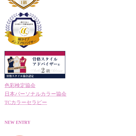
色彩検定協会
日本パーソナルカラー協会
TCカラーセラピー
NEW ENTRY