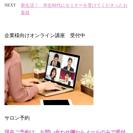
NEXT
新生活！ 学生時代にセミナーを受けてくださったお
客様
企業様向けオンライン講座 受付中
サロン予約
現在ご予約は、お問い合わせ欄からメールのみで受付