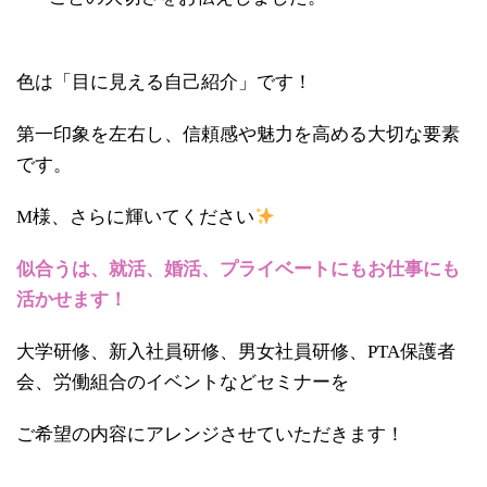
色は「目に見える自己紹介」です！
第一印象を左右し、信頼感や魅力を高める大切な要素
です。
M様、さらに輝いてください
似合うは、就活、婚活、プライベートにもお仕事にも
活かせます！
大学研修、新入社員研修、男女社員研修、PTA保護者
会、労働組合のイベントなどセミナーを
ご希望の内容にアレンジさせていただきます！