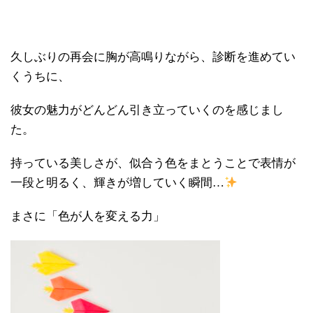
久しぶりの再会に胸が高鳴りながら、診断を進めてい
くうちに、
彼女の魅力がどんどん引き立っていくのを感じまし
た。
持っている美しさが、似合う色をまとうことで表情が
一段と明るく、輝きが増していく瞬間…
まさに「色が人を変える力」