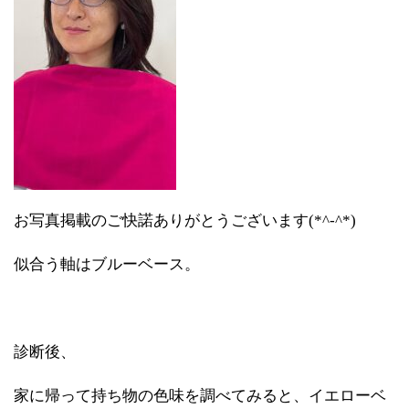
お写真掲載のご快諾ありがとうございます(*^-^*)
似合う軸はブルーベース。
診断後、
家に帰って持ち物の色味を調べてみると、イエローベ