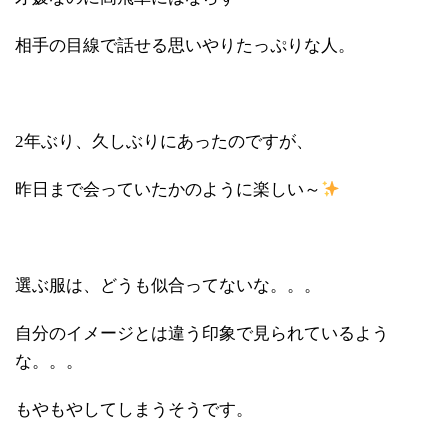
相手の目線で話せる思いやりたっぷりな人。
2年ぶり、久しぶりにあったのですが、
昨日まで会っていたかのように楽しい～
選ぶ服は、どうも似合ってないな。。。
自分のイメージとは違う印象で見られているよう
な。。。
もやもやしてしまうそうです。