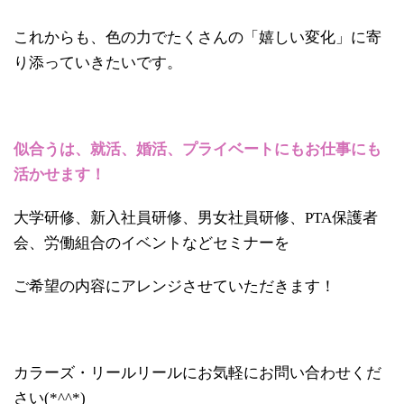
これからも、色の力でたくさんの「嬉しい変化」に寄
り添っていきたいです。
似合うは、就活、婚活、プライベートにもお仕事にも
活かせます！
大学研修、新入社員研修、男女社員研修、PTA保護者
会、労働組合のイベントなどセミナーを
ご希望の内容にアレンジさせていただきます！
カラーズ・リールリールにお気軽にお問い合わせくだ
さい(*^^*)