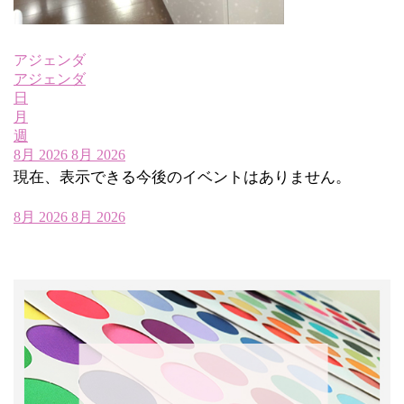
アジェンダ
アジェンダ
日
月
週
8月 2026
8月 2026
現在、表示できる今後のイベントはありません。
8月 2026
8月 2026