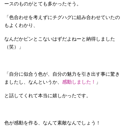
ースのものがとても多かったそう。
「色合わせを考えずにチグハグに組み合わせていたの
もよくわかり、
なんだかピンとこないはずだよねーと納得しました
（笑）」
「自分に似合う色が、自分の魅力を引き出す事に驚き
ましたし、なんというか、
感動しました！
」
と話してくれて本当に嬉しかったです。
色が感動を作る、なんて素敵なんでしょう！