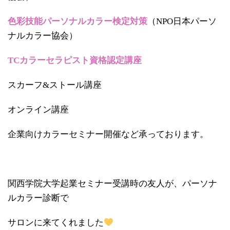
色彩技能パーソナルカラー検定対策
（NPO日本パーソ
ナルカラー協会）
TCカラーセラピスト資格認定講座
スカーフ&ストール講座
オンライン講座
企業向けカラーセミナー開催など承っております。
関西学院大学起業セミナー受講時の友人が、パーソナ
ルカラー診断で
サロンに来てくれました