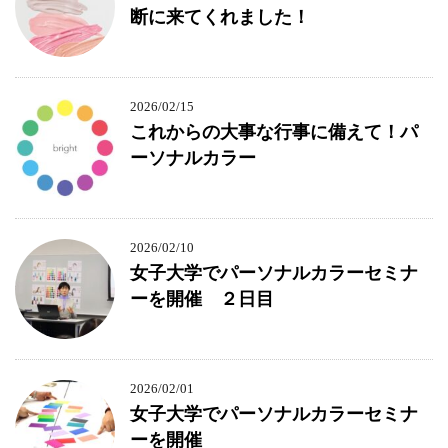
断に来てくれました！
2026/02/15
これからの大事な行事に備えて！パ
ーソナルカラー
2026/02/10
女子大学でパーソナルカラーセミナ
ーを開催 ２日目
2026/02/01
女子大学でパーソナルカラーセミナ
ーを開催