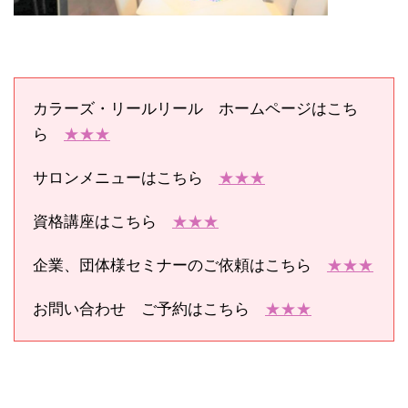
カラーズ・リールリール ホームページはこち
ら
★★★
サロンメニューはこちら
★★★
資格講座はこちら
★★★
企業、団体様セミナーのご依頼はこちら
★★★
お問い合わせ ご予約はこちら
★★★