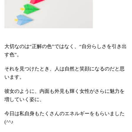
大切なのは“正解の色”ではなく、“自分らしさを引き出
す色”。
それを見つけたとき、人は自然と笑顔になるのだと思
います。
彼女のように、内面も外見も輝く女性がさらに魅力を
増していく姿に、
今日は私自身もたくさんのエネルギーをもらいました
(^^♪