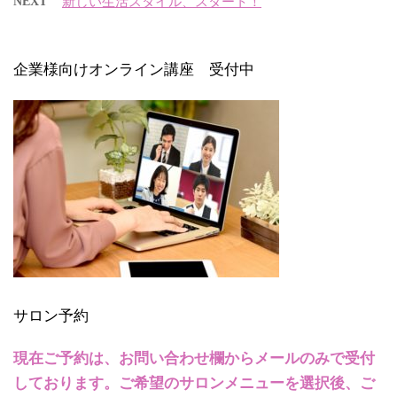
NEXT
新しい生活スタイル、スタート！
企業様向けオンライン講座 受付中
サロン予約
現在ご予約は、お問い合わせ欄からメールのみで受付
しております。ご希望のサロンメニューを選択後、ご