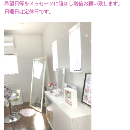
希望日等をメッセージに追加し送信お願い致します。
日曜日は定休日です。