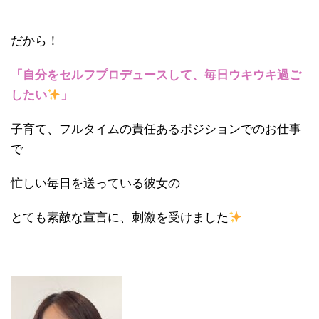
だから！
「自分をセルフプロデュースして、毎日ウキウキ過ご
したい
」
子育て、フルタイムの責任あるポジションでのお仕事
で
忙しい毎日を送っている彼女の
とても素敵な宣言に、刺激を受けました