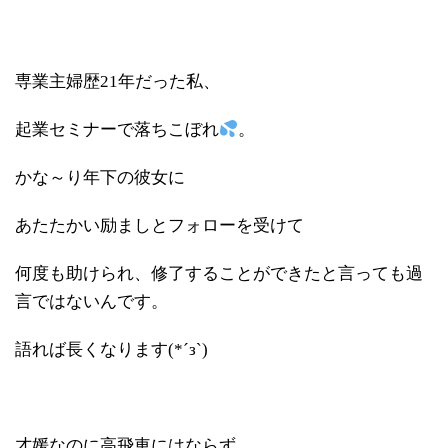
専業主婦歴21年だった私、
起業セミナーで落ちこぼれ
。
かな～り年下の彼女に
あたたかい励ましとフォローを受けて
何度も助けられ、修了することができたと言っても過
言ではないんです。
語れば長くなります(*´з`)
才媛なのに高飛車にはならず