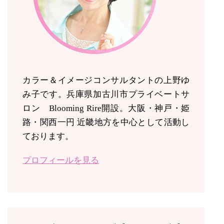
カラー＆イメージコンサルタントの上野ゆ
み子です。兵庫県加古川市プライベートサ
ロン Blooming Rire開設。
大阪・神戸・姫
路・関西一円 近畿地方を中心として活動し
ております。
プロフィールを見る