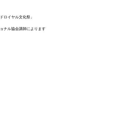
ドロイヤル文化祭」
ョナル協会講師によります