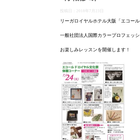
投稿日：
2018年7月23日
リーガロイヤルホテル大阪「エコール
一般社団法人国際カラープロフェッシ
お楽しみレッスンを開催します！