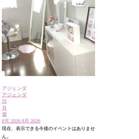
アジェンダ
アジェンダ
日
月
週
8月 2026
8月 2026
現在、表示できる今後のイベントはありませ
ん。