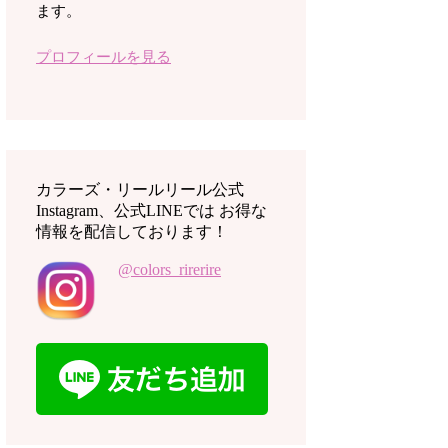
ます。
プロフィールを見る
カラーズ・リールリール公式
Instagram、公式LINEでは お得な
情報を配信しております！
@colors_rirerire