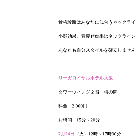
骨格診断はあなたに似合うネックライ
小顔効果、着痩せ効果はネックライン
あなたも自分スタイルを確立しません
リーガロイヤルホテル大阪
タワーウィング２階 梅の間
料金 2,000円
お時間 15分～20分
7月24日
（火）12時～17時30分