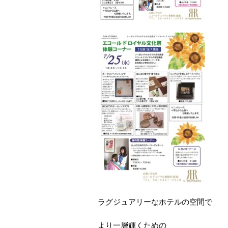
ラグジュアリーなホテルの空間で
より一層輝くための