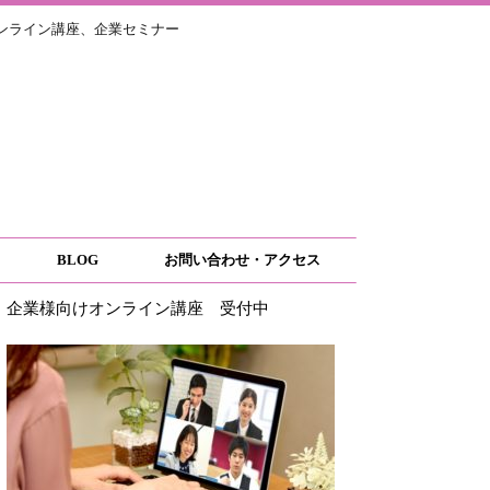
ライン講座、企業セミナー
BLOG
お問い合わせ・アクセス
企業様向けオンライン講座 受付中