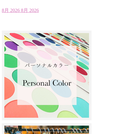
8月 2026
8月 2026