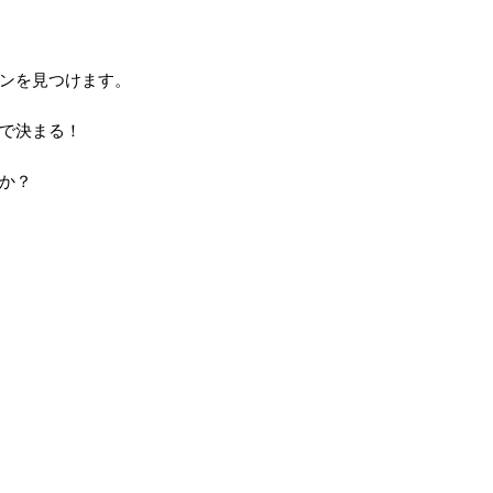
ンを見つけます。
で決まる！
か？