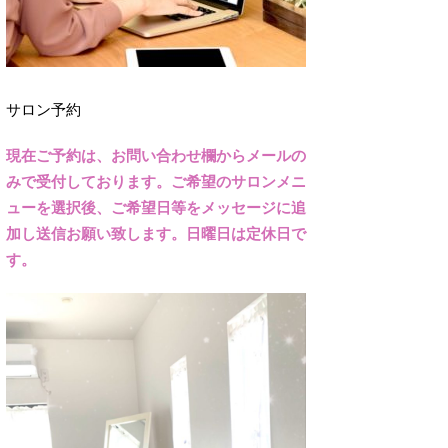
サロン予約
現在ご予約は、お問い合わせ欄からメールの
みで受付しております。ご希望のサロンメニ
ューを選択後、ご希望日等をメッセージに追
加し送信お願い致します。日曜日は定休日で
す。