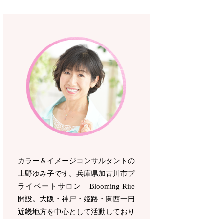
カラー＆イメージコンサルタントの
上野ゆみ子です。兵庫県加古川市プ
ライベートサロン Blooming Rire
開設。
大阪・神戸・姫路・関西一円
近畿地方を中心として活動しており