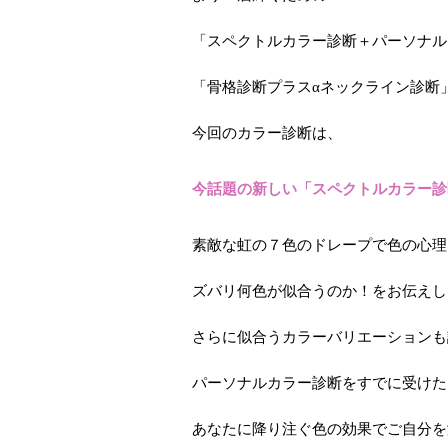
「スペクトルカラー診断＋パーソナル
「骨格診断プラスαネックライン診断
今回のカラー診断は、
今話題の新しい「スペクトルカラー診
素敵な虹の７色のドレープで色の心理
ズバリ何色が似合うのか！をお伝えし
さらに似合うカラーバリエーションも
パーソナルカラー診断をすでに受けた
あなたに降り注ぐ色の効果でご自分を