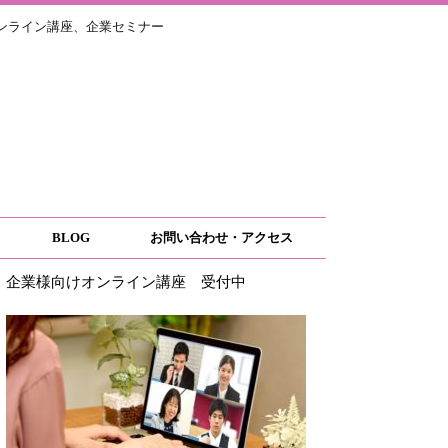
ライン講座、企業セミナー
BLOG
お問い合わせ・アクセス
企業様向けオンライン講座 受付中