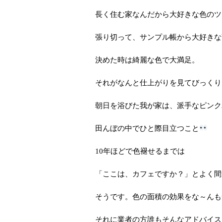
長く住む家なんだから大好きな色のツ
張り切って、サンプル帳から大好きな
決めた時は綺麗な色で大満足。
それがなんと仕上がりを見てびっくり
朝日を浴びた我が家は、派手なピンク
田んぼの中でひと際目立つこと
10年ほどで色褪せるまでは
「ここは、カフェですか？」とよく間違
そうです。色の面積の効果をな～んも
それに業者の方誰もそんなアドバイス