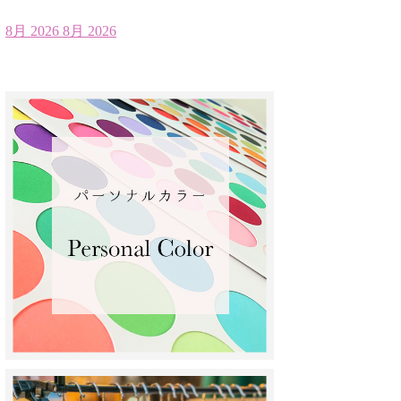
8月 2026
8月 2026