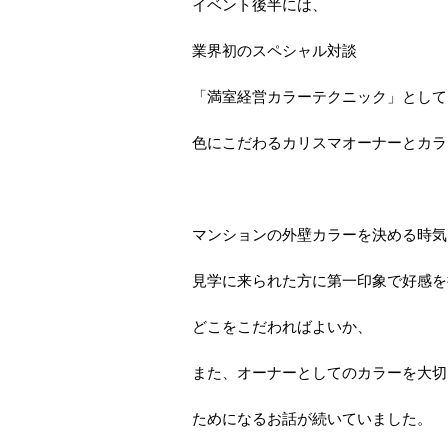
イベント後半には、
業界初のスペシャル対談
「満室経営カラーテクニック」として
色にこだわるカリスマオーナーとカラ
マンションの外壁カラーを決める時気
見学に来られた方に第一印象で好感を
どこをこだわればよいか、
また、オーナーとしてのカラーを大切
ためになるお話が続いていました。