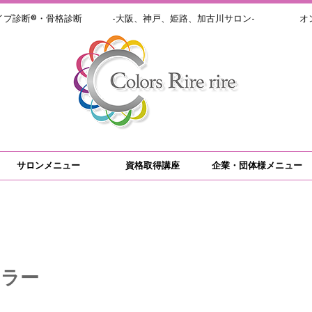
イプ診断®・骨格診断 -大阪、神戸、姫路、加古川サロン- オン
サロンメニュー
資格取得講座
企業・団体様メニュー
カラー