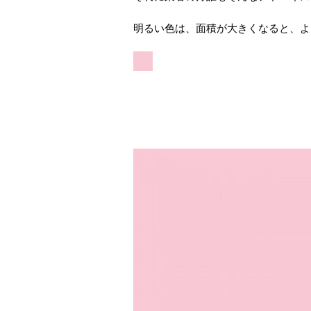
明るい色は、面積が大きくなると、よ