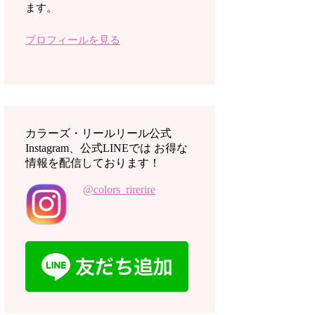
ます。
プロフィールを見る
カラーズ・リールリール公式
Instagram、公式LINEでは お得な
情報を配信しております！
@colors_rirerire