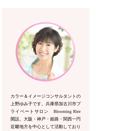
カラー＆イメージコンサルタントの
上野ゆみ子です。兵庫県加古川市プ
ライベートサロン Blooming Rire
開設。
大阪・神戸・姫路・関西一円
近畿地方を中心として活動しており