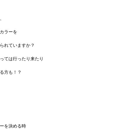
、
カラーを
られていますか？
っては行ったり来たり
る方も！？
ーを決める時