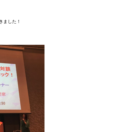
きました！