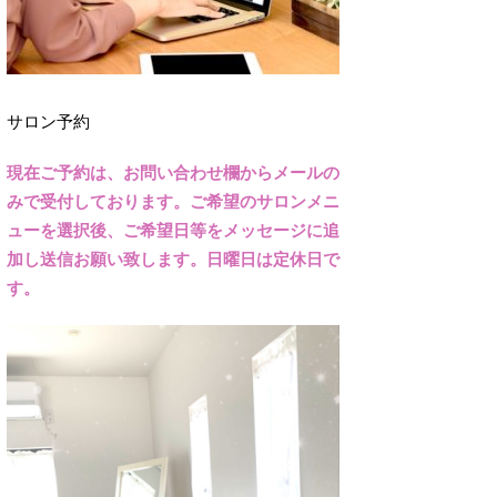
サロン予約
現在ご予約は、お問い合わせ欄からメールの
みで受付しております。ご希望のサロンメニ
ューを選択後、ご希望日等をメッセージに追
加し送信お願い致します。日曜日は定休日で
す。