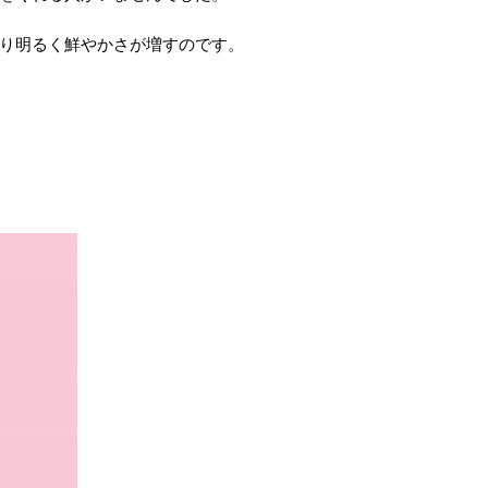
り明るく鮮やかさが増すのです。