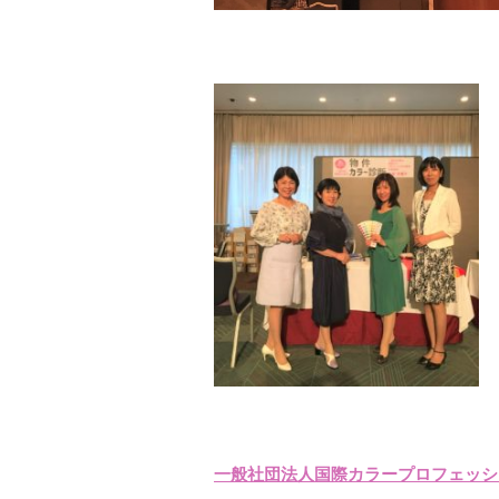
一般社団法人国際カラープロフェッシ