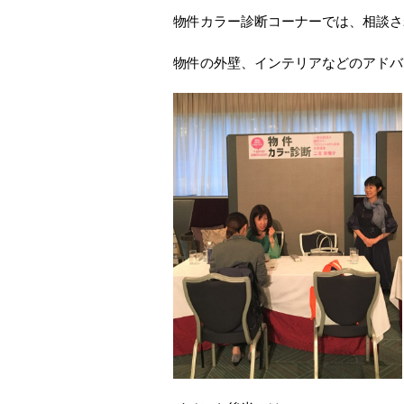
物件カラー診断コーナーでは、相談さ
物件の外壁、インテリアなどのアドバ