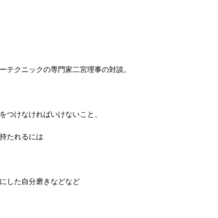
ーテクニックの専門家二宮理事の対談。
をつけなければいけないこと、
持たれるには
にした自分磨きなどなど