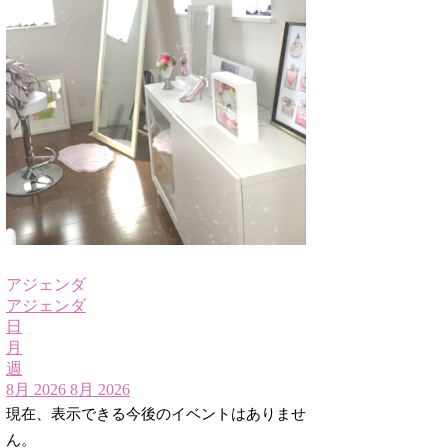
アジェンダ
アジェンダ
日
月
週
8月 2026
8月 2026
現在、表示できる今後のイベントはありませ
ん。