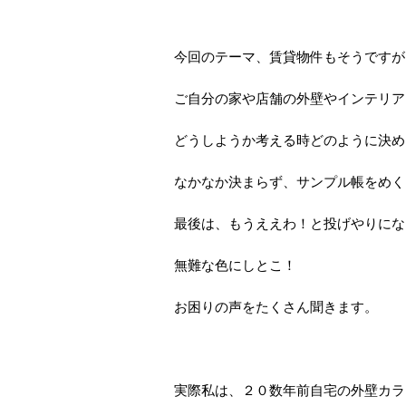
今回のテーマ、賃貸物件もそうですが
ご自分の家や店舗の外壁やインテリア
どうしようか考える時どのように決め
なかなか決まらず、サンプル帳をめく
最後は、もうええわ！と投げやりにな
無難な色にしとこ！
お困りの声をたくさん聞きます。
実際私は、２０数年前自宅の外壁カラ