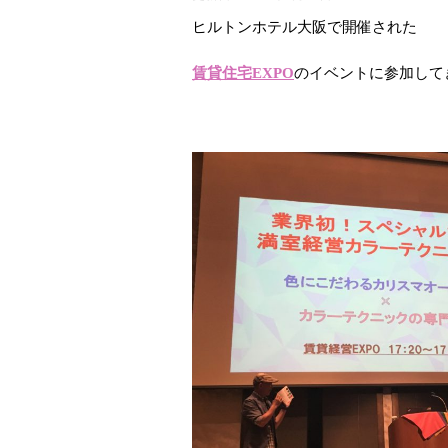
ヒルトンホテル大阪で開催された
賃貸住宅EXPO
のイベントに参加して