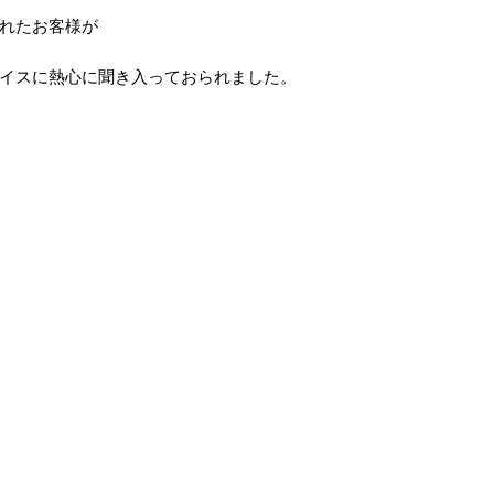
れたお客様が
イスに熱心に聞き入っておられました。