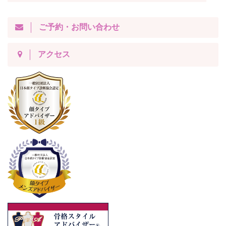
ご予約・お問い合わせ
アクセス