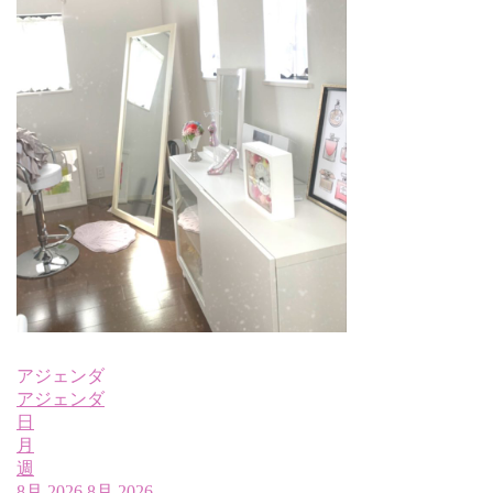
アジェンダ
アジェンダ
日
月
週
8月 2026
8月 2026