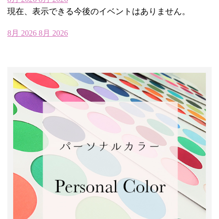
現在、表示できる今後のイベントはありません。
8月 2026
8月 2026