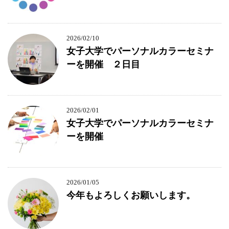
2026/02/10
女子大学でパーソナルカラーセミナ
ーを開催 ２日目
2026/02/01
女子大学でパーソナルカラーセミナ
ーを開催
2026/01/05
今年もよろしくお願いします。