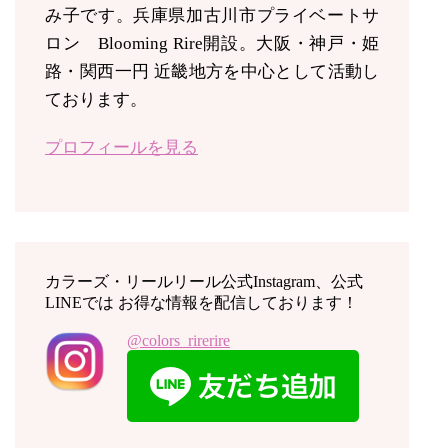
み子です。兵庫県加古川市プライベートサ
ロン Blooming Rire開設。
大阪・神戸・姫
路・関西一円 近畿地方を中心として活動し
ております。
プロフィールを見る
カラーズ・リールリール公式Instagram、公式
LINEでは お得な情報を配信しております！
@colors_rirerire