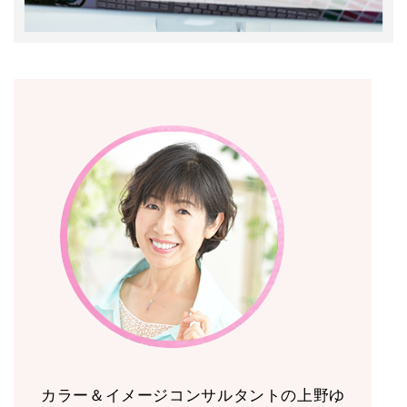
カラー＆イメージコンサルタントの上野ゆ