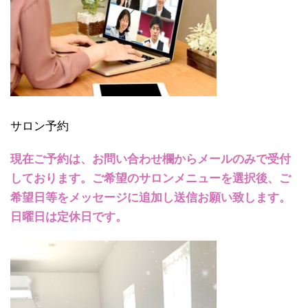
サロン予約
現在ご予約は、お問い合わせ欄からメールのみで受付
しております。ご希望のサロンメニューを選択後、ご
希望日等をメッセージに追加し送信お願い致します。
日曜日は定休日です。