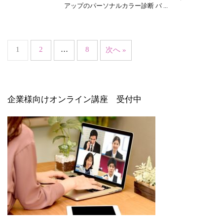
アップのパーソナルカラー診断 バ ...
1
2
…
8
次へ »
企業様向けオンライン講座 受付中