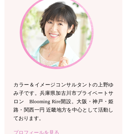
カラー＆イメージコンサルタントの上野ゆ
み子です。兵庫県加古川市プライベートサ
ロン Blooming Rire開設。
大阪・神戸・姫
路・関西一円 近畿地方を中心として活動し
ております。
プロフィールを見る