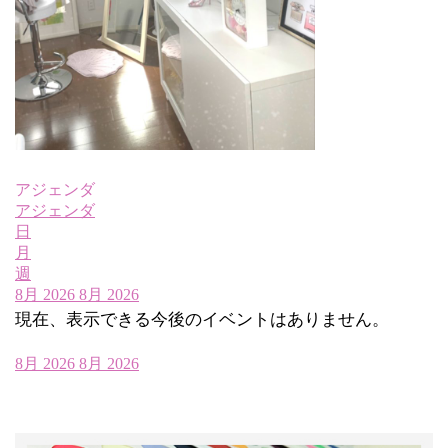
アジェンダ
アジェンダ
日
月
週
8月 2026
8月 2026
現在、表示できる今後のイベントはありません。
8月 2026
8月 2026