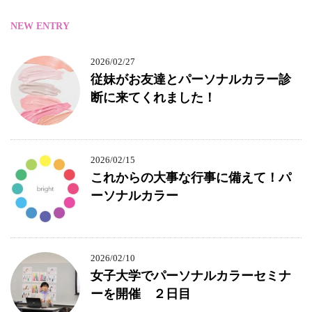
NEW ENTRY
2026/02/27
従妹がお友達とパーソナルカラー診
断に来てくれました！
2026/02/15
これからの大事な行事に備えて！パ
ーソナルカラー
2026/02/10
女子大学でパーソナルカラーセミナ
ーを開催 ２日目