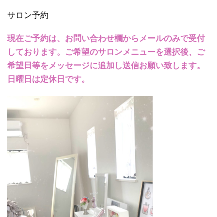
サロン予約
現在ご予約は、お問い合わせ欄からメールのみで受付
しております。ご希望のサロンメニューを選択後、ご
希望日等をメッセージに追加し送信お願い致します。
日曜日は定休日です。