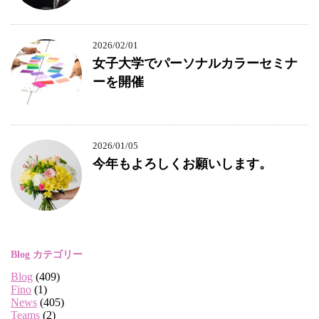
2026/02/01
女子大学でパーソナルカラーセミナ
ーを開催
2026/01/05
今年もよろしくお願いします。
Blog カテゴリー
Blog
(409)
Fino
(1)
News
(405)
Teams
(2)