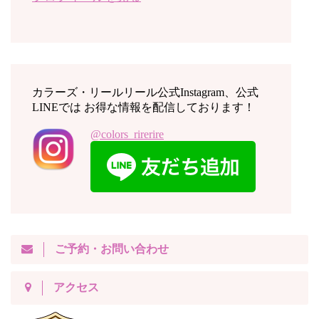
カラーズ・リールリール公式Instagram、公式
LINEでは お得な情報を配信しております！
@colors_rirerire
ご予約・お問い合わせ
アクセス