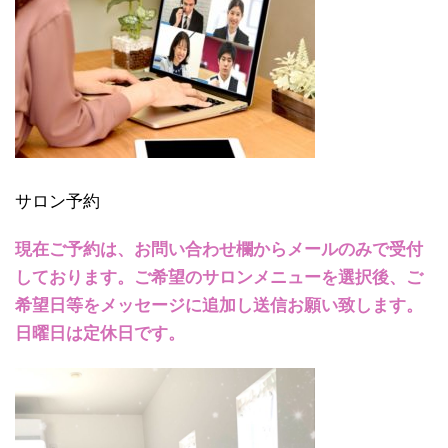
サロン予約
現在ご予約は、お問い合わせ欄からメールのみで受付
しております。ご希望のサロンメニューを選択後、ご
希望日等をメッセージに追加し送信お願い致します。
日曜日は定休日です。