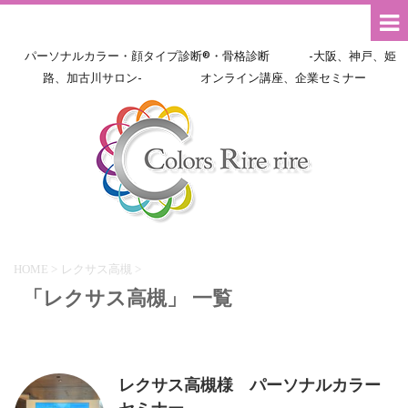
パーソナルカラー・顔タイプ診断®・骨格診断 -大阪、神戸、姫
路、加古川サロン- オンライン講座、企業セミナー
HOME
>
レクサス高槻
>
「レクサス高槻」 一覧
レクサス高槻様 パーソナルカラー