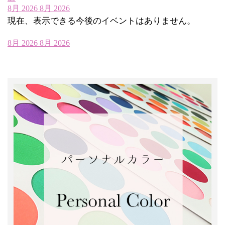
8月 2026
8月 2026
現在、表示できる今後のイベントはありません。
8月 2026
8月 2026