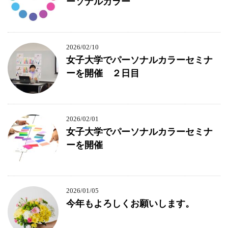
ーソナルカラー
2026/02/10
女子大学でパーソナルカラーセミナ
ーを開催 ２日目
2026/02/01
女子大学でパーソナルカラーセミナ
ーを開催
2026/01/05
今年もよろしくお願いします。