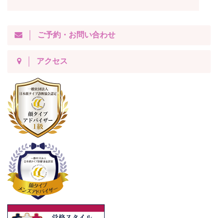
ご予約・お問い合わせ
アクセス