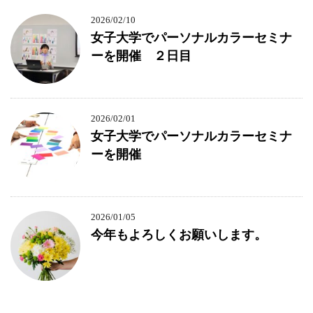
2026/02/10
女子大学でパーソナルカラーセミナ
ーを開催 ２日目
2026/02/01
女子大学でパーソナルカラーセミナ
ーを開催
2026/01/05
今年もよろしくお願いします。