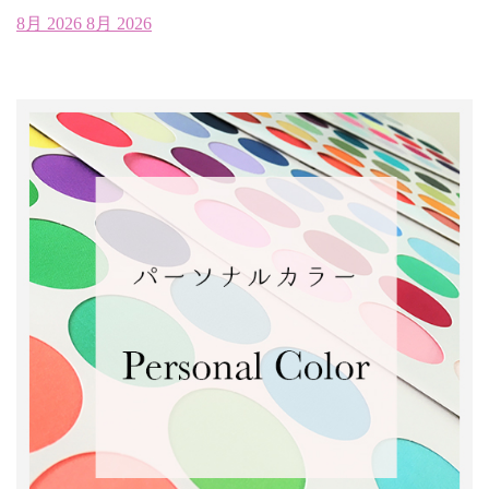
8月 2026
8月 2026