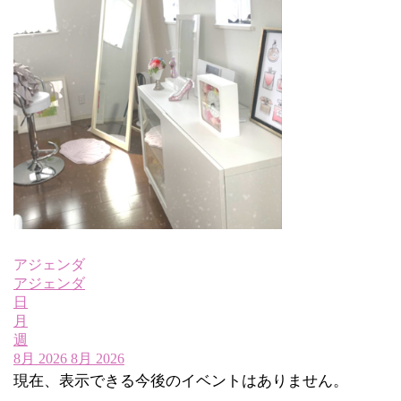
アジェンダ
アジェンダ
日
月
週
8月 2026
8月 2026
現在、表示できる今後のイベントはありません。