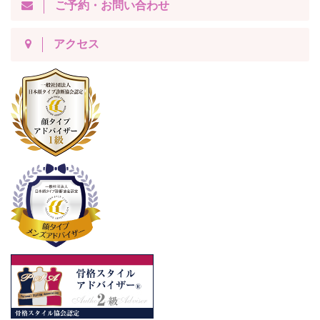
ご予約・お問い合わせ
アクセス