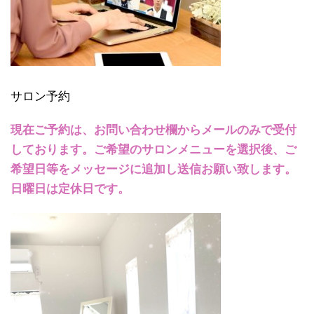
サロン予約
現在ご予約は、お問い合わせ欄からメールのみで受付
しております。ご希望のサロンメニューを選択後、ご
希望日等をメッセージに追加し送信お願い致します。
日曜日は定休日です。