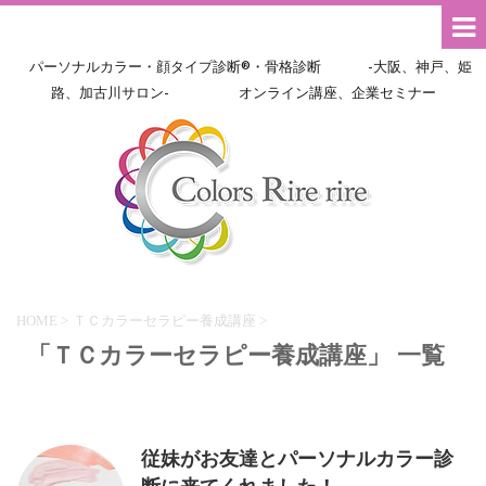
パーソナルカラー・顔タイプ診断®・骨格診断 -大阪、神戸、姫
路、加古川サロン- オンライン講座、企業セミナー
HOME
>
ＴＣカラーセラピー養成講座
>
「ＴＣカラーセラピー養成講座」 一覧
従妹がお友達とパーソナルカラー診