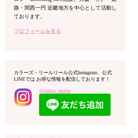
路・関西一円 近畿地方を中心として活動し
ております。
プロフィールを見る
カラーズ・リールリール公式Instagram、公式
LINEでは お得な情報を配信しております！
@colors_rirerire