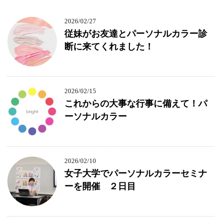
2026/02/27
従妹がお友達とパーソナルカラー診
断に来てくれました！
2026/02/15
これからの大事な行事に備えて！パ
ーソナルカラー
2026/02/10
女子大学でパーソナルカラーセミナ
ーを開催 ２日目