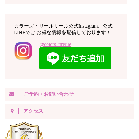
カラーズ・リールリール公式Instagram、公式
LINEでは お得な情報を配信しております！
@colors_rirerire
ご予約・お問い合わせ
アクセス