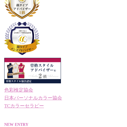
色彩検定協会
日本パーソナルカラー協会
TCカラーセラピー
NEW ENTRY