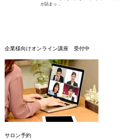
が詰まっ ...
企業様向けオンライン講座 受付中
サロン予約