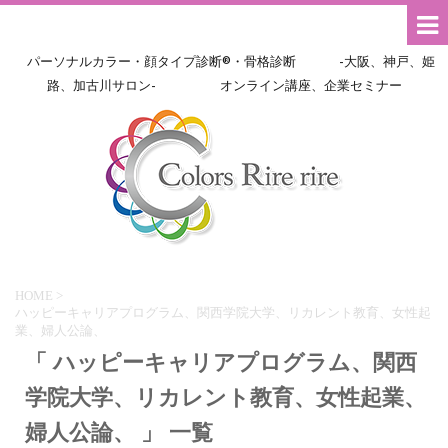
パーソナルカラー・顔タイプ診断®・骨格診断 -大阪、神戸、姫
路、加古川サロン- オンライン講座、企業セミナー
HOME
>
ハッピーキャリアプログラム、関西学院大学、リカレント教育、女性起
業、婦人公論、
「 ハッピーキャリアプログラム、関西
学院大学、リカレント教育、女性起業、
婦人公論、 」 一覧