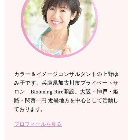
カラー＆イメージコンサルタントの上野ゆ
み子です。兵庫県加古川市プライベートサ
ロン Blooming Rire開設。
大阪・神戸・姫
路・関西一円 近畿地方を中心として活動し
ております。
プロフィールを見る