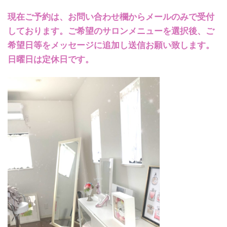
現在ご予約は、お問い合わせ欄からメールのみで受付
しております。ご希望のサロンメニューを選択後、ご
希望日等をメッセージに追加し送信お願い致します。
日曜日は定休日です。