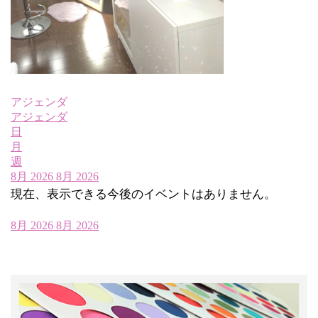
アジェンダ
アジェンダ
日
月
週
8月 2026
8月 2026
現在、表示できる今後のイベントはありません。
8月 2026
8月 2026