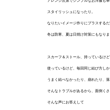
アレンジ次第でシンプルなお洋服も華
スタイリッシュになったり。
なりたいイメージ作りにプラスするだ
冬は防寒、夏は日焼け対策にもなりますね
スカーフ＆ストール、持っているけど
使っているけど、毎回同じ結び方しか
うまく結べなかったり、崩れたり、落ちたり
そんなトラブルがあるから、面倒くさ
そんな声にお答えして