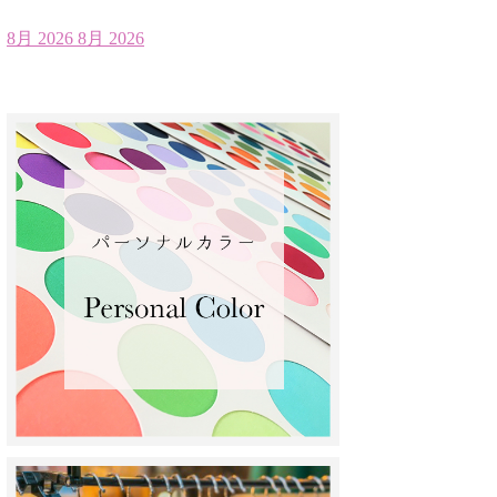
8月 2026
8月 2026