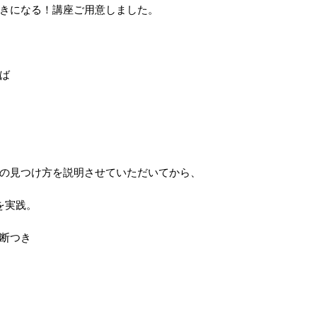
きになる！講座ご用意しました。
ば
の見つけ方を説明させていただいてから、
を実践。
断つき