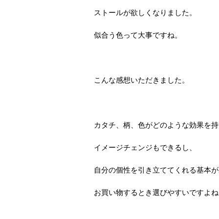
ストールが欲しくなりました。
似合う色って大事ですね。
こんな感想いただきました。
カタチ、柄、色がどのような効果を持
イメージチェンジもできるし、
自分の個性を引き立ててくれる基本が
お買い物するとき選びやすいですよね