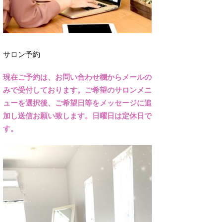
サロン予約
現在ご予約は、お問い合わせ欄からメールの
みで受付しております。ご希望のサロンメニ
ューを選択後、ご希望日等をメッセージに追
加し送信お願い致します。日曜日は定休日で
す。