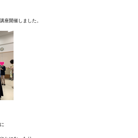
講座開催しました。
に