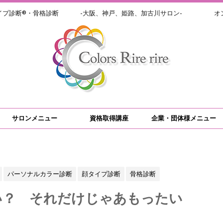
イプ診断®・骨格診断 -大阪、神戸、姫路、加古川サロン- オン
サロンメニュー
資格取得講座
企業・団体様メニュー
パーソナルカラー診断
顔タイプ診断
骨格診断
い？ それだけじゃあもったい