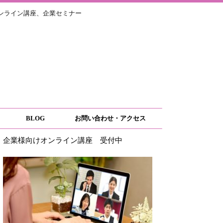
ライン講座、企業セミナー
BLOG
お問い合わせ・アクセス
企業様向けオンライン講座 受付中