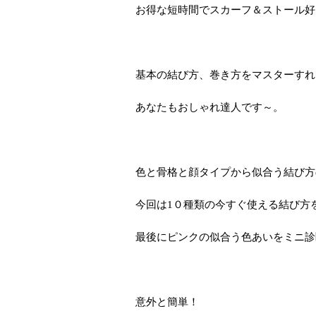
お得な短時間でスカーフ＆ストール好
基本の結び方、巻き方をマスターすれ
あなたもおしゃれ達人です～。
色と骨格と顔タイプから似合う結び方
今回は1０種類の今すぐ使える結び方
最後にピンクの似合う色あいをミニ診
意外と簡単！