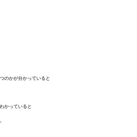
つのかが分かっていると
わかっていると
。