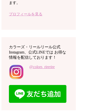
ます。
プロフィールを見る
カラーズ・リールリール公式
Instagram、公式LINEでは お得な
情報を配信しております！
@colors_rirerire