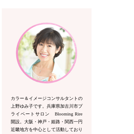
カラー＆イメージコンサルタントの
上野ゆみ子です。兵庫県加古川市プ
ライベートサロン Blooming Rire
開設。
大阪・神戸・姫路・関西一円
近畿地方を中心として活動しており