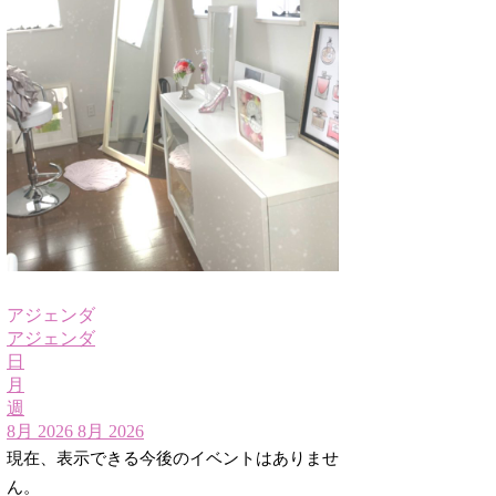
アジェンダ
アジェンダ
日
月
週
8月 2026
8月 2026
現在、表示できる今後のイベントはありませ
ん。