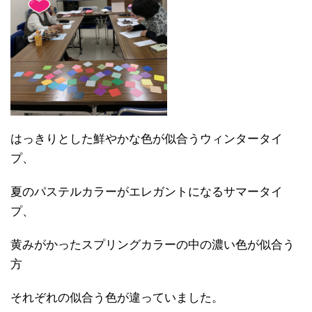
はっきりとした鮮やかな色が似合うウィンタータイ
プ、
夏のパステルカラーがエレガントになるサマータイ
プ、
黄みがかったスプリングカラーの中の濃い色が似合う
方
それぞれの似合う色が違っていました。