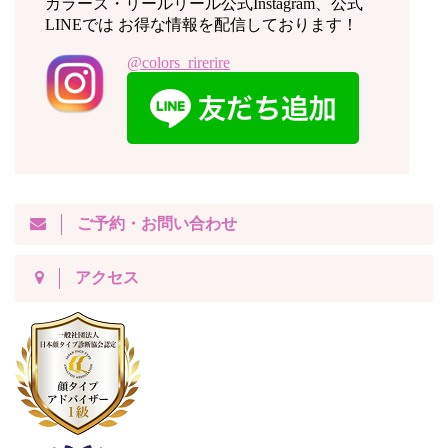
カラーズ・リールリール公式Instagram、公式
LINEでは お得な情報を配信しております！
@colors_rirerire
ご予約・お問い合わせ
アクセス