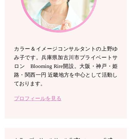
カラー＆イメージコンサルタントの上野ゆ
み子です。兵庫県加古川市プライベートサ
ロン Blooming Rire開設。
大阪・神戸・姫
路・関西一円 近畿地方を中心として活動し
ております。
プロフィールを見る