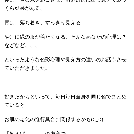
くら効果がある、
青は、落ち着き、すっきり見える
やけに緑の服が着たくなる、そんなあなたの心理は？
などなど、、、
といったような色彩心理や見え方の違いのお話もさせ
ていただきました。
好きだからといって、毎日毎日全身を同じ色でまとめ
ていると
お肌の老化の進行具合に関係するかも(>_<)
「例えば、、、」の内容で