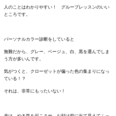
人のことはわかりやすい！ グループレッスンのいい
ところです。
パーソナルカラー診断をしていると
無難だから、グレー、ベージュ、白、黒を選んでしま
う方が多いんです。
気がつくと、クローゼットが偏った色の集まりになっ
ている！？
それは、非常にもったいない！
赤は、やる気を起こさせ、お顔は前に出て見えてふっ