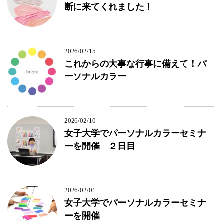
断に来てくれました！
2026/02/15
これからの大事な行事に備えて！パ
ーソナルカラー
2026/02/10
女子大学でパーソナルカラーセミナ
ーを開催 ２日目
2026/02/01
女子大学でパーソナルカラーセミナ
ーを開催