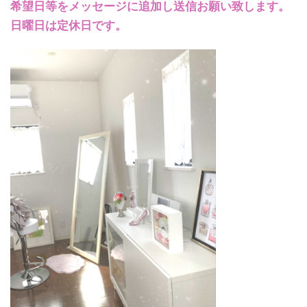
希望日等をメッセージに追加し送信お願い致します。
日曜日は定休日です。