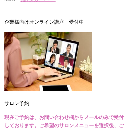
企業様向けオンライン講座 受付中
サロン予約
現在ご予約は、お問い合わせ欄からメールのみで受付
しております。ご希望のサロンメニューを選択後、ご