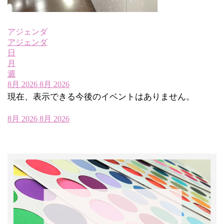
アジェンダ
アジェンダ
日
月
週
8月 2026
8月 2026
現在、表示できる今後のイベントはありません。
8月 2026
8月 2026