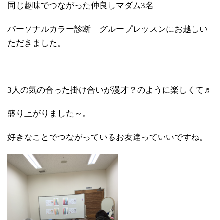
同じ趣味でつながった仲良しマダム3名
パーソナルカラー診断 グループレッスンにお越しい
ただきました。
3人の気の合った掛け合いが漫才？のように楽しくて♬
盛り上がりました～。
好きなことでつながっているお友達っていいですね。