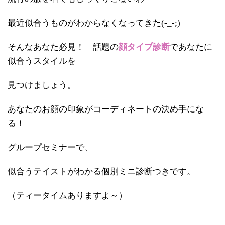
最近似合うものがわからなくなってきた(-_-;)
そんなあなた必見！ 話題の
顔タイプ診断
であなたに
似合うスタイルを
見つけましょう。
あなたのお顔の印象がコーディネートの決め手にな
る！
グループセミナーで、
似合うテイストがわかる個別ミニ診断つきです。
（ティータイムありますよ～）