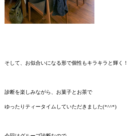
そして、お似合いになる形で個性もキラキラと輝く！
診断を楽しみながら、お菓子とお茶で
ゆったりティータイムしていただきました(*^^*)
今回はグループ診断なので、