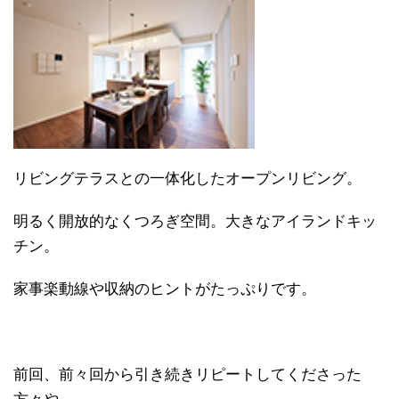
リビングテラスとの一体化したオープンリビング。
明るく開放的なくつろぎ空間。大きなアイランドキッ
チン。
家事楽動線や収納のヒントがたっぷりです。
前回、前々回から引き続きリピートしてくださった