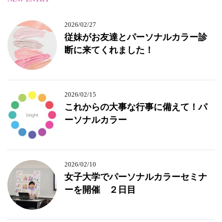
2026/02/27
従妹がお友達とパーソナルカラー診
断に来てくれました！
2026/02/15
これからの大事な行事に備えて！パ
ーソナルカラー
2026/02/10
女子大学でパーソナルカラーセミナ
ーを開催 ２日目