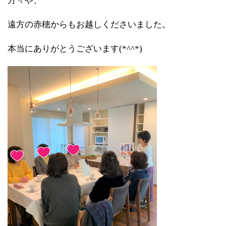
方々や、
遠方の赤穂からもお越しくださいました。
本当にありがとうございます(*^^*)