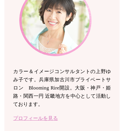
カラー＆イメージコンサルタントの上野ゆ
み子です。兵庫県加古川市プライベートサ
ロン Blooming Rire開設。
大阪・神戸・姫
路・関西一円 近畿地方を中心として活動し
ております。
プロフィールを見る