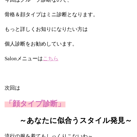
骨格＆顔タイプはミニ診断となります。
もっと詳しくお知りになりたい方は
個人診断をお勧めしています。
Salonメニューは
こちら
次回は
「顔タイプ診断」
～あなたに似合うスタイル発見～
流行の服を着てもしっくりこないわ～