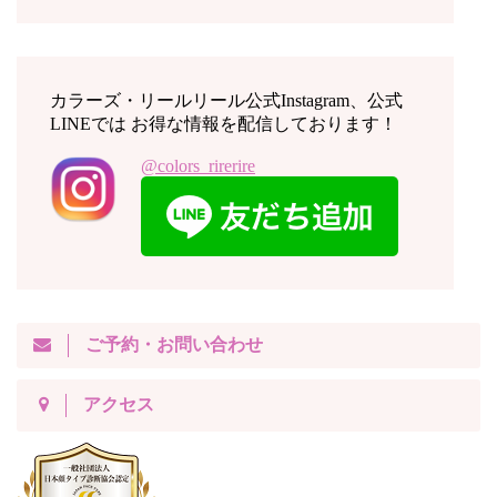
カラーズ・リールリール公式Instagram、公式
LINEでは お得な情報を配信しております！
@colors_rirerire
ご予約・お問い合わせ
アクセス