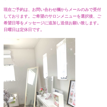
現在ご予約は、お問い合わせ欄からメールのみで受付
しております。ご希望のサロンメニューを選択後、ご
希望日等をメッセージに追加し送信お願い致します。
日曜日は定休日です。