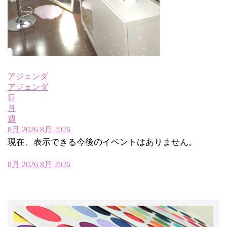
アジェンダ
アジェンダ
日
月
週
8月 2026
8月 2026
現在、表示できる今後のイベントはありません。
8月 2026
8月 2026