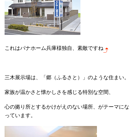
これはパナホーム兵庫様独自、素敵ですね
三木展示場は、「郷（ふるさと）」のような住まい。
家族が温かさと懐かしさを感じる特別な空間、
心の拠り所とするかけがえのない場所、がテーマにな
っています。