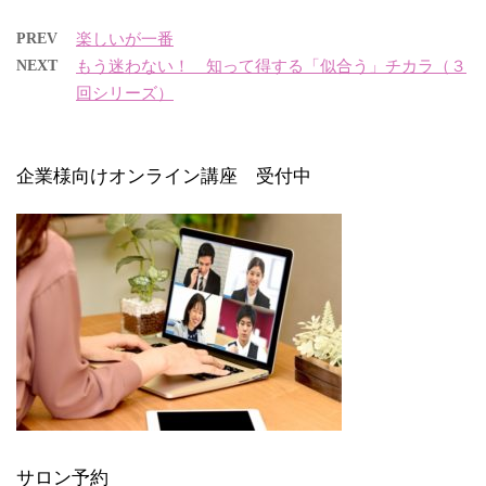
PREV
楽しいが一番
NEXT
もう迷わない！ 知って得する「似合う」チカラ（３
回シリーズ）
企業様向けオンライン講座 受付中
サロン予約