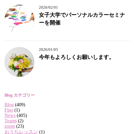
2026/02/01
女子大学でパーソナルカラーセミナ
ーを開催
2026/01/05
今年もよろしくお願いします。
Blog カテゴリー
Blog
(409)
Fino
(1)
News
(405)
Teams
(2)
zoom
(23)
おうちレッスン
(1)