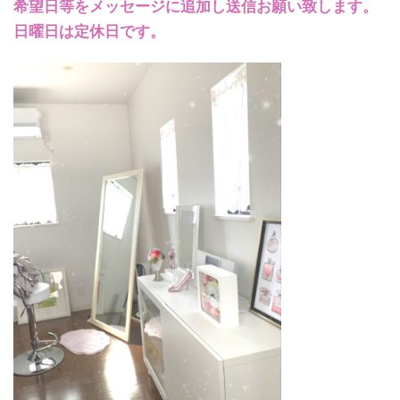
希望日等をメッセージに追加し送信お願い致します。
日曜日は定休日です。