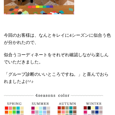
今回のお客様は、なんとキレイに4シーズンに似合う色
が分かれたので、
似合うコーディネートをそれぞれ確認しながら楽しん
でいただきました。
「グループ診断のいいところですね。」と喜んでおら
れましたよ(^^♪