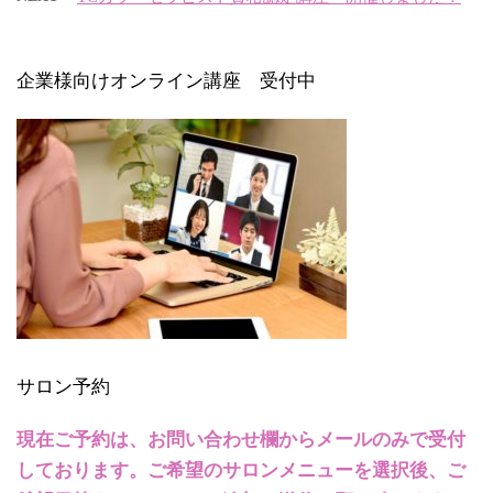
企業様向けオンライン講座 受付中
サロン予約
現在ご予約は、お問い合わせ欄からメールのみで受付
しております。ご希望のサロンメニューを選択後、ご