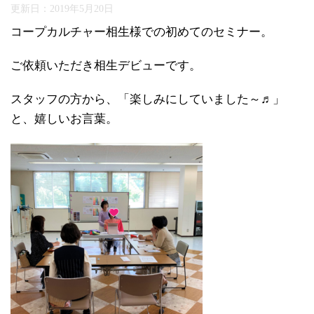
更新日：
2019年5月20日
コープカルチャー相生様での初めてのセミナー。
ご依頼いただき相生デビューです。
スタッフの方から、「楽しみにしていました～♬」
と、嬉しいお言葉。