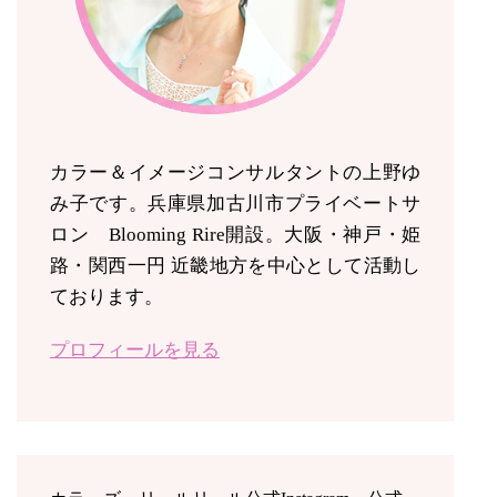
カラー＆イメージコンサルタントの上野ゆ
み子です。兵庫県加古川市プライベートサ
ロン Blooming Rire開設。
大阪・神戸・姫
路・関西一円 近畿地方を中心として活動し
ております。
プロフィールを見る