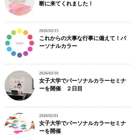
断に来てくれました！
2026/02/15
これからの大事な行事に備えて！パ
ーソナルカラー
2026/02/10
女子大学でパーソナルカラーセミナ
ーを開催 ２日目
2026/02/01
女子大学でパーソナルカラーセミナ
ーを開催