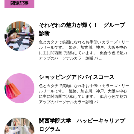
関連記事
それぞれの魅力が輝く！ グループ
診断
色とカタチで笑顔になれるお手伝い カラーズ・リー
ルリールです。 姫路、加古川、神戸、大阪を中心
に主に関西圏で活動しています。 似合う色で魅力
アップのパーソナルカラー診断 バ ...
ショッピングアドバイスコース
色とカタチで笑顔になれるお手伝い カラーズ・リー
ルリールです。 姫路、加古川、神戸、大阪を中心
に主に関西圏で活動しています。 似合う色で魅力
アップのパーソナルカラー診断 バ ...
関西学院大学 ハッピーキャリアプ
ログラム