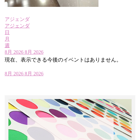
アジェンダ
アジェンダ
日
月
週
8月 2026
8月 2026
現在、表示できる今後のイベントはありません。
8月 2026
8月 2026