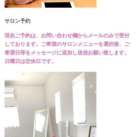
サロン予約
現在ご予約は、お問い合わせ欄からメールのみで受付
しております。ご希望のサロンメニューを選択後、ご
希望日等をメッセージに追加し送信お願い致します。
日曜日は定休日です。