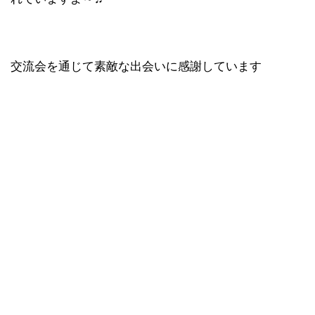
交流会を通じて素敵な出会いに感謝しています