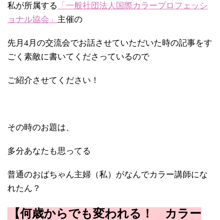
私が所属する
「一般社団法人国際カラープロフェッシ
ョナル協会」
主催の
先月4月の交流会でお話させていただいた時の記事をす
ごく素敵に書いてくださっているので
ご紹介させてください！
その時のお題は、
多分あなたも思ってる
普通のおばちゃん主婦（私）がなんでカラー講師にな
れたん？
【何歳からでも変われる！ カラー