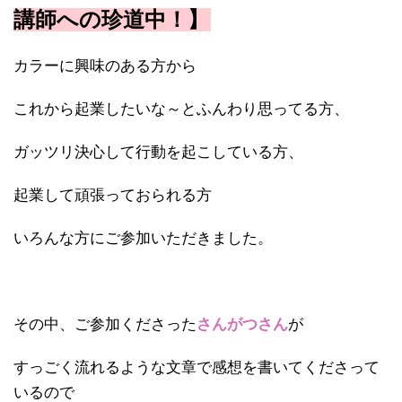
講師への珍道中！】
カラーに興味のある方から
これから起業したいな～とふんわり思ってる方、
ガッツリ決心して行動を起こしている方、
起業して頑張っておられる方
いろんな方にご参加いただきました。
その中、ご参加くださった
さんがつさん
が
すっごく流れるような文章で感想を書いてくださって
いるので