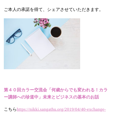
ご本人の承諾を得て、シェアさせていただきます。
第４０回カラー交流会「何歳からでも変われる！カラ
ー講師への珍道中」未来とビジネスの基本のお話
こちら
https://nikki.sangathu.org/2019/04/40-exchange-