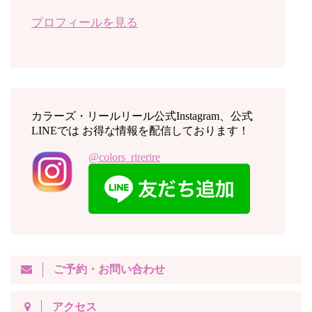
プロフィールを見る
カラーズ・リールリール公式Instagram、公式
LINEでは お得な情報を配信しております！
@colors_rirerire
ご予約・お問い合わせ
アクセス