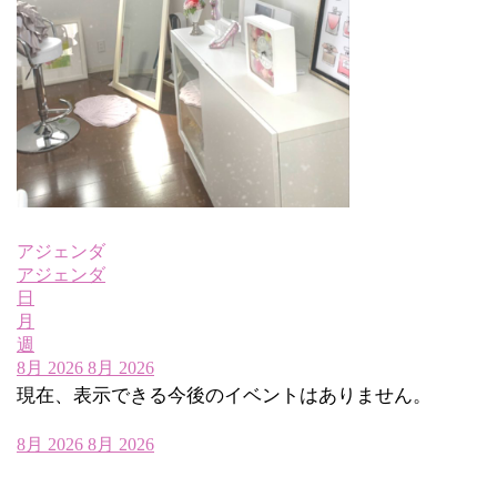
アジェンダ
アジェンダ
日
月
週
8月 2026
8月 2026
現在、表示できる今後のイベントはありません。
8月 2026
8月 2026