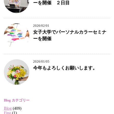
ーを開催 ２日目
2026/02/01
女子大学でパーソナルカラーセミナ
ーを開催
2026/01/05
今年もよろしくお願いします。
Blog カテゴリー
Blog
(409)
Fino
(1)