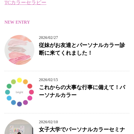
TCカラーセラピー
NEW ENTRY
2026/02/27
従妹がお友達とパーソナルカラー診
断に来てくれました！
2026/02/15
これからの大事な行事に備えて！パ
ーソナルカラー
2026/02/10
女子大学でパーソナルカラーセミナ