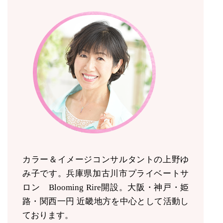
カラー＆イメージコンサルタントの上野ゆ
み子です。兵庫県加古川市プライベートサ
ロン Blooming Rire開設。
大阪・神戸・姫
路・関西一円 近畿地方を中心として活動し
ております。