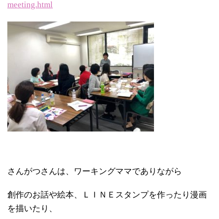
meeting.html
さんがつさんは、ワーキングママでありながら
創作のお話や絵本、ＬＩＮＥスタンプを作ったり漫画
を描いたり、