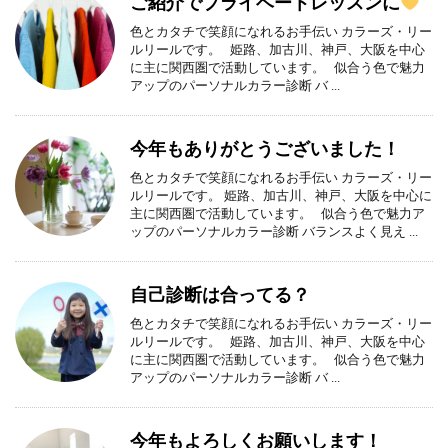
ご紹介でプライベートレッスンに
色とカタチで笑顔になれるお手伝い カラーズ・リー
ルリールです。 姫路、加古川、神戸、大阪を中心
に主に関西圏で活動しています。 似合う色で魅力
アップのパーソナルカラー診断 バ ...
今年もありがとうございました！
色とカタチで笑顔になれるお手伝い カラーズ・リー
ルリールです。 姫路、加古川、神戸、大阪を中心に
主に関西圏で活動しています。 似合う色で魅力ア
ップのパーソナルカラー診断 バランスよく見え ...
自己診断は合ってる？
色とカタチで笑顔になれるお手伝い カラーズ・リー
ルリールです。 姫路、加古川、神戸、大阪を中心
に主に関西圏で活動しています。 似合う色で魅力
アップのパーソナルカラー診断 バ ...
今年もよろしくお願いします！