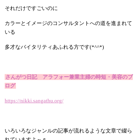
それだけですごいのに
カラーとイメージのコンサルタントへの道を進まれて
いる
多才なバイタリティあふれる方です(*^^*)
さんがつ日記 アラフォー兼業主婦の時短・美容のブ
ログ
https://nikki.sangathu.org/
いろいろなジャンルの記事が流れるような文章で綴ら
れていますよ～♬