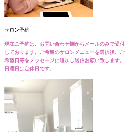
サロン予約
現在ご予約は、お問い合わせ欄からメールのみで受付
しております。ご希望のサロンメニューを選択後、ご
希望日等をメッセージに追加し送信お願い致します。
日曜日は定休日です。