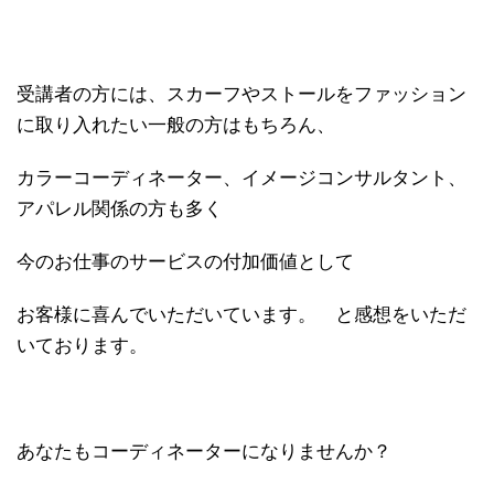
受講者の方には、スカーフやストールをファッション
に取り入れたい一般の方はもちろん、
カラーコーディネーター、イメージコンサルタント、
アパレル関係の方も多く
今のお仕事のサービスの付加価値として
お客様に喜んでいただいています。 と感想をいただ
いております。
あなたもコーディネーターになりませんか？