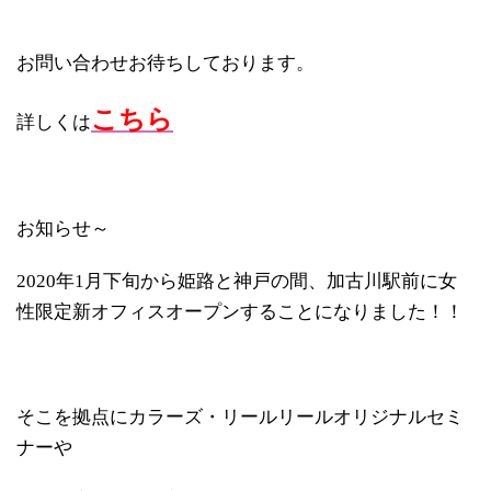
お問い合わせお待ちしております。
こちら
詳しくは
お知らせ～
2020年1月下旬から姫路と神戸の間、加古川駅前に女
性限定新オフィスオープンすることになりました！！
そこを拠点にカラーズ・リールリールオリジナルセミ
ナーや