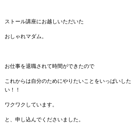
ストール講座にお越しいただいた
おしゃれマダム。
お仕事を退職されて時間ができたので
これからは自分のためにやりたいことをいっぱいした
い！！
ワクワクしています。
と、申し込んでくださいました。