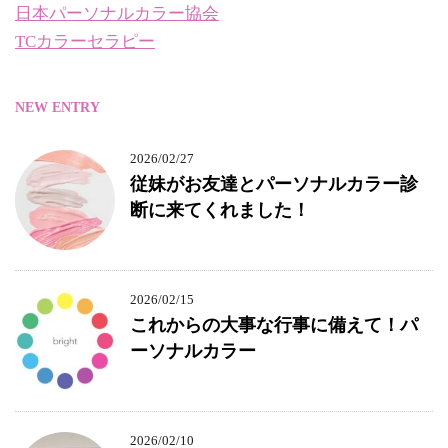
日本パーソナルカラー協会
TCカラーセラピー
NEW ENTRY
2026/02/27
従妹がお友達とパーソナルカラー診
断に来てくれました！
2026/02/15
これからの大事な行事に備えて！パ
ーソナルカラー
2026/02/10