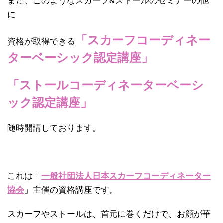
また、このようなスカーフ&ストールのセミナーの他
に
「スカーフコーディネー
資格が取得できる
ターベーシック認定講座」
「ストールコーディネーターベーシ
ック認定講座」
随時開講しております。
これは「
一般社団法人日本スカーフコーディネーター
協会
」主催の資格講座です。
スカーフやストールは、首元に巻くだけで、お顔が華