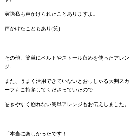
実際私も声かけられたことありますよ。
声かけたこともあり(笑)
その他、簡単にベルトやストール留めを使ったアレン
ジ、
また、うまく活用できていないとおっしゃる大判スカ
ーフもご持参してくださっていたので
巻きやすく崩れない簡単アレンジもお伝えしました。
「本当に楽しかったです！