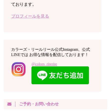
ております。
プロフィールを見る
カラーズ・リールリール公式Instagram、公式
LINEでは お得な情報を配信しております！
@colors_rirerire
ご予約・お問い合わせ