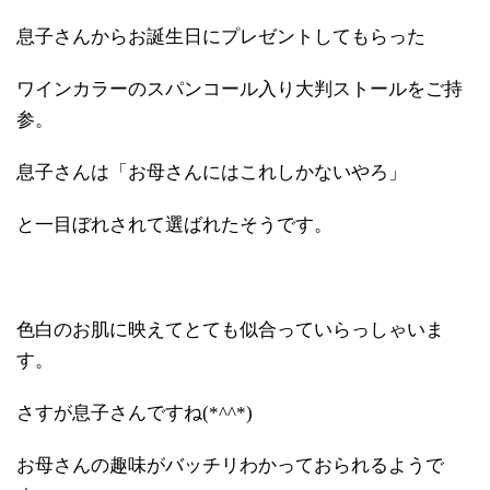
息子さんからお誕生日にプレゼントしてもらった
ワインカラーのスパンコール入り大判ストールをご持
参。
息子さんは「お母さんにはこれしかないやろ」
と一目ぼれされて選ばれたそうです。
色白のお肌に映えてとても似合っていらっしゃいま
す。
さすが息子さんですね(*^^*)
お母さんの趣味がバッチリわかっておられるようで