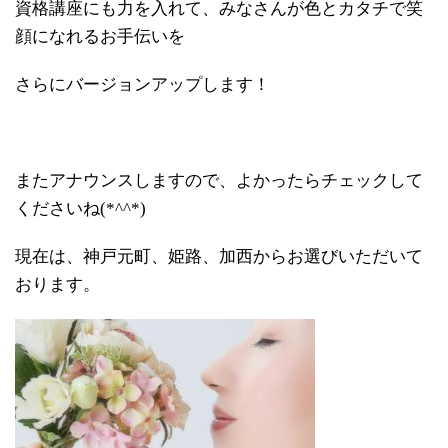
資格講座にも力を入れて、みなさんが色とカタチで笑
顔になれるお手伝いを
さらにバージョンアップします！
またアナウンスしますので、よかったらチェックして
くださいね(*^^*)
現在は、神戸元町、姫路、加西からお選びいただいて
おります。