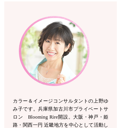
カラー＆イメージコンサルタントの上野ゆ
み子です。兵庫県加古川市プライベートサ
ロン Blooming Rire開設。
大阪・神戸・姫
路・関西一円 近畿地方を中心として活動し