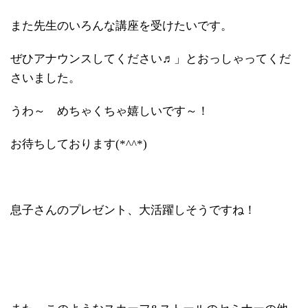
また先生のいろんな講座を受けたいです。
ぜひアナウンスしてください♬」とおっしゃってくだ
さいました。
うわ～ めちゃくちゃ嬉しいです～！
お待ちしております(*^^*)
息子さんのプレゼント、大活躍しそうですね！