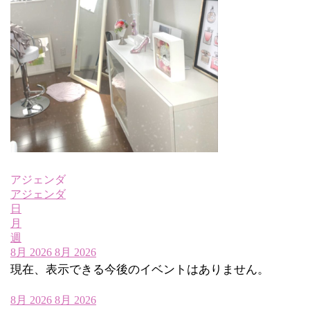
アジェンダ
アジェンダ
日
月
週
8月 2026
8月 2026
現在、表示できる今後のイベントはありません。
8月 2026
8月 2026