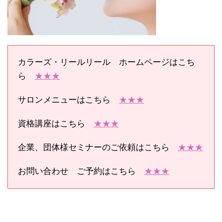
カラーズ・リールリール ホームページはこち
ら
★★★
サロンメニューはこちら
★★★
資格講座はこちら
★★★
企業、団体様セミナーのご依頼はこちら
★★★
お問い合わせ ご予約はこちら
★★★