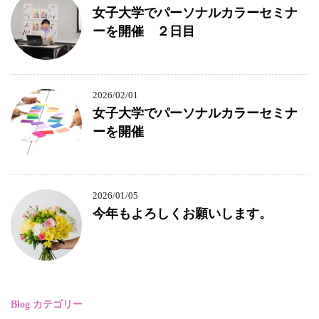
女子大学でパーソナルカラーセミナ
ーを開催 ２日目
2026/02/01
女子大学でパーソナルカラーセミナ
ーを開催
2026/01/05
今年もよろしくお願いします。
Blog カテゴリー