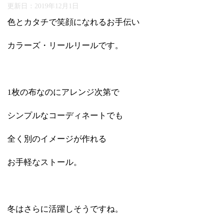
更新日：
2019年12月1日
色とカタチで笑顔になれるお手伝い
カラーズ・リールリールです。
1枚の布なのにアレンジ次第で
シンプルなコーディネートでも
全く別のイメージが作れる
お手軽なストール。
冬はさらに活躍しそうですね。