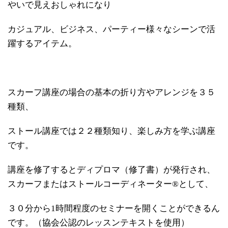
やいで見えおしゃれになり
カジュアル、ビジネス、パーティー様々なシーンで活
躍するアイテム。
スカーフ講座の場合の基本の折り方やアレンジを３５
種類、
ストール講座では２２種類知り、楽しみ方を学ぶ講座
です。
講座を修了するとディプロマ（修了書）が発行され、
スカーフまたはストールコーディネーター®として、
３０分から1時間程度のセミナーを開くことができるん
です。（協会公認のレッスンテキストを使用）