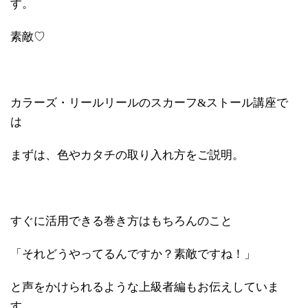
す。
素敵♡
カラーズ・リールリールのスカーフ&ストール講座で
は
まずは、色やカタチの取り入れ方をご説明。
すぐに活用できる巻き方はもちろんのこと
「それどうやってるんですか？素敵ですね！」
と声をかけられるような上級者編もお伝えしていま
す。