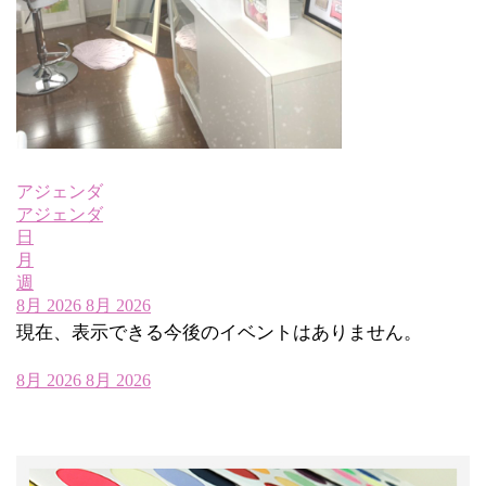
アジェンダ
アジェンダ
日
月
週
8月 2026
8月 2026
現在、表示できる今後のイベントはありません。
8月 2026
8月 2026