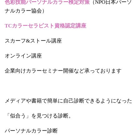
色彩技能パーソナルカラー検定対策
（NPO日本パーソ
ナルカラー協会）
TCカラーセラピスト資格認定講座
スカーフ&ストール講座
オンライン講座
企業向けカラーセミナー開催など承っております
メディアや書籍で簡単に自己診断できるようになった
「似合う」を見つける診断。
パーソナルカラー診断