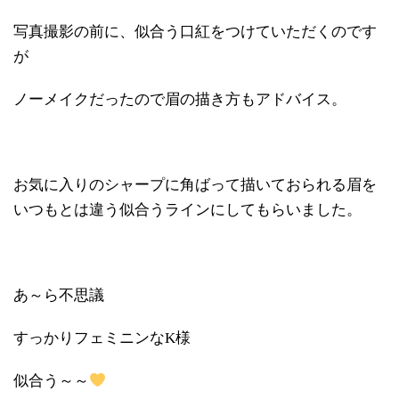
写真撮影の前に、似合う口紅をつけていただくのです
が
ノーメイクだったので眉の描き方もアドバイス。
お気に入りのシャープに角ばって描いておられる眉を
いつもとは違う似合うラインにしてもらいました。
あ～ら不思議
すっかりフェミニンなK様
似合う～～