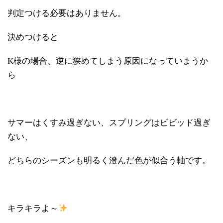
判定つける必要はありません。
決めつけると
K様の場合、逆に狭めてしまう原因になっていまうか
ら
サマーはくすみ過ぎない、スプリングはビビッド過ぎ
ない、
どちらのシーズンも明るく澄んだ色が似合う軸です。
キラキラよ～