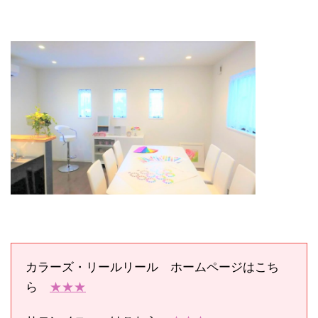
カラーズ・リールリール ホームページはこち
ら
★★★