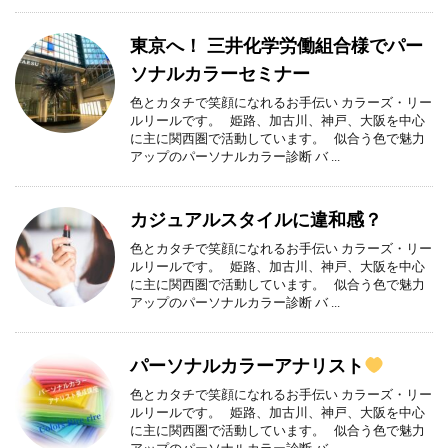
東京へ！ 三井化学労働組合様でパー
ソナルカラーセミナー
色とカタチで笑顔になれるお手伝い カラーズ・リー
ルリールです。 姫路、加古川、神戸、大阪を中心
に主に関西圏で活動しています。 似合う色で魅力
アップのパーソナルカラー診断 バ ...
カジュアルスタイルに違和感？
色とカタチで笑顔になれるお手伝い カラーズ・リー
ルリールです。 姫路、加古川、神戸、大阪を中心
に主に関西圏で活動しています。 似合う色で魅力
アップのパーソナルカラー診断 バ ...
パーソナルカラーアナリスト
色とカタチで笑顔になれるお手伝い カラーズ・リー
ルリールです。 姫路、加古川、神戸、大阪を中心
に主に関西圏で活動しています。 似合う色で魅力