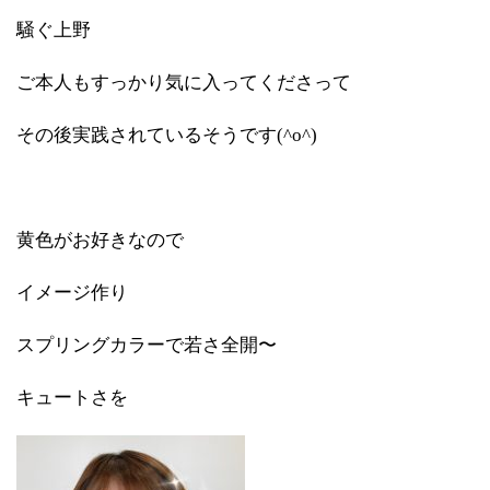
騒ぐ上野
ご本人もすっかり気に入ってくださって
その後実践されているそうです(^o^)
黄色がお好きなので
イメージ作り
スプリングカラーで若さ全開〜
キュートさを