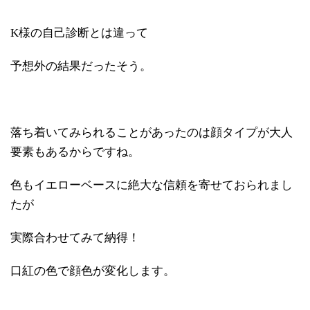
K様の自己診断とは違って
予想外の結果だったそう。
落ち着いてみられることがあったのは顔タイプが大人
要素もあるからですね。
色もイエローベースに絶大な信頼を寄せておられまし
たが
実際合わせてみて納得！
口紅の色で顔色が変化します。