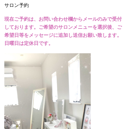
サロン予約
現在ご予約は、お問い合わせ欄からメールのみで受付
しております。ご希望のサロンメニューを選択後、ご
希望日等をメッセージに追加し送信お願い致します。
日曜日は定休日です。