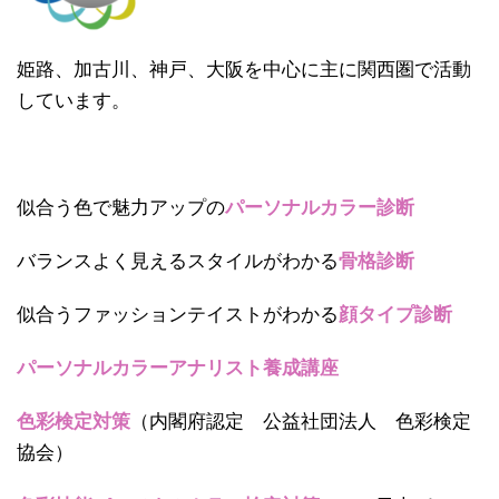
姫路、加古川、神戸、大阪を中心に主に関西圏で活動
しています。
似合う色で魅力アップの
パーソナルカラー診断
バランスよく見えるスタイルがわかる
骨格診断
似合うファッションテイストがわかる
顔タイプ診断
パーソナルカラーアナリスト養成講座
色彩検定対策
（内閣府認定 公益社団法人 色彩検定
協会）