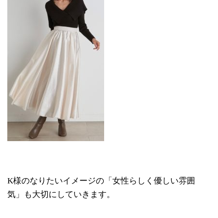
K様のなりたいイメージの「女性らしく優しい雰囲
気」も大切にしていきます。