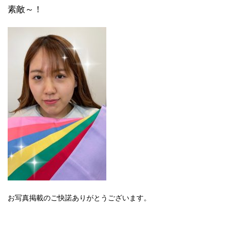
素敵～！
お写真掲載のご快諾ありがとうございます。