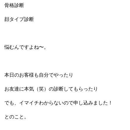
骨格診断
顔タイプ診断
悩むんですよね〜。
本日のお客様も自分でやったり
お友達に本気（笑）の診断してもらったり
でも、イマイチわからないので申し込みました！
とのこと。