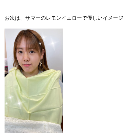
お次は、サマーのレモンイエローで優しいイメージ