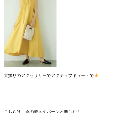
大振りのアクセサリーでアクティブキュートで
こちらは、今の若さをバーンと楽しむ！