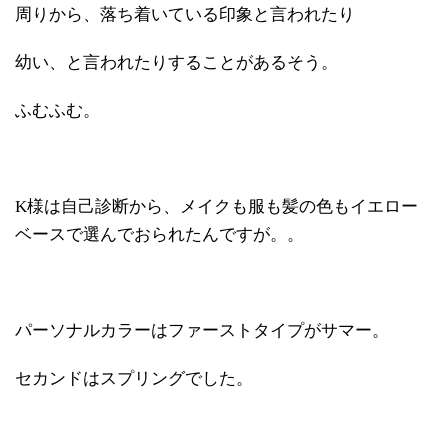
周りから、落ち着いている印象と言われたり
幼い、と言われたりすることがあるそう。
ふむふむ。
K様は自己診断から、メイクも服も髪の色もイエロー
ベースで選んでおられたんですが。。
パーソナルカラーはファーストタイプがサマー。
セカンドはスプリングでした。