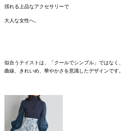
揺れる上品なアクセサリーで
大人な女性へ。
似合うテイストは、「クールでシンプル」ではなく、
曲線、きれいめ、華やかさを意識したデザインです。