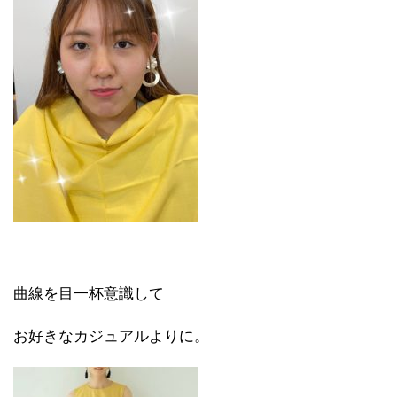
曲線を目一杯意識して
お好きなカジュアルよりに。