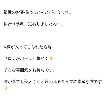
最近のお客様はほとんどがそうです。
似合う診断 定着しましたね～。
K様が入ってこられた途端
サロンがパーッと華やぐ
そんな雰囲気をお持ちです。
誰が見ても美人さんと言われるタイプの素敵な方です