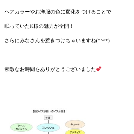
ヘアカラーやお洋服の色に変化をつけることで
眠っていたK様の魅力が全開！
さらにみなさんを惹きつけちゃいますね(*^^*)
素敵なお時間をありがとうございました