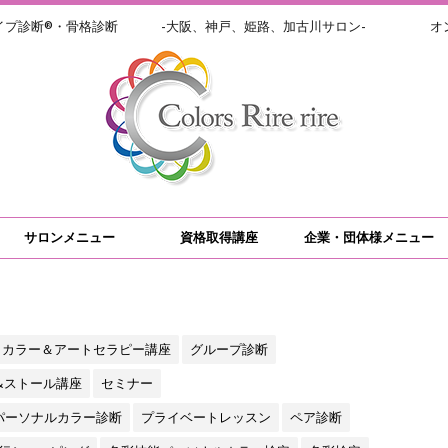
イプ診断®・骨格診断 -大阪、神戸、姫路、加古川サロン- オン
サロンメニュー
資格取得講座
企業・団体様メニュー
カラー＆アートセラピー講座
グループ診断
&ストール講座
セミナー
パーソナルカラー診断
プライベートレッスン
ペア診断