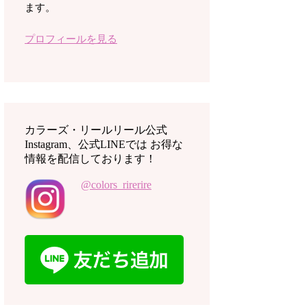
ます。
プロフィールを見る
カラーズ・リールリール公式
Instagram、公式LINEでは お得な
情報を配信しております！
@colors_rirerire