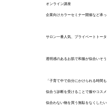
オンライン講座
企業向けカラーセミナー開催など承っ
サロン一番人気、プライベートトータ
透明感のあるお肌で和服が似合いそう
「子育て中で自分にかけられる時間も
似合う診断を受けることで服やコスメ
似合わない物を買う無駄をなくしたい