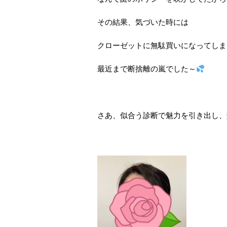
その結果、気づいた時には
クローゼットに無駄買いになってしま
最近まで断捨離の嵐でした～
さあ、似合う診断で魅力を引き出し、