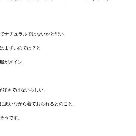
断でナチュラルではないかと思い
はまずいのでは？と
服がメイン。
が好きではないらしい。
に思いながら着ておられるとのこと。
そうです。