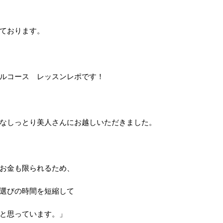
ております。
ルコース レッスンレポです！
なしっとり美人さんにお越しいただきました。
お金も限られるため、
選びの時間を短縮して
と思っています。」