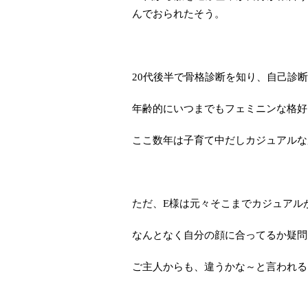
んでおられたそう。
20代後半で骨格診断を知り、自己診
年齢的にいつまでもフェミニンな格好
ここ数年は子育て中だしカジュアルな
ただ、E様は元々そこまでカジュアル
なんとなく自分の顔に合ってるか疑問
ご主人からも、違うかな～と言われる