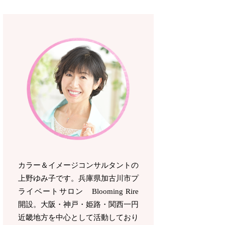
カラー＆イメージコンサルタントの
上野ゆみ子です。兵庫県加古川市プ
ライベートサロン Blooming Rire
開設。
大阪・神戸・姫路・関西一円
近畿地方を中心として活動しており