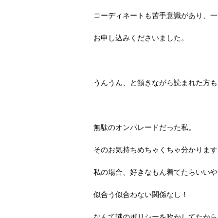
コーディネートも苦手意識があり、一
お申し込みくださいました。
うんうん、と頷きながら読まれた方も少な
無駄のオンパレードだった私。
そのお気持ちめちゃくちゃ分かります
私の場合、好きなもん着てたらいいや
似合う似合わない関係なし！
なんて謎のポリシーを吹かしてたから