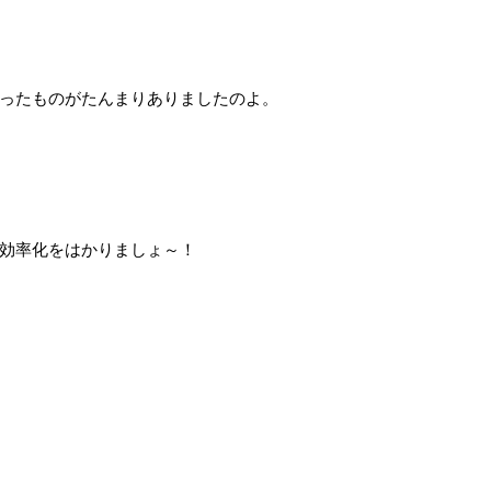
ったものがたんまりありましたのよ。
効率化をはかりましょ～！