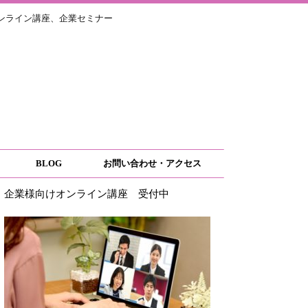
ライン講座、企業セミナー
BLOG
お問い合わせ・アクセス
企業様向けオンライン講座 受付中