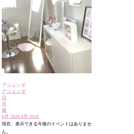
アジェンダ
アジェンダ
日
月
週
8月 2026
8月 2026
現在、表示できる今後のイベントはありませ
ん。