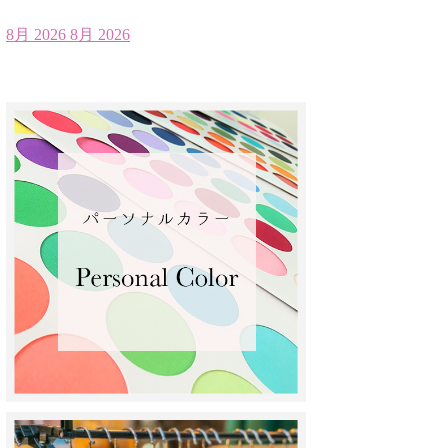
8月 2026
8月 2026