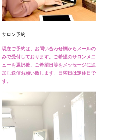
サロン予約
現在ご予約は、お問い合わせ欄からメールの
みで受付しております。ご希望のサロンメニ
ューを選択後、ご希望日等をメッセージに追
加し送信お願い致します。日曜日は定休日で
す。