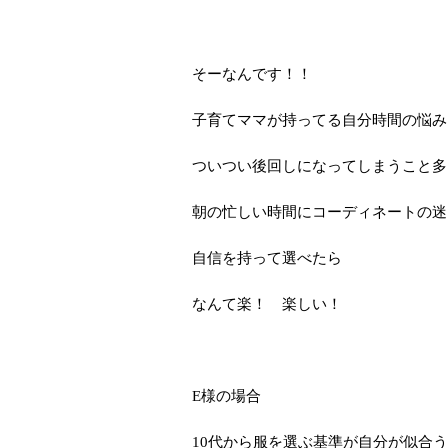
そーなんです！！
子育てママが持ってる自分時間の悩み
ついつい後回しになってしまうこと多
朝の忙しい時間にコーディネートの迷
自信を持って選べたら
なんて楽！ 楽しい！
E様の場合
10代から服を選ぶ基準が自分が似合