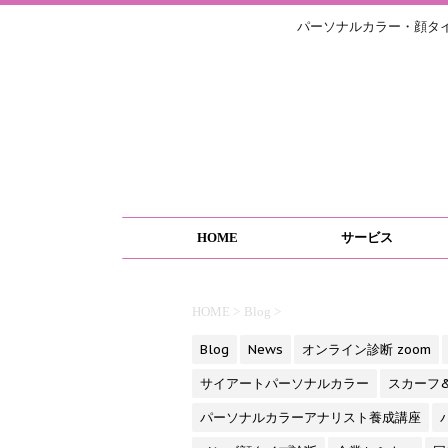
パーソナルカラー・顔タ
HOME
サービス
HOME
>
Blog
>
Blog
News
オンライン診断 zoom
サイアートパーソナルカラー
スカーフ
パーソナルカラーアナリスト養成講座