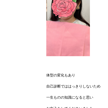
体型の変化もあり
自己診断でははっきりしないため
一生ものの知識になると思い