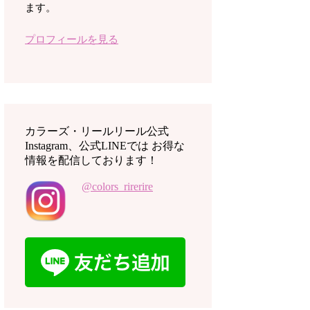
ます。
プロフィールを見る
カラーズ・リールリール公式
Instagram、公式LINEでは お得な
情報を配信しております！
@colors_rirerire