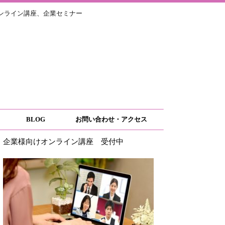
ライン講座、企業セミナー
BLOG
お問い合わせ・アクセス
企業様向けオンライン講座 受付中