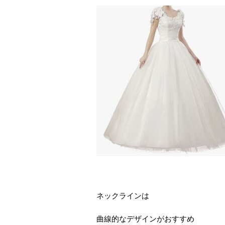
ネックラインは
曲線的なデザインがおすすめ