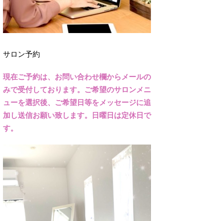
サロン予約
現在ご予約は、お問い合わせ欄からメールの
みで受付しております。ご希望のサロンメニ
ューを選択後、ご希望日等をメッセージに追
加し送信お願い致します。日曜日は定休日で
す。