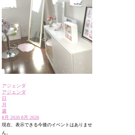
アジェンダ
アジェンダ
日
月
週
8月 2026
8月 2026
現在、表示できる今後のイベントはありませ
ん。