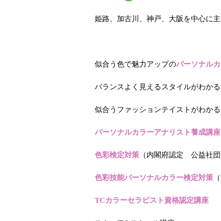
姫路、加古川、神戸、大阪を中心に主
似合う色で魅力アップの
パーソナルカ
バランスよく見えるスタイルがわかる
似合うファッションテイストがわかる
パーソナルカラーアナリスト養成講座
色彩検定対策
（内閣府認定 公益社団
色彩技能パーソナルカラー検定対策
（
TCカラーセラピスト資格認定講座