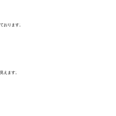
ております。
見えます。