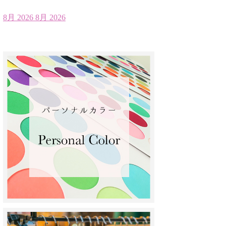
8月 2026
8月 2026