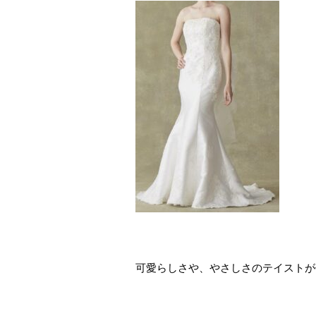
可愛らしさや、やさしさのテイストが