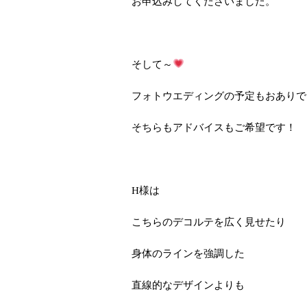
お申込みしてくださいました。
そして～
フォトウエディングの予定もおありで
そちらもアドバイスもご希望です！
H様は
こちらのデコルテを広く見せたり
身体のラインを強調した
直線的なデザインよりも