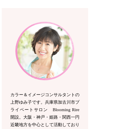
カラー＆イメージコンサルタントの
上野ゆみ子です。兵庫県加古川市プ
ライベートサロン Blooming Rire
開設。
大阪・神戸・姫路・関西一円
近畿地方を中心として活動しており