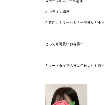
スカーフ&ストール講座
オンライン講座
企業向けカラーセミナー開催など承っ
とっても可愛いお客様♡
キュートタイプの方は年齢よりも若く