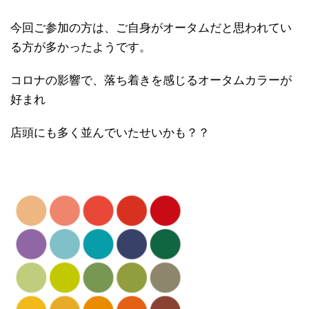
今回ご参加の方は、ご自身がオータムだと思われてい
る方が多かったようです。
コロナの影響で、落ち着きを感じるオータムカラーが
好まれ
店頭にも多く並んでいたせいかも？？