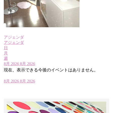
アジェンダ
アジェンダ
日
月
週
8月 2026
8月 2026
現在、表示できる今後のイベントはありません。
8月 2026
8月 2026