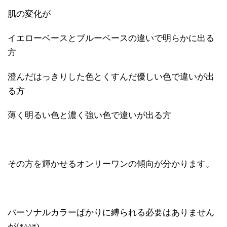
肌の変化が
イエローベースとブルーベースの違いで明らかに出る
方
澄んだはっきりした色とくすんだ優しい色で違いが出
る方
薄く明るい色と濃く強い色で違いが出る方
その方を輝かせるオンリーワンの傾向が分かります。
パーソナルカラーばかりに縛られる必要はありません
が(*^^*)