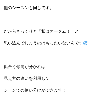
他のシーズンも同じです。
だからざっくりと「私はオータム！」と
思い込んでしまうのはもったいないんです
似合う傾向が分かれば
見え方の違いを利用して
シーンでの使い分けができます！