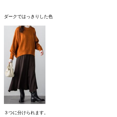
ダークではっきりした色
３つに分けられます。