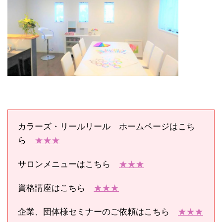
カラーズ・リールリール ホームページはこち
ら
★★★
サロンメニューはこちら
★★★
資格講座はこちら
★★★
企業、団体様セミナーのご依頼はこちら
★★★