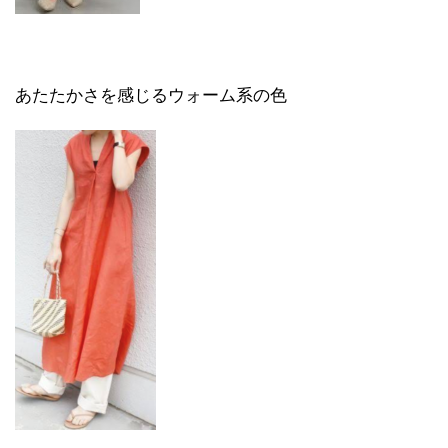
あたたかさを感じるウォーム系の色