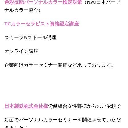
色彩技能パーソナルカラー検定対策
（NPO日本パーソ
ナルカラー協会）
TCカラーセラピスト資格認定講座
スカーフ&ストール講座
オンライン講座
企業向けカラーセミナー開催など承っております。
日本製鉄株式会社様
労働組合女性部様からのご依頼で
対面でパーソナルカラーセミナーを開催させていただ
きました！