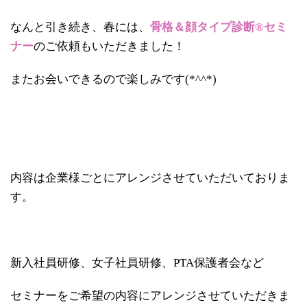
なんと引き続き、春には、
骨格＆顔タイプ診断®セミ
ナー
のご依頼もいただきました！
またお会いできるので楽しみです(*^^*)
内容は企業様ごとにアレンジさせていただいておりま
す。
新入社員研修、女子社員研修、PTA保護者会など
セミナーをご希望の内容にアレンジさせていただきま