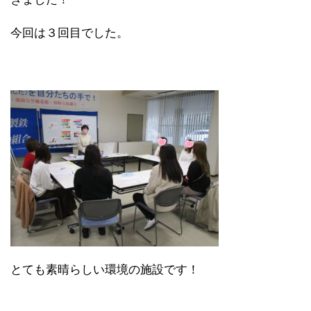
今回は３回目でした。
とても素晴らしい環境の施設です！