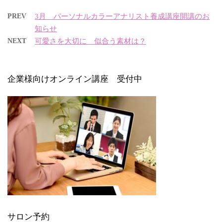
PREV
3月 パーソナルカラーアナリスト養成講座開講のお
知らせ
NEXT
可愛さを大切に 似合う素材は？
企業様向けオンライン講座 受付中
サロン予約