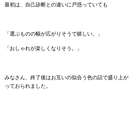
最初は、自己診断との違いに戸惑っていても
「選ぶものの幅が広がりそうで嬉しい。」
「おしゃれが楽しくなりそう。」
みなさん、終了後はお互いの似合う色の話で盛り上が
っておられました。