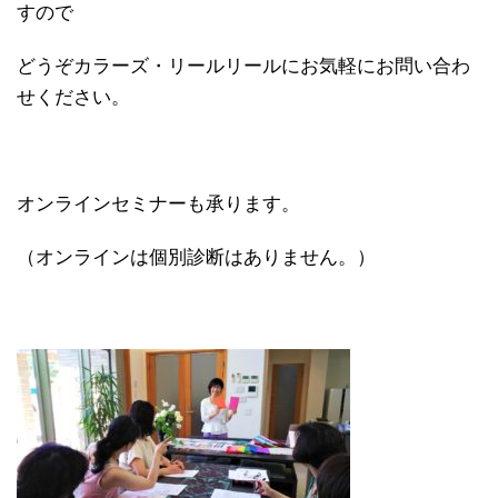
すので
どうぞカラーズ・リールリールにお気軽にお問い合わ
せください。
オンラインセミナーも承ります。
（オンラインは個別診断はありません。）