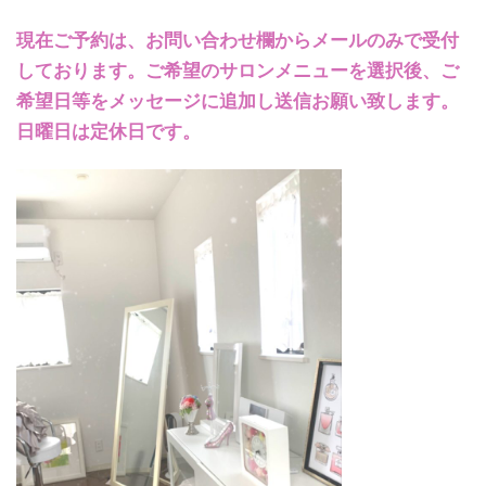
現在ご予約は、お問い合わせ欄からメールのみで受付
しております。ご希望のサロンメニューを選択後、ご
希望日等をメッセージに追加し送信お願い致します。
日曜日は定休日です。