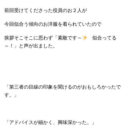
前回受けてくださった役員のお２人が
今回似合う傾向のお洋服を着られていたので
挨拶そこそこに思わず「素敵です～
似合ってる
～！」と声が出ました。
「第三者の目線の印象を聞けるのがおもしろかったで
す。」
「アドバイスが細かく、興味深かった。」