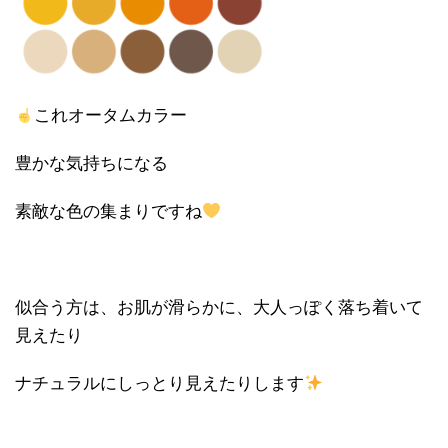
これオータムカラー
豊かな気持ちになる
素敵な色の集まりですね
似合う方は、お肌が滑らかに、大人っぽく落ち着いて
見えたり
ナチュラルにしっとり見えたりします