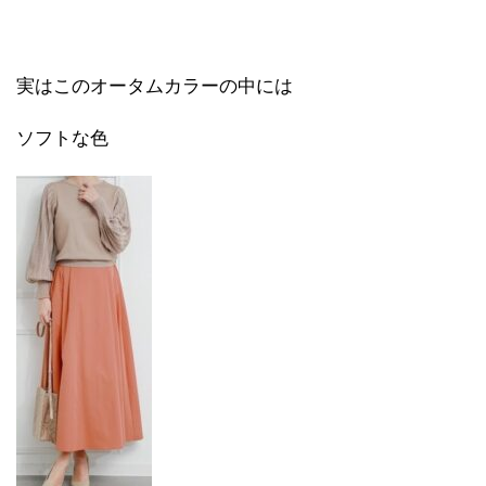
実はこのオータムカラーの中には
ソフトな色