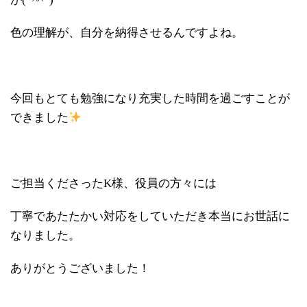
色の理解が、自分を納得させるんですよね。
今回もとても勉強になり充実した時間を過ごすことが
できました
ご担当くださったK様、役員の方々には
丁寧であたたかい対応をしていただき本当にお世話に
なりました。
ありがとうございました！