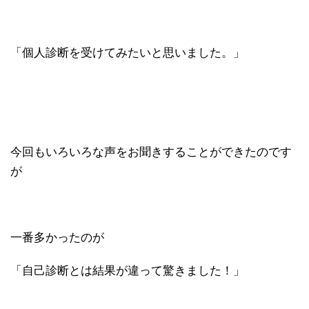
「個人診断を受けてみたいと思いました。」
今回もいろいろな声をお聞きすることができたのです
が
一番多かったのが
「自己診断とは結果が違って驚きました！」