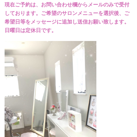
現在ご予約は、お問い合わせ欄からメールのみで受付
しております。ご希望のサロンメニューを選択後、ご
希望日等をメッセージに追加し送信お願い致します。
日曜日は定休日です。