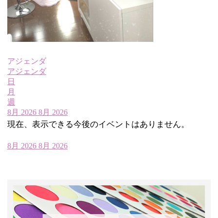
アジェンダ
アジェンダ
日
月
週
8月 2026
8月 2026
現在、表示できる今後のイベントはありません。
8月 2026
8月 2026