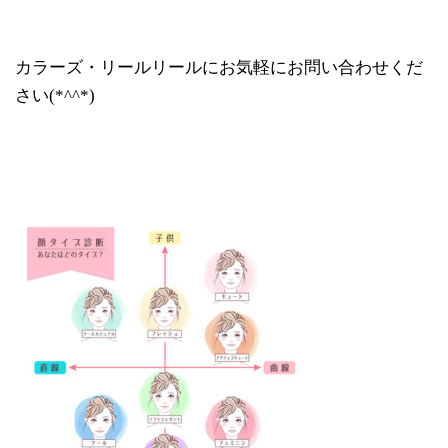
カラーズ・リールリールにお気軽にお問い合わせくだ
さい(*^^*)