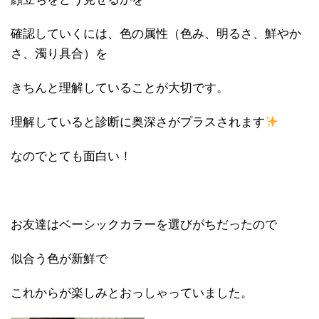
確認していくには、色の属性（色み、明るさ、鮮やか
さ、濁り具合）を
きちんと理解していることが大切です。
理解していると診断に奥深さがプラスされます
なのでとても面白い！
お友達はベーシックカラーを選びがちだったので
似合う色が新鮮で
これからが楽しみとおっしゃっていました。