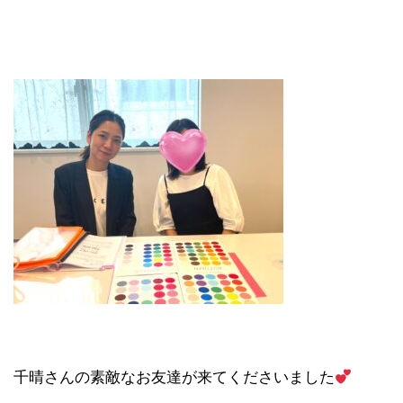
千晴さんの素敵なお友達が来てくださいました