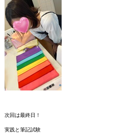
次回は最終日！
実践と筆記試験