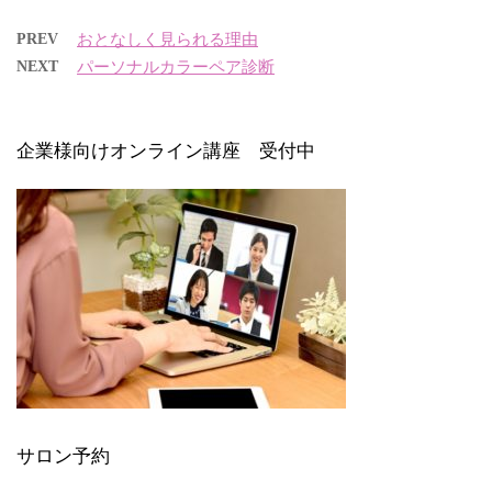
PREV
おとなしく見られる理由
NEXT
パーソナルカラーペア診断
企業様向けオンライン講座 受付中
サロン予約