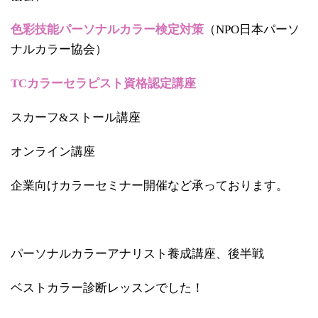
色彩技能パーソナルカラー検定対策
（NPO日本パーソ
ナルカラー協会）
TCカラーセラピスト資格認定講座
スカーフ&ストール講座
オンライン講座
企業向けカラーセミナー開催など承っております。
パーソナルカラーアナリスト養成講座、後半戦
ベストカラー診断レッスンでした！