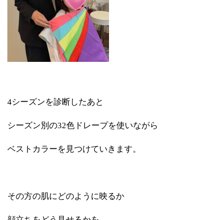
4シーズンを診断したあと
シーズン別の32色ドレープを使いながら
ベストカラーを見つけていきます。
その方の肌にどのように映るか
顔立ちをどう見せるかを