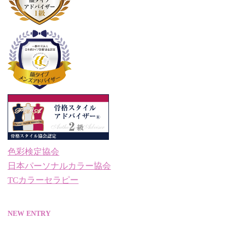
色彩検定協会
日本パーソナルカラー協会
TCカラーセラピー
NEW ENTRY