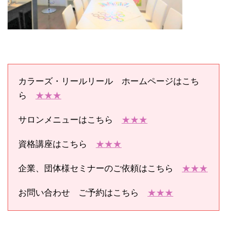
カラーズ・リールリール ホームページはこち
ら
★★★
サロンメニューはこちら
★★★
資格講座はこちら
★★★
企業、団体様セミナーのご依頼はこちら
★★★
お問い合わせ ご予約はこちら
★★★