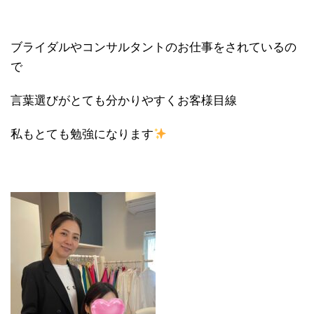
ブライダルやコンサルタントのお仕事をされているの
で
言葉選びがとても分かりやすくお客様目線
私もとても勉強になります