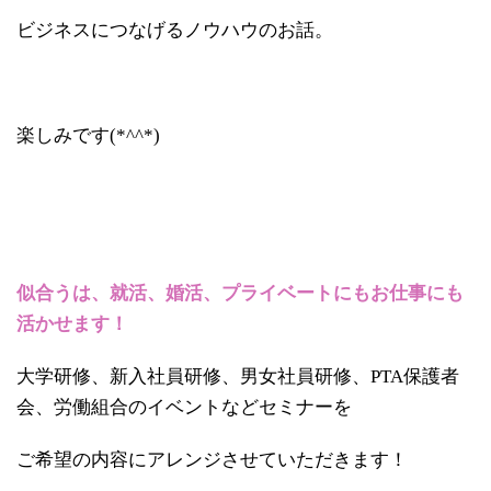
ビジネスにつなげるノウハウのお話。
楽しみです(*^^*)
似合うは、就活、婚活、プライベートにもお仕事にも
活かせます！
大学研修、新入社員研修、男女社員研修、PTA保護者
会、労働組合のイベントなどセミナーを
ご希望の内容にアレンジさせていただきます！