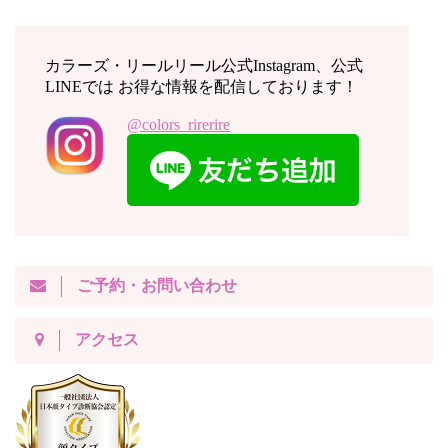
カラーズ・リールリール公式Instagram、公式
LINEでは お得な情報を配信しております！
@colors_rirerire
ご予約・お問い合わせ
アクセス