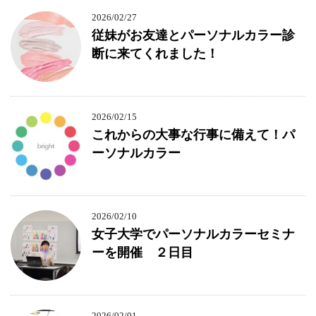
2026/02/27
従妹がお友達とパーソナルカラー診
断に来てくれました！
2026/02/15
これからの大事な行事に備えて！パ
ーソナルカラー
2026/02/10
女子大学でパーソナルカラーセミナ
ーを開催 ２日目
2026/02/01