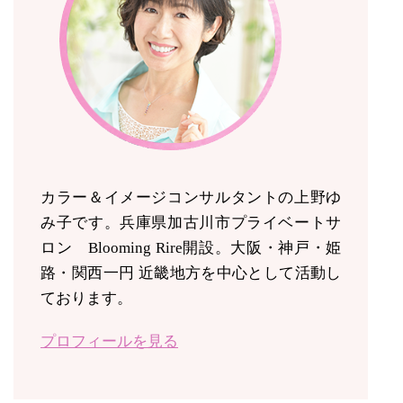
カラー＆イメージコンサルタントの上野ゆ
み子です。兵庫県加古川市プライベートサ
ロン Blooming Rire開設。
大阪・神戸・姫
路・関西一円 近畿地方を中心として活動し
ております。
プロフィールを見る