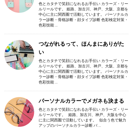
色とカタチで笑顔になれるお手伝い カラーズ・リー
ルリールです。 姫路、加古川、神戸、大阪、京都を
中心に主に関西圏で活動しています。 パーソナルカ
ラー診断・骨格診断・顔タイプ診断 色彩検定対策・
色彩技能 ...
つながれるって、ほんまにありがた
い
色とカタチで笑顔になれるお手伝い カラーズ・リー
ルリールです。 姫路、加古川、神戸、大阪、京都を
中心に主に関西圏で活動しています。 パーソナルカ
ラー診断・骨格診断・顔タイプ診断 色彩検定対策・
色彩技能 ...
パーソナルカラーでメガネも決まる
色とカタチで笑顔になれるお手伝い カラーズ・リー
ルリールです。 姫路、加古川、神戸、大阪を中心
に主に関西圏で活動しています。 似合う色で魅力
アップのパーソナルカラー診断 バ ...