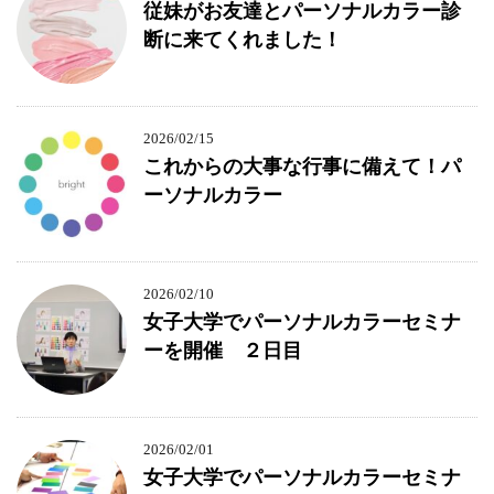
従妹がお友達とパーソナルカラー診
断に来てくれました！
2026/02/15
これからの大事な行事に備えて！パ
ーソナルカラー
2026/02/10
女子大学でパーソナルカラーセミナ
ーを開催 ２日目
2026/02/01
女子大学でパーソナルカラーセミナ