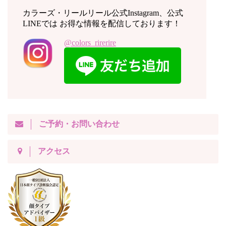
カラーズ・リールリール公式Instagram、公式
LINEでは お得な情報を配信しております！
@colors_rirerire
ご予約・お問い合わせ
アクセス