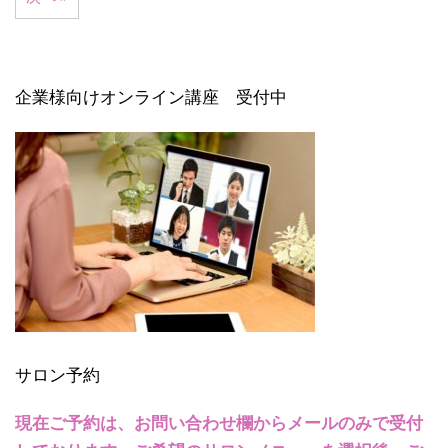
企業様向けオンライン講座 受付中
サロン予約
現在ご予約は、お問い合わせ欄からメールのみで受付