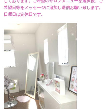
しております。ご希望のサロンメニューを選択後、ご
希望日等をメッセージに追加し送信お願い致します。
日曜日は定休日です。