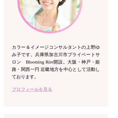
カラー＆イメージコンサルタントの上野ゆ
み子です。兵庫県加古川市プライベートサ
ロン Blooming Rire開設。
大阪・神戸・姫
路・関西一円 近畿地方を中心として活動し
ております。
プロフィールを見る