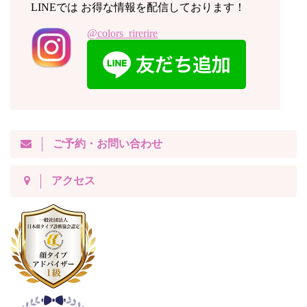
LINEでは お得な情報を配信しております！
@colors_rirerire
ご予約・お問い合わせ
アクセス