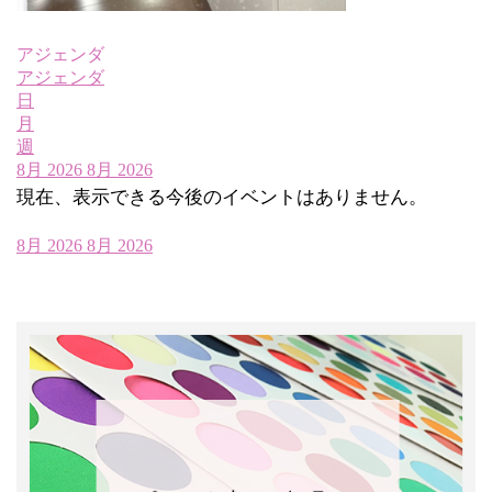
アジェンダ
アジェンダ
日
月
週
8月 2026
8月 2026
現在、表示できる今後のイベントはありません。
8月 2026
8月 2026