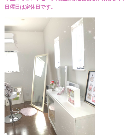
日曜日は定休日です。