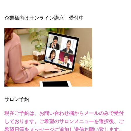
企業様向けオンライン講座 受付中
サロン予約
現在ご予約は、お問い合わせ欄からメールのみで受付
しております。ご希望のサロンメニューを選択後、ご
希望日等をメッセージに追加し送信お願い致します。