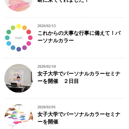
2026/02/15
これからの大事な行事に備えて！パ
ーソナルカラー
2026/02/10
女子大学でパーソナルカラーセミナ
ーを開催 ２日目
2026/02/01
女子大学でパーソナルカラーセミナ
ーを開催