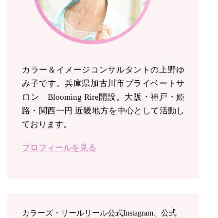
カラー＆イメージコンサルタントの上野ゆ
み子です。兵庫県加古川市プライベートサ
ロン Blooming Rire開設。
大阪・神戸・姫
路・関西一円 近畿地方を中心として活動し
ております。
プロフィールを見る
カラーズ・リールリール公式Instagram、公式