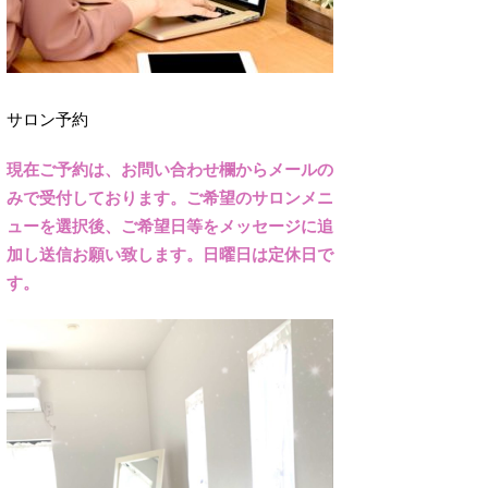
サロン予約
現在ご予約は、お問い合わせ欄からメールの
みで受付しております。ご希望のサロンメニ
ューを選択後、ご希望日等をメッセージに追
加し送信お願い致します。日曜日は定休日で
す。