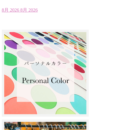
8月 2026
8月 2026