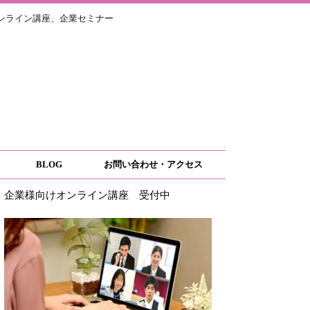
ライン講座、企業セミナー
BLOG
お問い合わせ・アクセス
企業様向けオンライン講座 受付中