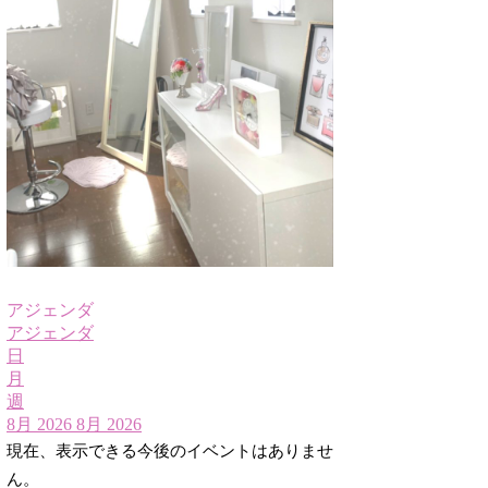
アジェンダ
アジェンダ
日
月
週
8月 2026
8月 2026
現在、表示できる今後のイベントはありませ
ん。