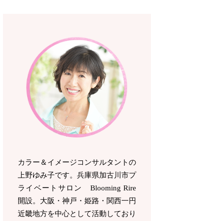
カラー＆イメージコンサルタントの
上野ゆみ子です。兵庫県加古川市プ
ライベートサロン Blooming Rire
開設。
大阪・神戸・姫路・関西一円
近畿地方を中心として活動しており