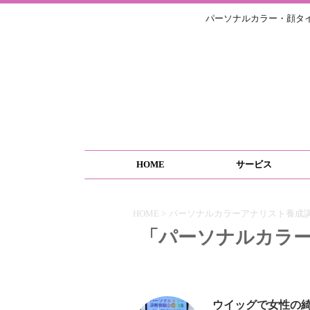
パーソナルカラー・顔タ
HOME
サービス
HOME
>
パーソナルカラーアナリスト養成
「パーソナルカラー
ウイッグで女性の