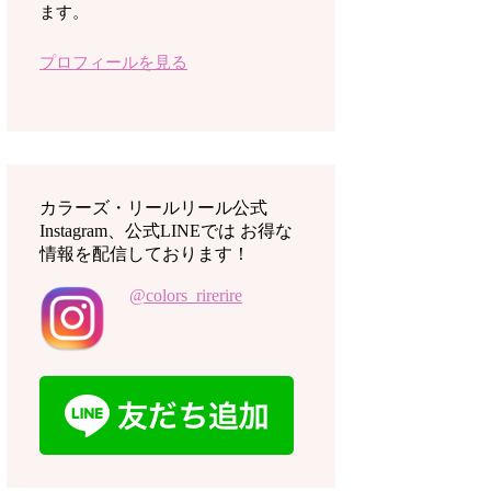
ます。
プロフィールを見る
カラーズ・リールリール公式
Instagram、公式LINEでは お得な
情報を配信しております！
@colors_rirerire