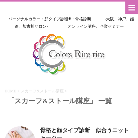
パーソナルカラー・顔タイプ診断®・骨格診断 -大阪、神戸、姫
路、加古川サロン- オンライン講座、企業セミナー
HOME
>
スカーフ&ストール講座
>
「スカーフ&ストール講座」 一覧
骨格と顔タイプ診断 似合うニット