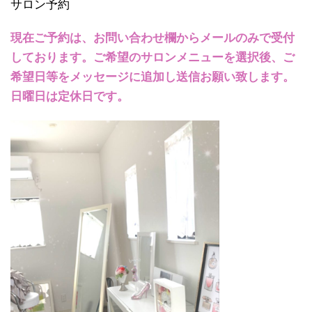
サロン予約
現在ご予約は、お問い合わせ欄からメールのみで受付
しております。ご希望のサロンメニューを選択後、ご
希望日等をメッセージに追加し送信お願い致します。
日曜日は定休日です。