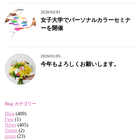
2026/02/01
女子大学でパーソナルカラーセミナ
ーを開催
2026/01/05
今年もよろしくお願いします。
Blog カテゴリー
Blog
(409)
Fino
(1)
News
(405)
Teams
(2)
zoom
(23)