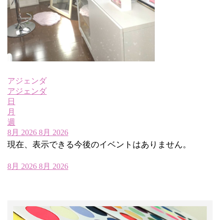
アジェンダ
アジェンダ
日
月
週
8月 2026
8月 2026
現在、表示できる今後のイベントはありません。
8月 2026
8月 2026