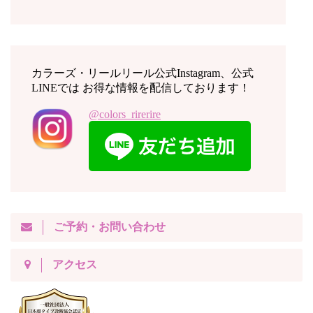
カラーズ・リールリール公式Instagram、公式
LINEでは お得な情報を配信しております！
@colors_rirerire
ご予約・お問い合わせ
アクセス