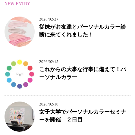
NEW ENTRY
2026/02/27
従妹がお友達とパーソナルカラー診
断に来てくれました！
2026/02/15
これからの大事な行事に備えて！パ
ーソナルカラー
2026/02/10
女子大学でパーソナルカラーセミナ
ーを開催 ２日目