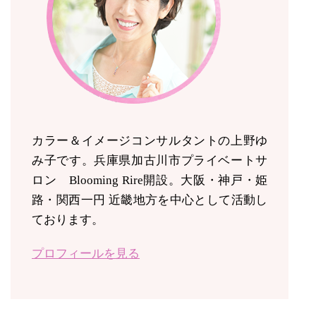
カラー＆イメージコンサルタントの上野ゆ
み子です。兵庫県加古川市プライベートサ
ロン Blooming Rire開設。
大阪・神戸・姫
路・関西一円 近畿地方を中心として活動し
ております。
プロフィールを見る