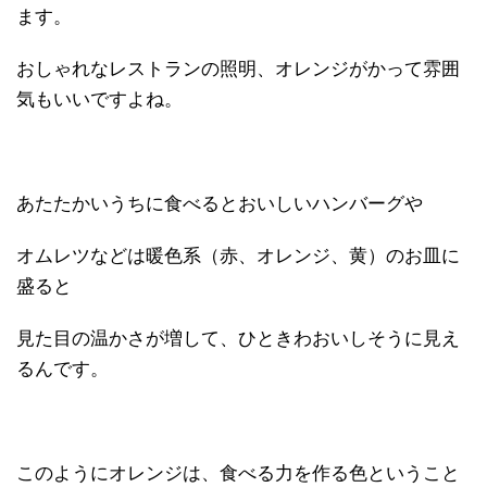
ます。
おしゃれなレストランの照明、オレンジがかって雰囲
気もいいですよね。
あたたかいうちに食べるとおいしいハンバーグや
オムレツなどは暖色系（赤、オレンジ、黄）のお皿に
盛ると
見た目の温かさが増して、ひときわおいしそうに見え
るんです。
このようにオレンジは、食べる力を作る色ということ