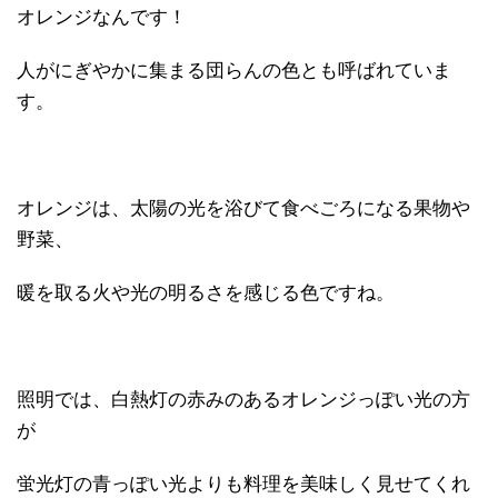
オレンジなんです！
人がにぎやかに集まる団らんの色とも呼ばれていま
す。
オレンジは、太陽の光を浴びて食べごろになる果物や
野菜、
暖を取る火や光の明るさを感じる色ですね。
照明では、白熱灯の赤みのあるオレンジっぽい光の方
が
蛍光灯の青っぽい光よりも料理を美味しく見せてくれ