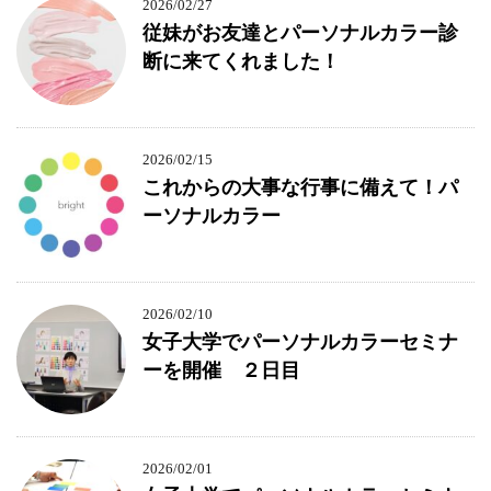
2026/02/27
従妹がお友達とパーソナルカラー診
断に来てくれました！
2026/02/15
これからの大事な行事に備えて！パ
ーソナルカラー
2026/02/10
女子大学でパーソナルカラーセミナ
ーを開催 ２日目
2026/02/01