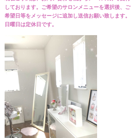
しております。ご希望のサロンメニューを選択後、ご
希望日等をメッセージに追加し送信お願い致します。
日曜日は定休日です。