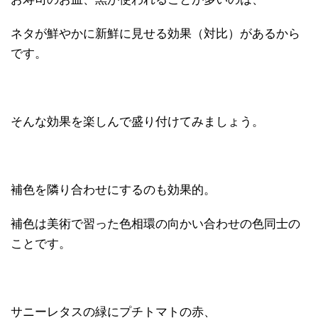
ネタが鮮やかに新鮮に見せる効果（対比）があるから
です。
そんな効果を楽しんで盛り付けてみましょう。
補色を隣り合わせにするのも効果的。
補色は美術で習った色相環の向かい合わせの色同士の
ことです。
サニーレタスの緑にプチトマトの赤、