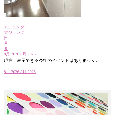
アジェンダ
アジェンダ
日
月
週
8月 2026
8月 2026
現在、表示できる今後のイベントはありません。
8月 2026
8月 2026