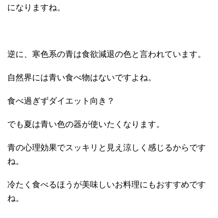
になりますね。
逆に、寒色系の青は食欲減退の色と言われています。
自然界には青い食べ物はないですよね。
食べ過ぎずダイエット向き？
でも夏は青い色の器が使いたくなります。
青の心理効果でスッキリと見え涼しく感じるからです
ね。
冷たく食べるほうが美味しいお料理にもおすすめです
ね。