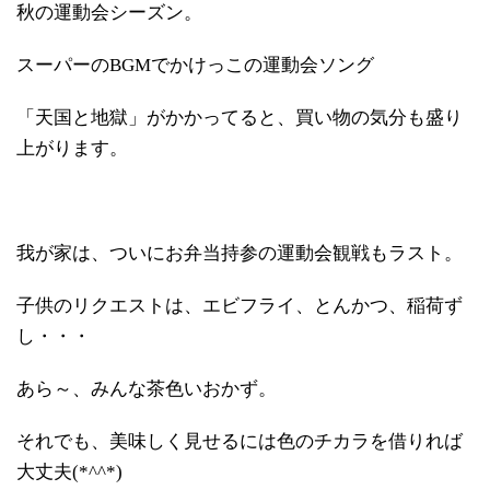
秋の運動会シーズン。
スーパーのBGMでかけっこの運動会ソング
「天国と地獄」がかかってると、買い物の気分も盛り
上がります。
我が家は、ついにお弁当持参の運動会観戦もラスト。
子供のリクエストは、エビフライ、とんかつ、稲荷ず
し・・・
あら～、みんな茶色いおかず。
それでも、美味しく見せるには色のチカラを借りれば
大丈夫(*^^*)