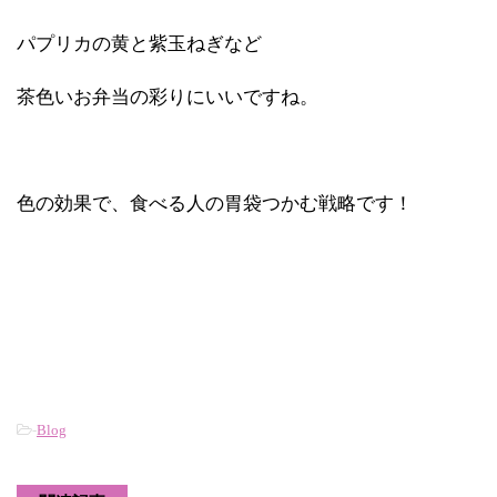
パプリカの黄と紫玉ねぎなど
茶色いお弁当の彩りにいいですね。
色の効果で、食べる人の胃袋つかむ戦略です！
-
Blog