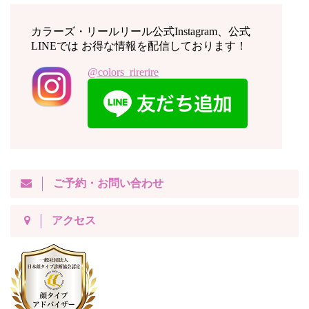
カラーズ・リールリール公式Instagram、公式
LINEでは お得な情報を配信しております！
@colors_rirerire
ご予約・お問い合わせ
アクセス