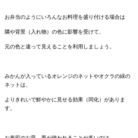
お弁当のようにいろんなお料理を盛り付ける場合は
隣や背景（入れ物）の色に影響を受けて、
元の色と違って見えることを利用しましょう。
みかんが入っているオレンジのネットやオクラの緑の
ネットは、
よりきれいで鮮やかに見せる効果（同化）がありま
す。
お寿司のお皿、黒が使われることが多いのは、