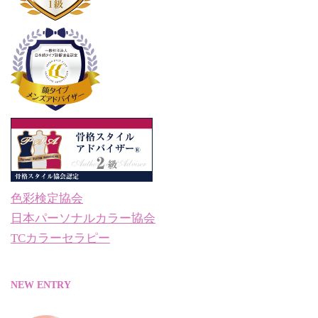
色彩検定協会
日本パーソナルカラー協会
TCカラーセラピー
NEW ENTRY