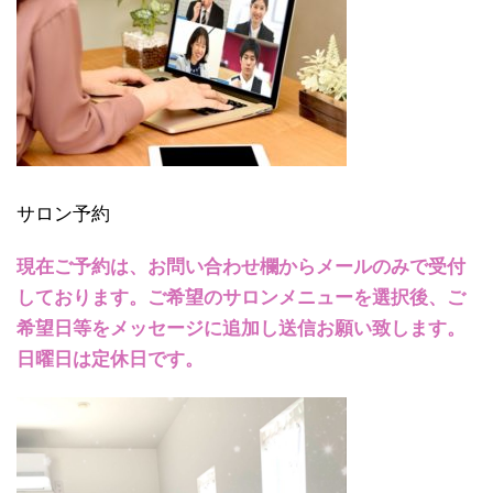
サロン予約
現在ご予約は、お問い合わせ欄からメールのみで受付
しております。ご希望のサロンメニューを選択後、ご
希望日等をメッセージに追加し送信お願い致します。
日曜日は定休日です。