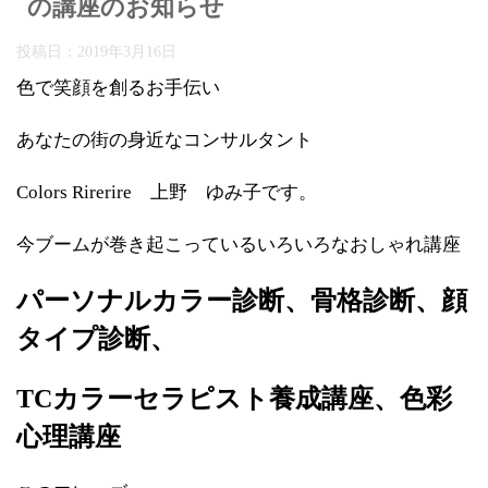
の講座のお知らせ
投稿日：
2019年3月16日
色で笑顔を創るお手伝い
あなたの街の身近なコンサルタント
Colors Rirerire 上野 ゆみ子です。
今ブームが巻き起こっているいろいろなおしゃれ講座
パーソナルカラー診断、骨格診断、顔
タイプ診断、
TCカラーセラピスト養成講座、色彩
心理講座