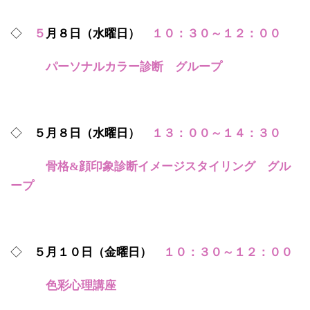
◇
５
月８日（水曜日）
１０：３０～１２：００
パーソナルカラー診断 グループ
◇
５月８日（水曜日）
１３：００～１４：３０
骨格&顔印象診断イメージスタイリング グル
ープ
◇
５月１０日（金曜日）
１０：３０～１２：００
色彩心理講座