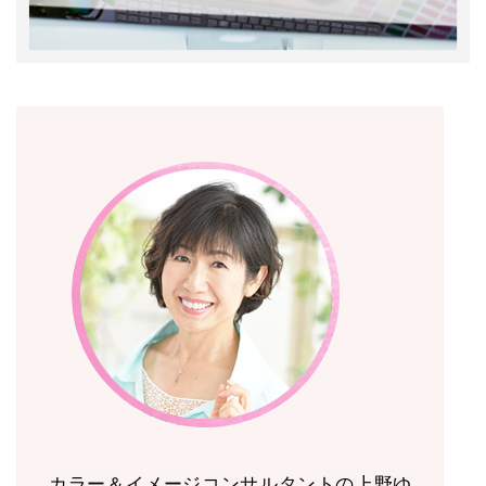
カラー＆イメージコンサルタントの上野ゆ