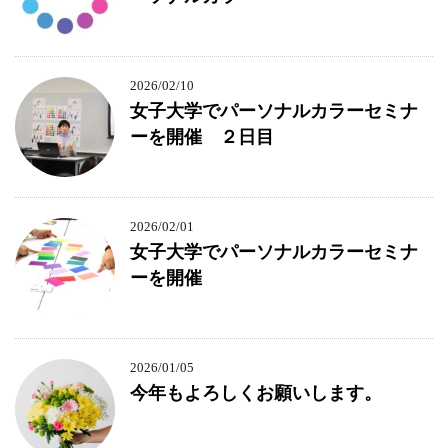
2026/02/10
女子大学でパーソナルカラーセミナ
ーを開催 ２日目
2026/02/01
女子大学でパーソナルカラーセミナ
ーを開催
2026/01/05
今年もよろしくお願いします。