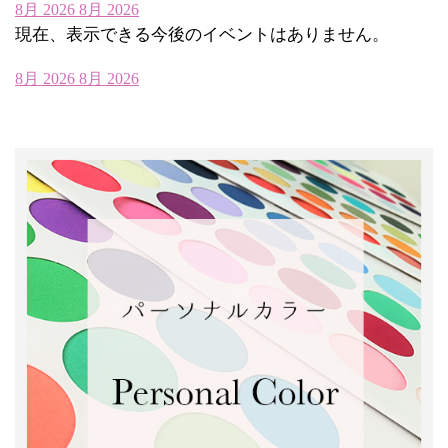
8月 2026
8月 2026
現在、表示できる今後のイベントはありません。
8月 2026
8月 2026