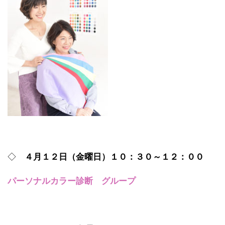
◇
４月１２日（金曜日）１０：３０～１２：００
パーソナルカラー診断 グループ