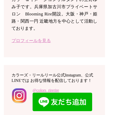
み子です。兵庫県加古川市プライベートサ
ロン Blooming Rire開設。
大阪・神戸・姫
路・関西一円 近畿地方を中心として活動し
ております。
プロフィールを見る
カラーズ・リールリール公式Instagram、公式
LINEでは お得な情報を配信しております！
@colors_rirerire