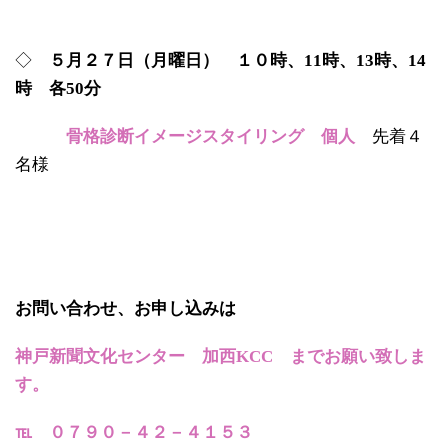
◇
５月２７日（月曜日） １０時、11時、13時、14
時 各50分
骨格診断イメージスタイリング 個人
先着４
名様
お問い合わせ、お申し込みは
神戸新聞文化センター 加西KCC までお願い致しま
す。
℡ ０７９０－４２－４１５３