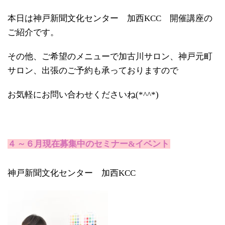
本日は神戸新聞文化センター 加西KCC 開催講座の
ご紹介です。
その他、ご希望のメニューで加古川サロン、神戸元町
サロン、出張のご予約も承っておりますので
お気軽にお問い合わせくださいね(*^^*)
４
～６月現在募集中のセミナー&イベント
神戸新聞文化センター 加西KCC