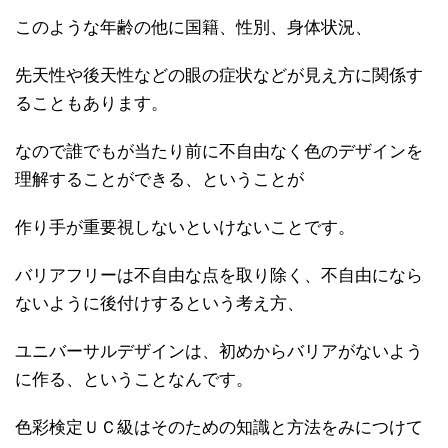
このような年齢の他に国籍、性別、身体状況、
先天性や後天性などの眼の症状などが見え方に関係す
ることもあります。
なので誰でもが当たり前に不自由なく色のデザインを
理解することができる、ということが
作り手が重要視しないといけないことです。
バリアフリーは不自由な点を取り除く、不自由になら
ないように後付けするという考え方、
ユニバーサルデザインは、初めからバリアがないよう
に作る、ということなんです。
色彩検定ＵＣ級はそのための知識と方法をみにつけて