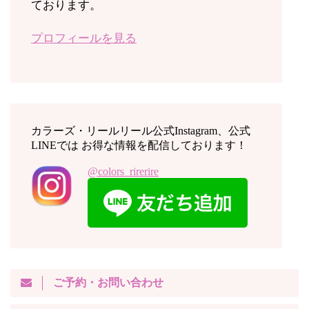
ております。
プロフィールを見る
カラーズ・リールリール公式Instagram、公式
LINEでは お得な情報を配信しております！
@colors_rirerire
ご予約・お問い合わせ