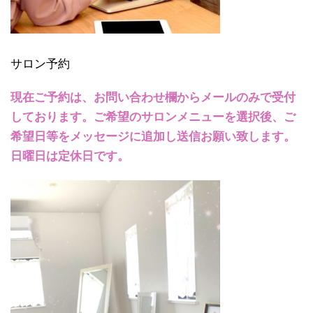
サロン予約
現在ご予約は、お問い合わせ欄からメールのみで受付
しております。ご希望のサロンメニューを選択後、ご
希望日等をメッセージに追加し送信お願い致します。
日曜日は定休日です。