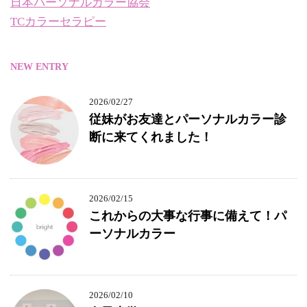
日本パーソナルカラー協会
TCカラーセラピー
NEW ENTRY
2026/02/27
従妹がお友達とパーソナルカラー診
断に来てくれました！
2026/02/15
これからの大事な行事に備えて！パ
ーソナルカラー
2026/02/10