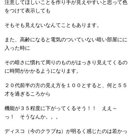
注意してほしいことを作り手が見えやすいと思って色
をつけて表示しても
そもそも見えないなんてこともあります。
また、高齢になると電気のついていない暗い部屋にに
入った時に
その暗さに慣れて周りのものがはっきり見えてくるの
に時間がかかるようになります。
２０代前半の方の見え方を１００とすると、何と５５
才を過ぎるころから
機能が３５程度に下がってくるそう！！ ええ～
っ！ そうなんか。。。
ディスコ（今のクラブね）が明るく感じたのは若かっ