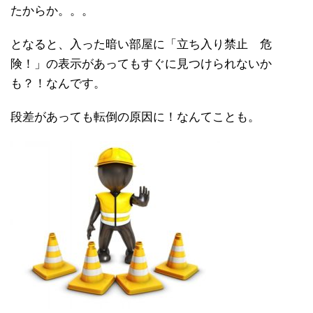
たからか。。。
となると、入った暗い部屋に「立ち入り禁止 危
険！」の表示があってもすぐに見つけられないか
も？！なんです。
段差があっても転倒の原因に！なんてことも。