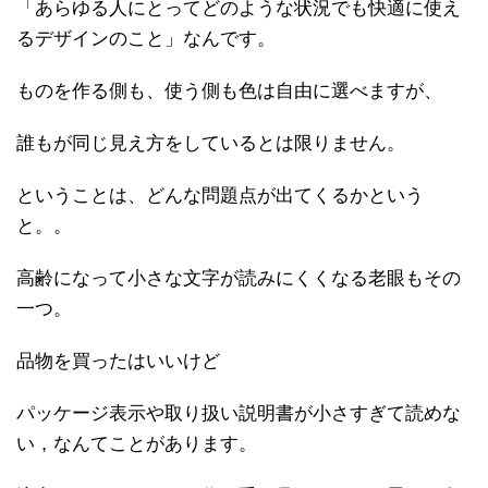
「あらゆる人にとってどのような状況でも快適に使え
るデザインのこと」なんです。
ものを作る側も、使う側も色は自由に選べますが、
誰もが同じ見え方をしているとは限りません。
ということは、どんな問題点が出てくるかという
と。。
高齢になって小さな文字が読みにくくなる老眼もその
一つ。
品物を買ったはいいけど
パッケージ表示や取り扱い説明書が小さすぎて読めな
い，なんてことがあります。