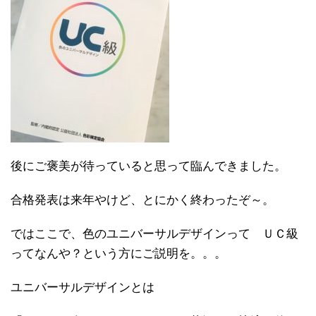
後にご褒美が待っていると思って臨んできました。
合格発表は来年やけど、とにかく終わったぞ～。
ではここで、色のユニバーサルデザインって ＵＣ級
ってなんや？という方にご説明を。。。
ユニバーサルデザインとは