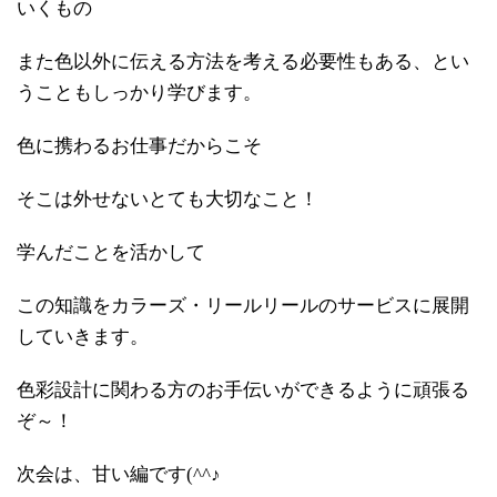
いくもの
また色以外に伝える方法を考える必要性もある、とい
うこともしっかり学びます。
色に携わるお仕事だからこそ
そこは外せないとても大切なこと！
学んだことを活かして
この知識をカラーズ・リールリールのサービスに展開
していきます。
色彩設計に関わる方のお手伝いができるように頑張る
ぞ～！
次会は、甘い編です(^^♪