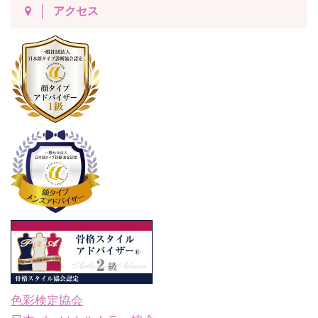
アクセス
色彩検定協会