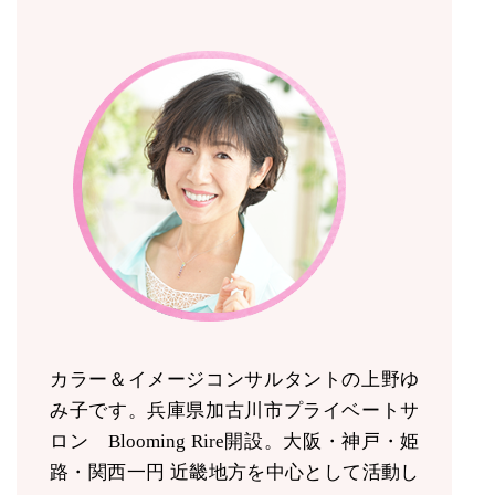
カラー＆イメージコンサルタントの上野ゆ
み子です。兵庫県加古川市プライベートサ
ロン Blooming Rire開設。
大阪・神戸・姫
路・関西一円 近畿地方を中心として活動し