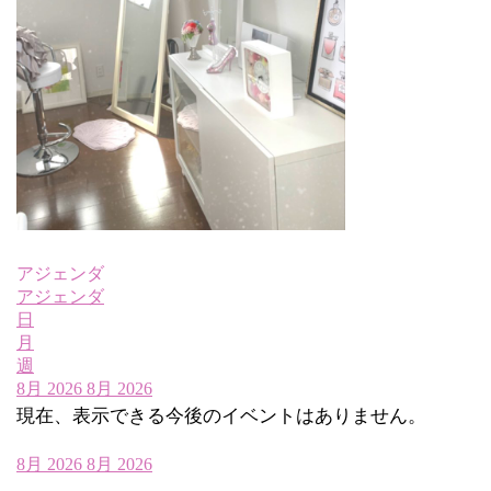
アジェンダ
アジェンダ
日
月
週
8月 2026
8月 2026
現在、表示できる今後のイベントはありません。
8月 2026
8月 2026