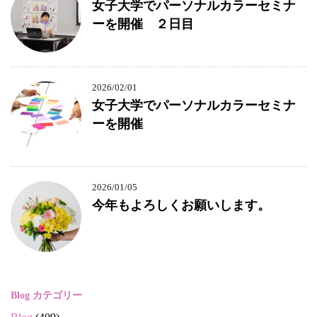
女子大学でパーソナルカラーセミナ
ーを開催 ２日目
2026/02/01
女子大学でパーソナルカラーセミナ
ーを開催
2026/01/05
今年もよろしくお願いします。
Blog カテゴリー