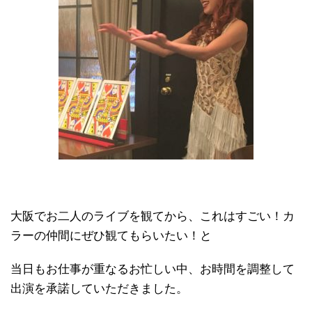
大阪でお二人のライブを観てから、これはすごい！カ
ラーの仲間にぜひ観てもらいたい！と
当日もお仕事が重なるお忙しい中、お時間を調整して
出演を承諾していただきました。