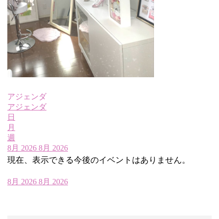
アジェンダ
アジェンダ
日
月
週
8月 2026
8月 2026
現在、表示できる今後のイベントはありません。
8月 2026
8月 2026