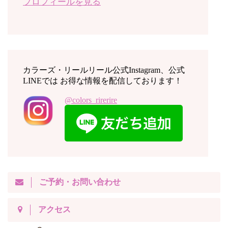
プロフィールを見る
カラーズ・リールリール公式Instagram、公式
LINEでは お得な情報を配信しております！
@colors_rirerire
ご予約・お問い合わせ
アクセス