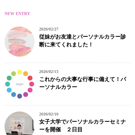
NEW ENTRY
2026/02/27
従妹がお友達とパーソナルカラー診
断に来てくれました！
2026/02/15
これからの大事な行事に備えて！パ
ーソナルカラー
2026/02/10
女子大学でパーソナルカラーセミナ
ーを開催 ２日目