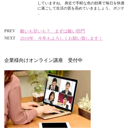
していますね。 身近で手軽な色の効果で毎日を快適
に過ごして生活の質を高めていきましょう。 ポジテ
...
PREV
酸いも甘いも？ まずは酸い部門
NEXT
2019年 今年もよろしくお願い致します！
企業様向けオンライン講座 受付中