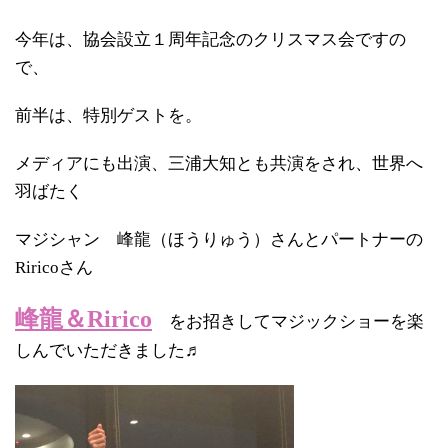
今年は、協会設立１周年記念のクリスマス会ですの
で、
前半は、特別ゲストを。
メディアにも出演、三浦大知とも共演をされ、世界へ
羽ばたく
マジシャン 峰龍（ほうりゅう）さんとパートナーの
Riricoさん
峰龍＆Ririco
をお招きしてマジックショーを楽
しんでいただきました♬