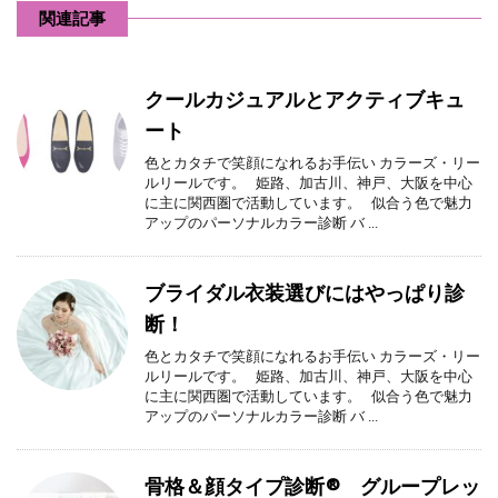
関連記事
クールカジュアルとアクティブキュ
ート
色とカタチで笑顔になれるお手伝い カラーズ・リー
ルリールです。 姫路、加古川、神戸、大阪を中心
に主に関西圏で活動しています。 似合う色で魅力
アップのパーソナルカラー診断 バ ...
ブライダル衣装選びにはやっぱり診
断！
色とカタチで笑顔になれるお手伝い カラーズ・リー
ルリールです。 姫路、加古川、神戸、大阪を中心
に主に関西圏で活動しています。 似合う色で魅力
アップのパーソナルカラー診断 バ ...
骨格＆顔タイプ診断® グループレッ