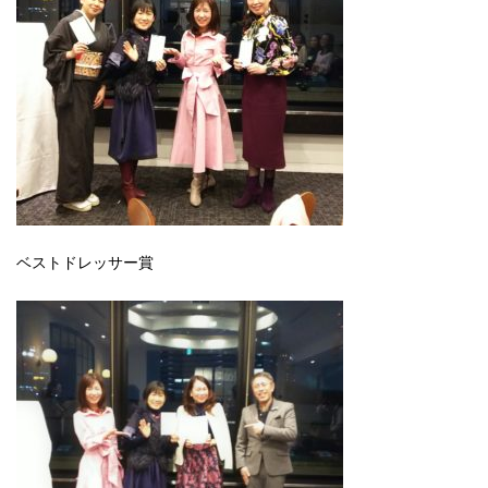
ベストドレッサー賞