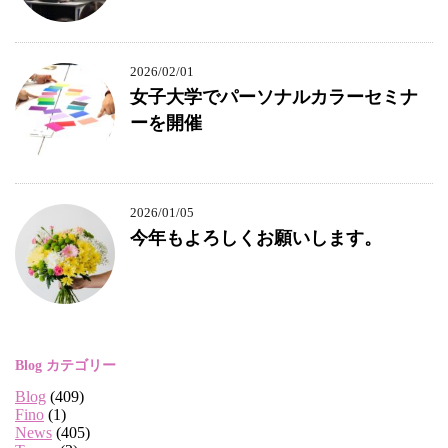
2026/02/01
女子大学でパーソナルカラーセミナ
ーを開催
2026/01/05
今年もよろしくお願いします。
Blog カテゴリー
Blog
(409)
Fino
(1)
News
(405)