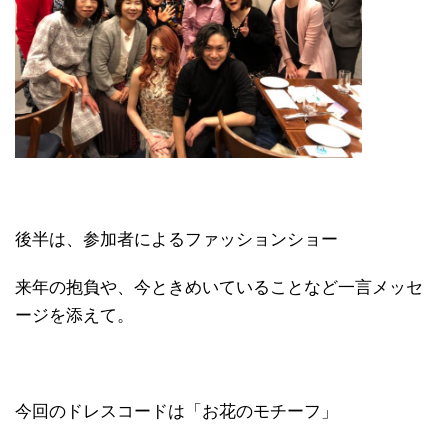
後半は、参加者によるファッションショー
来年の抱負や、今ときめいていることなど一言メッセ
ージを添えて。
今回のドレスコードは「お花のモチーフ」