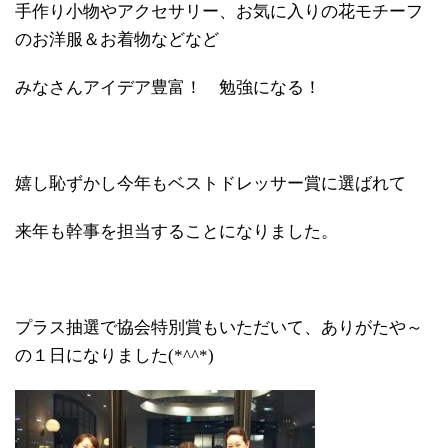
手作り小物やアクセサリー、お気に入りの花モチーフ
のお洋服＆お着物などなど
みなさんアイデア豊富！ 勉強になる！
嬉し恥ずかし今年もベストドレッサー賞に選ばれて
来年も幹事を担当することになりました。
プラス抽選で協会特別賞もいただいて、ありがたや～
の１日になりました(*^^*)