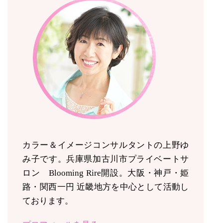
カラー＆イメージコンサルタントの上野ゆ
み子です。兵庫県加古川市プライベートサ
ロン Blooming Rire開設。
大阪・神戸・姫
路・関西一円 近畿地方を中心として活動し
ております。