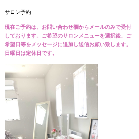
サロン予約
現在ご予約は、お問い合わせ欄からメールのみで受付
しております。ご希望のサロンメニューを選択後、ご
希望日等をメッセージに追加し送信お願い致します。
日曜日は定休日です。