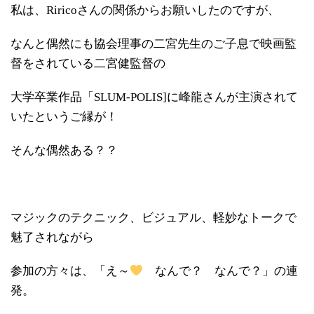
私は、Riricoさんの関係からお願いしたのですが、
なんと偶然にも協会理事の二宮先生のご子息で映画監
督をされている二宮健監督の
大学卒業作品「SLUM-POLIS]に峰龍さんが主演されて
いたというご縁が！
そんな偶然ある？？
マジックのテクニック、ビジュアル、軽妙なトークで
魅了されながら
参加の方々は、「え～
なんで？ なんで？」の連
発。