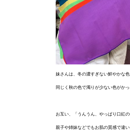
妹さんは、冬の濃すぎない鮮やかな色
同じく秋の色で濁りが少ない色がかっ
お互い、「うんうん、やっぱり口紅の
親子や姉妹などでもお肌の質感で違い