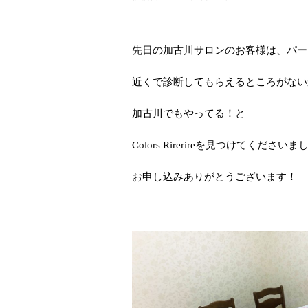
先日の加古川サロンのお客様は、パー
近くで診断してもらえるところがない
加古川でもやってる！と
Colors Rirerireを見つけてください
お申し込みありがとうございます！