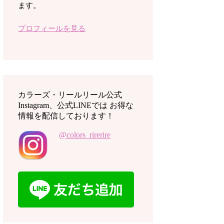
ます。
プロフィールを見る
カラーズ・リールリール公式
Instagram、公式LINEでは お得な
情報を配信しております！
@colors_rirerire