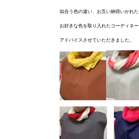
似合う色の違い、お互い納得いかれたよう
お好きな色を取り入れたコーディネー
アドバイスさせていただきました。