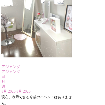
アジェンダ
アジェンダ
日
月
週
8月 2026
8月 2026
現在、表示できる今後のイベントはありませ
ん。