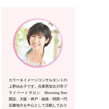
カラー＆イメージコンサルタントの
上野ゆみ子です。兵庫県加古川市プ
ライベートサロン Blooming Rire
開設。
大阪・神戸・姫路・関西一円
近畿地方を中心として活動しており