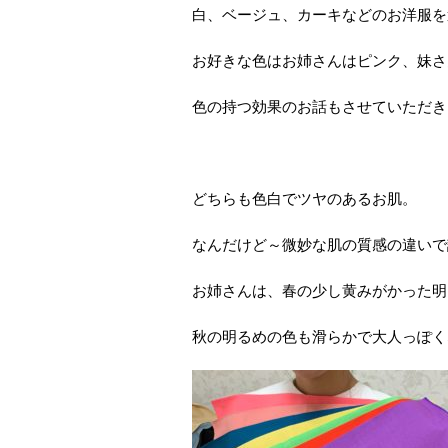
白、ベージュ、カーキなどのお洋服を
お好きな色はお姉さんはピンク、妹さ
色の持つ効果のお話もさせていただき
どちらも色白でツヤのあるお肌。
なんだけど～微妙な肌の質感の違いで
お姉さんは、春の少し黄みがかった明
秋の明るめの色も滑らかで大人っぽく