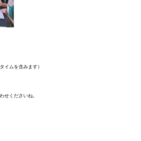
タイムを含みます）
わせくださいね。