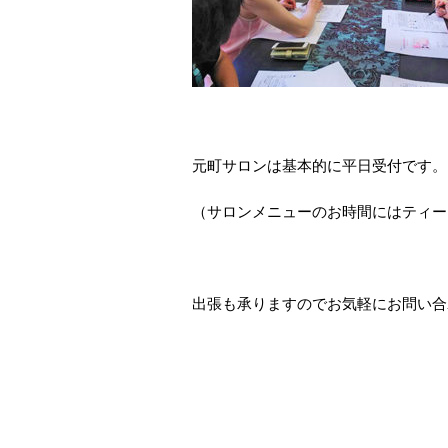
元町サロンは基本的に平日受付です。
（サロンメニューのお時間にはティー
出張も承りますのでお気軽にお問い合