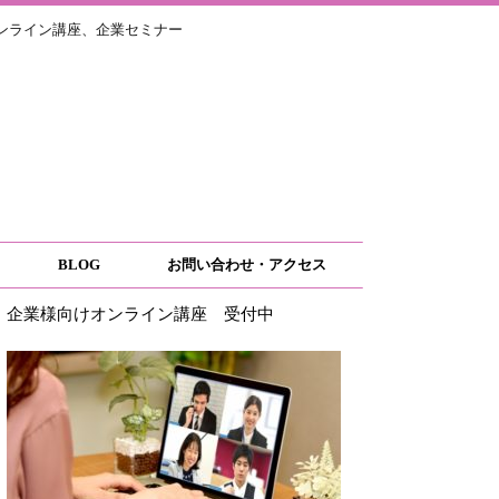
ライン講座、企業セミナー
BLOG
お問い合わせ・アクセス
企業様向けオンライン講座 受付中