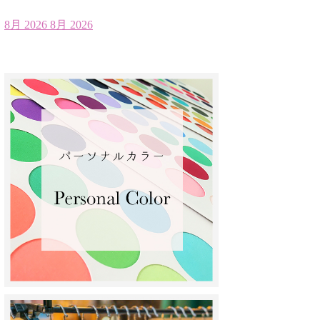
8月 2026
8月 2026