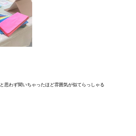
と思わず聞いちゃったほど雰囲気が似てらっしゃる