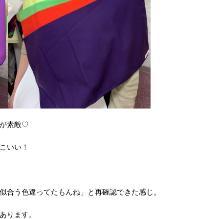
が素敵♡
こいい！
似合う色違ってたもんね」と再確認できた感じ。
あります。