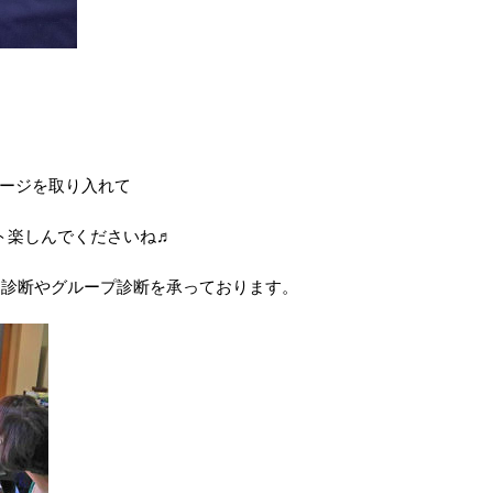
ージを取り入れて
ト楽しんでくださいね♬
楽しいペア診断やグループ診断を承っております。