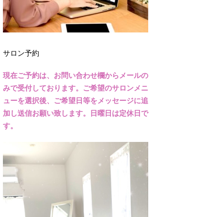
サロン予約
現在ご予約は、お問い合わせ欄からメールの
みで受付しております。ご希望のサロンメニ
ューを選択後、ご希望日等をメッセージに追
加し送信お願い致します。日曜日は定休日で
す。