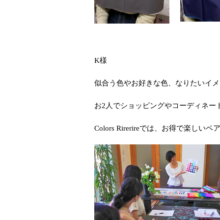
K様
似合う色やお好きな色、なりたいイメ
お2人でショッピングやコーディネー
Colors Rirerireでは、お得で