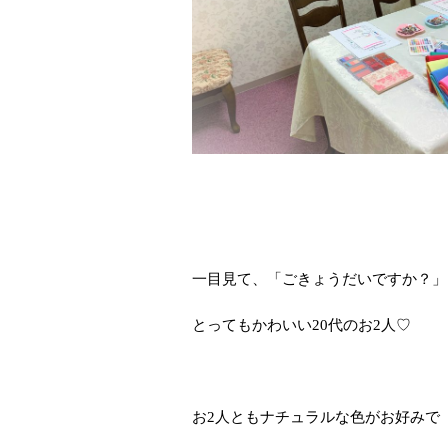
一目見て、「ごきょうだいですか？」
とってもかわいい20代のお2人♡
お2人ともナチュラルな色がお好みで