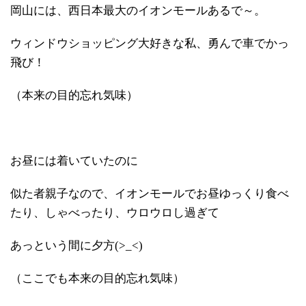
岡山には、西日本最大のイオンモールあるで～。
ウィンドウショッピング大好きな私、勇んで車でかっ
飛び！
（本来の目的忘れ気味）
お昼には着いていたのに
似た者親子なので、イオンモールでお昼ゆっくり食べ
たり、しゃべったり、ウロウロし過ぎて
あっという間に夕方(>_<)
（ここでも本来の目的忘れ気味）