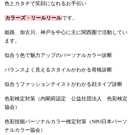
色とカタチで笑顔になれるお手伝い
カラーズ・リールリール
です。
姫路、加古川、神戸を中心に主に関西圏で活動してい
ます。
似合う色で魅力アップのパーソナルカラー診断
バランスよく見えるスタイルがわかる骨格診断
似合うファッションテイストがわかる顔タイプ診断
色彩検定対策（内閣府認定 公益社団法人 色彩検定
協会）
色彩技能パーソナルカラー検定対策（NPO日本パーソ
ナルカラー協会）