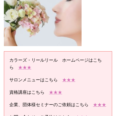
カラーズ・リールリール ホームページはこち
ら
★★★
サロンメニューはこちら
★★★
資格講座はこちら
★★★
企業、団体様セミナーのご依頼はこちら
★★★