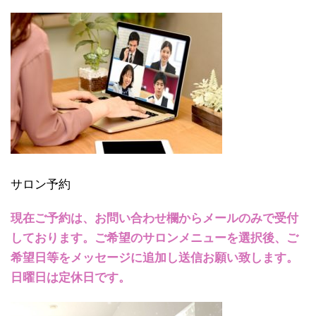
サロン予約
現在ご予約は、お問い合わせ欄からメールのみで受付
しております。ご希望のサロンメニューを選択後、ご
希望日等をメッセージに追加し送信お願い致します。
日曜日は定休日です。