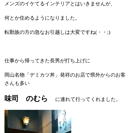
メンズのイケてるインテリアとはいきませんが、
何とか住めるようになりました。
転勤族の方の急なお引越しは大変ですね(・・;)
仕事から帰ってきた長男が打ち上げに
岡山名物「デミカツ丼」発祥のお店で県外からのお客
さんも多い
味司 のむら
に連れて行ってくれました。