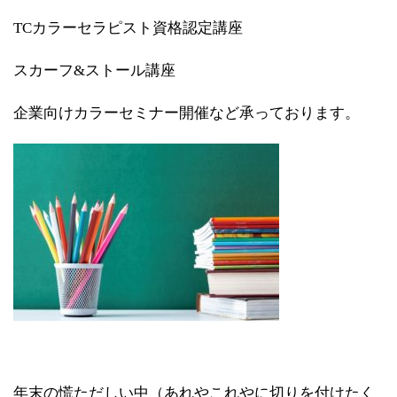
TCカラーセラピスト資格認定講座
スカーフ&ストール講座
企業向けカラーセミナー開催など承っております。
年末の慌ただしい中（あれやこれやに切りを付けたく