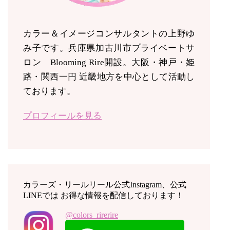
カラー＆イメージコンサルタントの上野ゆ
み子です。兵庫県加古川市プライベートサ
ロン Blooming Rire開設。
大阪・神戸・姫
路・関西一円 近畿地方を中心として活動し
ております。
プロフィールを見る
カラーズ・リールリール公式Instagram、公式
LINEでは お得な情報を配信しております！
@colors_rirerire