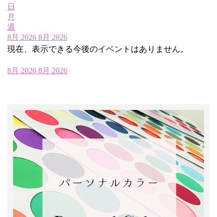
日
月
週
8月 2026
8月 2026
現在、表示できる今後のイベントはありません。
8月 2026
8月 2026