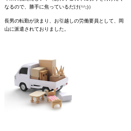
なるので、勝手に焦っているだけ(^^;)）
長男の転勤が決まり、お引越しの労働要員として、岡
山に派遣されておりました。