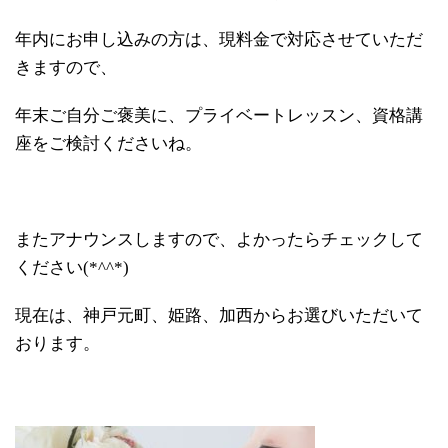
年内にお申し込みの方は、現料金で対応させていただ
きますので、
年末ご自分ご褒美に、プライベートレッスン、資格講
座をご検討くださいね。
またアナウンスしますので、よかったらチェックして
ください(*^^*)
現在は、神戸元町、姫路、加西からお選びいただいて
おります。