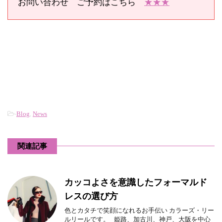
お問い合わせ ご予約はこちら
★★★
-
Blog
,
News
関連記事
カッコよさを意識したフォーマルド
レスの選び方
色とカタチで笑顔になれるお手伝い カラーズ・リー
ルリールです。 姫路、加古川、神戸、大阪を中心