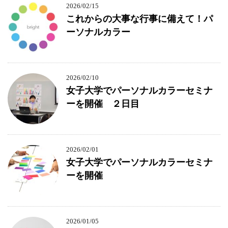
2026/02/15
これからの大事な行事に備えて！パ
ーソナルカラー
2026/02/10
女子大学でパーソナルカラーセミナ
ーを開催 ２日目
2026/02/01
女子大学でパーソナルカラーセミナ
ーを開催
2026/01/05