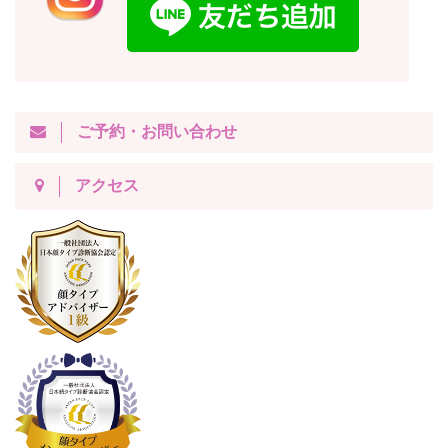
ご予約・お問い合わせ
アクセス