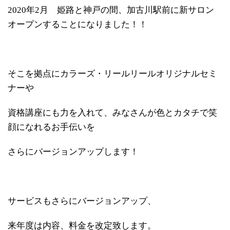
2020年2月 姫路と神戸の間、加古川駅前に新サロン
オープンすることになりました！！
そこを拠点にカラーズ・リールリールオリジナルセミ
ナーや
資格講座にも力を入れて、みなさんが色とカタチで笑
顔になれるお手伝いを
さらにバージョンアップします！
サービスもさらにバージョンアップ、
来年度は内容、料金を改定致します。