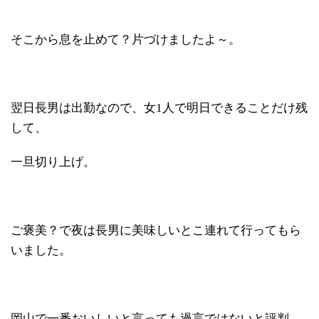
そこから息を止めて？片づけましたよ～。
翌日長男は出勤なので、女1人で明日できることだけ残
して、
一旦切り上げ。
ご褒美？で夜は長男に美味しいとこ連れて行ってもら
いました。
岡山で一番おいしいと言っても過言ではないと評判