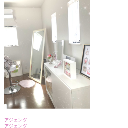
アジェンダ
アジェンダ