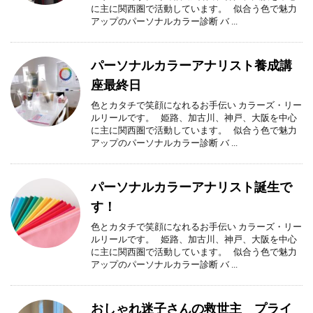
に主に関西圏で活動しています。 似合う色で魅力
アップのパーソナルカラー診断 バ ...
パーソナルカラーアナリスト養成講
座最終日
色とカタチで笑顔になれるお手伝い カラーズ・リー
ルリールです。 姫路、加古川、神戸、大阪を中心
に主に関西圏で活動しています。 似合う色で魅力
アップのパーソナルカラー診断 バ ...
パーソナルカラーアナリスト誕生で
す！
色とカタチで笑顔になれるお手伝い カラーズ・リー
ルリールです。 姫路、加古川、神戸、大阪を中心
に主に関西圏で活動しています。 似合う色で魅力
アップのパーソナルカラー診断 バ ...
おしゃれ迷子さんの救世主 プライ