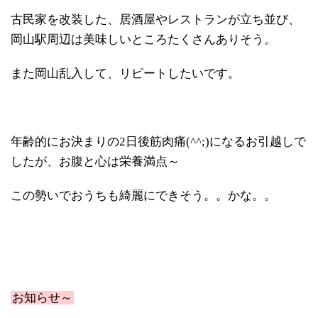
古民家を改装した、居酒屋やレストランが立ち並び、
岡山駅周辺は美味しいところたくさんありそう。
また岡山乱入して、リピートしたいです。
年齢的にお決まりの2日後筋肉痛(^^;)になるお引越しで
したが、お腹と心は栄養満点～
この勢いでおうちも綺麗にできそう。。かな。。
お知らせ～