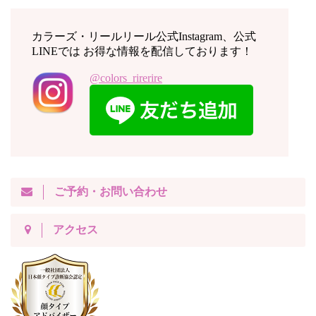
カラーズ・リールリール公式Instagram、公式
LINEでは お得な情報を配信しております！
@colors_rirerire
ご予約・お問い合わせ
アクセス