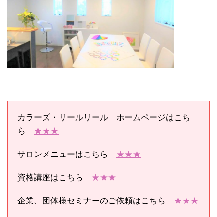
カラーズ・リールリール ホームページはこち
ら
★★★
サロンメニューはこちら
★★★
資格講座はこちら
★★★
企業、団体様セミナーのご依頼はこちら
★★★