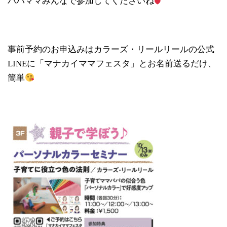
パパママみんなで参加してくださいね
事前予約のお申込みはカラーズ・リールリールの公式
LINEに「マナカイママフェスタ」とお名前送るだけ、
簡単