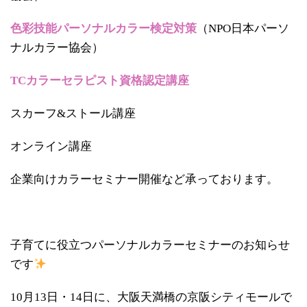
色彩技能パーソナルカラー検定対策
（NPO日本パーソ
ナルカラー協会）
TCカラーセラピスト資格認定講座
スカーフ&ストール講座
オンライン講座
企業向けカラーセミナー開催など承っております。
子育てに役立つパーソナルカラーセミナーのお知らせ
です
10月13日・14日に、大阪天満橋の京阪シティモールで