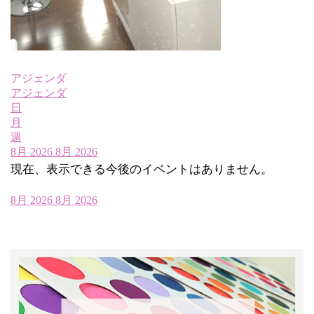
アジェンダ
アジェンダ
日
月
週
8月 2026
8月 2026
現在、表示できる今後のイベントはありません。
8月 2026
8月 2026