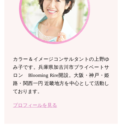
カラー＆イメージコンサルタントの上野ゆ
み子です。兵庫県加古川市プライベートサ
ロン Blooming Rire開設。
大阪・神戸・姫
路・関西一円 近畿地方を中心として活動し
ております。
プロフィールを見る