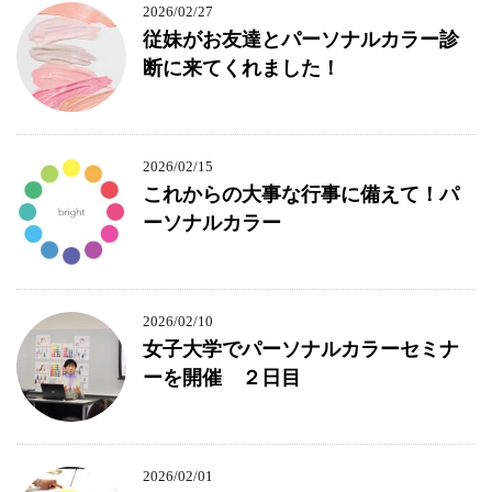
2026/02/27
従妹がお友達とパーソナルカラー診
断に来てくれました！
2026/02/15
これからの大事な行事に備えて！パ
ーソナルカラー
2026/02/10
女子大学でパーソナルカラーセミナ
ーを開催 ２日目
2026/02/01