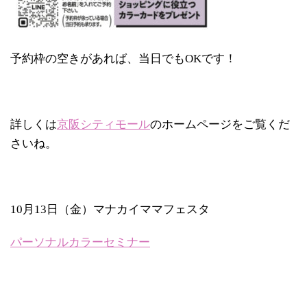
予約枠の空きがあれば、当日でもOKです！
詳しくは
京阪シティモール
のホームページをご覧くだ
さいね。
10月13日（金）マナカイママフェスタ
パーソナルカラーセミナー