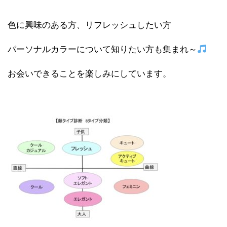
色に興味のある方、リフレッシュしたい方
パーソナルカラーについて知りたい方も集まれ～
お会いできることを楽しみにしています。