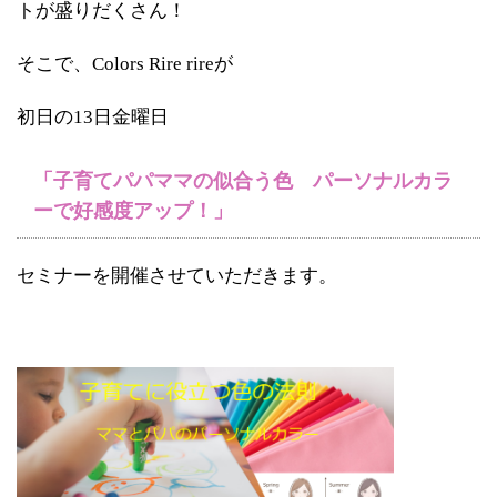
トが盛りだくさん！
そこで、Colors Rire rireが
初日の13日金曜日
「子育てパパママの似合う色 パーソナルカラ
ーで好感度アップ！」
セミナーを開催させていただきます。