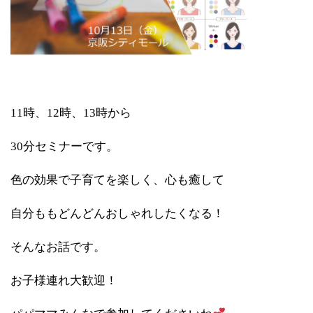
11時、12時、13時から
30分セミナーです。
色の効果で子育てを楽しく、心も癒して
自分ももどんどんおしゃれしたくなる！
そんなお話です。
お子様連れ大歓迎！