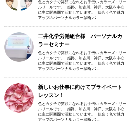
色とカタチで笑顔になれるお手伝い カラーズ・リー
ルリールです。 姫路、加古川、神戸、大阪を中心
に主に関西圏で活動しています。 似合う色で魅力
アップのパーソナルカラー診断 バ ...
三井化学労働組合様 パーソナルカ
ラーセミナー
色とカタチで笑顔になれるお手伝い カラーズ・リー
ルリールです。 姫路、加古川、神戸、大阪を中心
に主に関西圏で活動しています。 似合う色で魅力
アップのパーソナルカラー診断 バ ...
新しいお仕事に向けてプライベート
レッスン！
色とカタチで笑顔になれるお手伝い カラーズ・リー
ルリールです。 姫路、加古川、神戸、大阪を中心
に主に関西圏で活動しています。 似合う色で魅力
アップのパーソナルカラー診断 バ ...