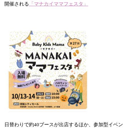
開催される
「マナカイママフェスタ」
日替わりで約40ブースが出店するほか、参加型イベン