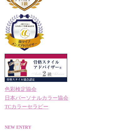
色彩検定協会
日本パーソナルカラー協会
TCカラーセラピー
NEW ENTRY