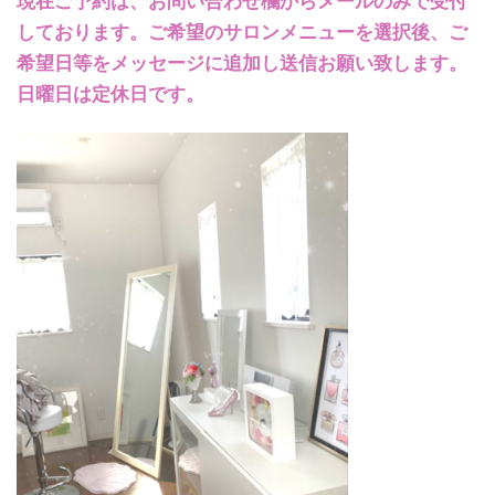
現在ご予約は、お問い合わせ欄からメールのみで受付
しております。ご希望のサロンメニューを選択後、ご
希望日等をメッセージに追加し送信お願い致します。
日曜日は定休日です。