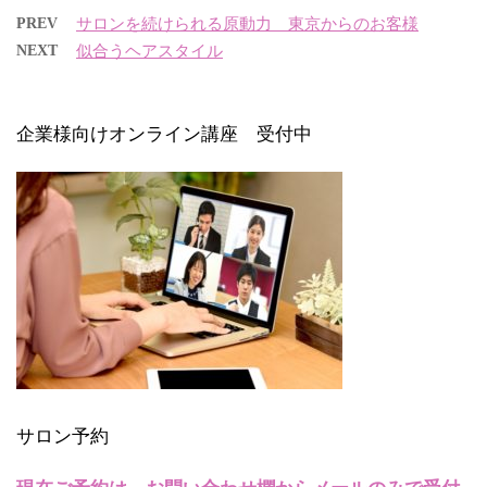
PREV
サロンを続けられる原動力 東京からのお客様
NEXT
似合うヘアスタイル
企業様向けオンライン講座 受付中
サロン予約