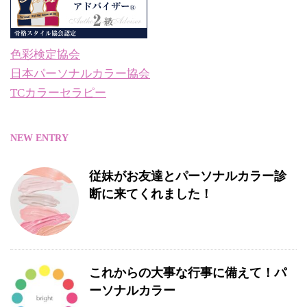
色彩検定協会
日本パーソナルカラー協会
TCカラーセラピー
NEW ENTRY
従妹がお友達とパーソナルカラー診
断に来てくれました！
これからの大事な行事に備えて！パ
ーソナルカラー