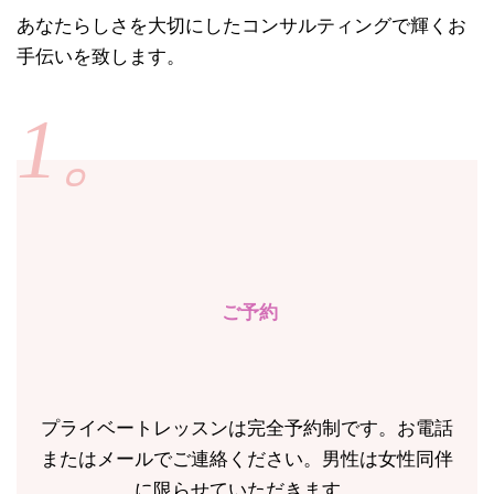
あなたらしさを大切にしたコンサルティングで輝くお
手伝いを致します。
1。
ご予約
プライベートレッスンは完全予約制です。お電話
またはメールでご連絡ください。男性は女性同伴
に限らせていただきます。