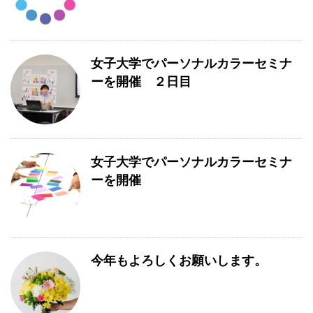
女子大学でパーソナルカラーセミナ
ーを開催 ２日目
女子大学でパーソナルカラーセミナ
ーを開催
今年もよろしくお願いします。