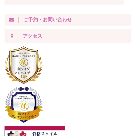
ご予約・お問い合わせ
アクセス