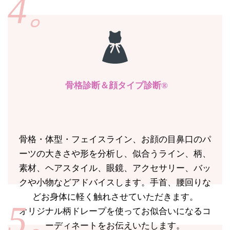
4。
骨格診断＆顔タイプ診断®
骨格・体型・フェイスライン、お顔の目鼻口のパ
ーツの大きさや形を分析し、似合うライン、柄、
素材、ヘアスタイル、眼鏡、アクセサリー、バッ
クや小物などアドバイスします。手首、腰回りな
どお身体に軽く触れさせていただきます。
5。
オリジナル柄ドレープを使ってお似合いになるコ
ーディネートをお伝えいたします。