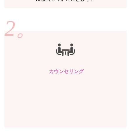
2。
カウンセリング