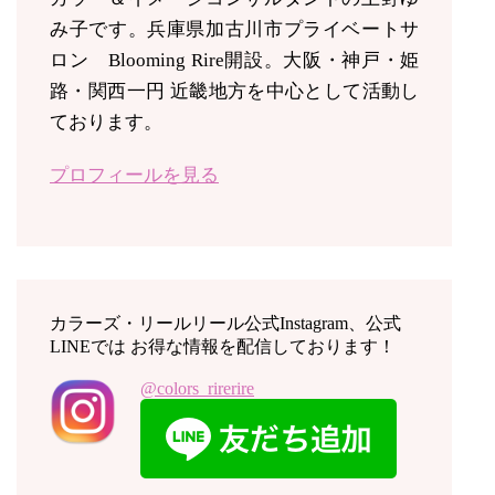
み子です。兵庫県加古川市プライベートサ
ロン Blooming Rire開設。
大阪・神戸・姫
路・関西一円 近畿地方を中心として活動し
ております。
プロフィールを見る
カラーズ・リールリール公式Instagram、公式
LINEでは お得な情報を配信しております！
@colors_rirerire