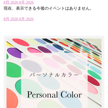
8月 2026
8月 2026
現在、表示できる今後のイベントはありません。
8月 2026
8月 2026