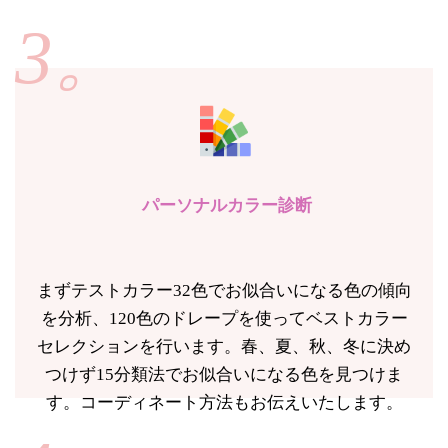
3。
パーソナルカラー診断
まずテストカラー32色でお似合いになる色の傾向
を分析、120色のドレープを使ってベストカラー
セレクションを行います。春、夏、秋、冬に決め
つけず15分類法でお似合いになる色を見つけま
す。コーディネート方法もお伝えいたします。