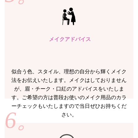
メイクアドバイス
似合う色、スタイル、理想の自分から輝くメイク
法をお伝えいたします。メイクはしておりません
が、眉・チーク・口紅のアドバイスをいたしま
す。ご希望の方は普段お使いのメイク用品のカラ
ーチェックもいたしますので当日ぜひお持ちくだ
6。
さい。