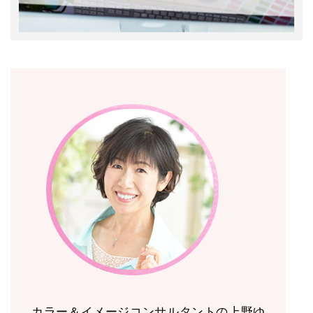
カラー＆イメージコンサルタントの上野ゆ