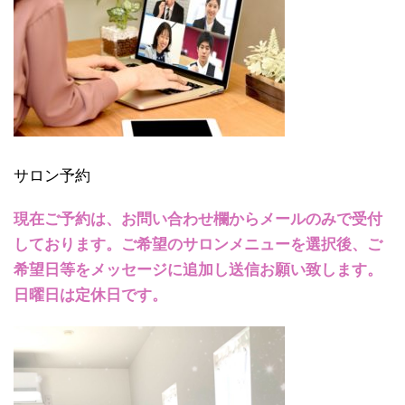
サロン予約
現在ご予約は、お問い合わせ欄からメールのみで受付
しております。ご希望のサロンメニューを選択後、ご
希望日等をメッセージに追加し送信お願い致します。
日曜日は定休日です。